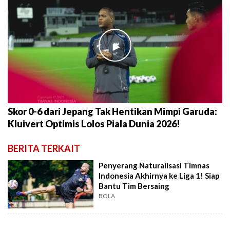
►
Skor 0-6 dari Jepang Tak Hentikan Mimpi Garuda:
Kluivert Optimis Lolos Piala Dunia 2026!
BERITA TERKAIT
Penyerang Naturalisasi Timnas
Indonesia Akhirnya ke Liga 1! Siap
Bantu Tim Bersaing
BOLA