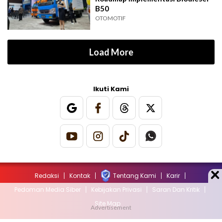
B50
OTOMOTIF
Load More
Ikuti Kami
Redaksi
Kontak
Tentang Kami
Karir
Pedoman Media Siber
Kebijakan Privasi
Saran Dan Kritik
Site Map