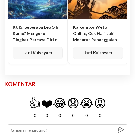
KUIS: Seberapa Leo Sih
Kalkulator Weton
Kamu? Mengukur
Online, Cek Hari Lahir
Tingkat Percaya Diri dan
Menurut Penanggalan
Karisma
Jawa
Ikuti Kuisnya ➔
Ikuti Kuisnya ➔
KOMENTAR
👍
❤️
😂
😧
😭
😡
0
0
0
0
0
0