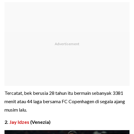
Tercatat, bek berusia 28 tahun itu bermain sebanyak 3381
menit atau 44 laga bersama FC Copenhagen di segala ajang
musim lalu.
2.
Jay Idzes
(Venezia)