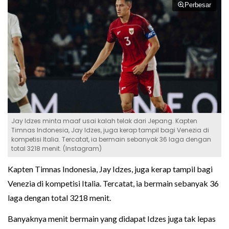
Perbesar
Jay Idzes minta maaf usai kalah telak dari Jepang. Kapten
Timnas Indonesia, Jay Idzes, juga kerap tampil bagi Venezia di
kompetisi Italia. Tercatat, ia bermain sebanyak 36 laga dengan
total 3218 menit. (Instagram)
Kapten Timnas Indonesia, Jay Idzes, juga kerap tampil bagi
Venezia di kompetisi Italia. Tercatat, ia bermain sebanyak 36
laga dengan total 3218 menit.
Banyaknya menit bermain yang didapat Idzes juga tak lepas