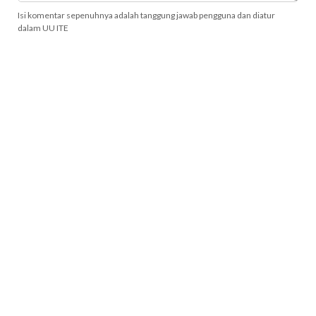
Isi komentar sepenuhnya adalah tanggung jawab pengguna dan diatur
dalam UU ITE