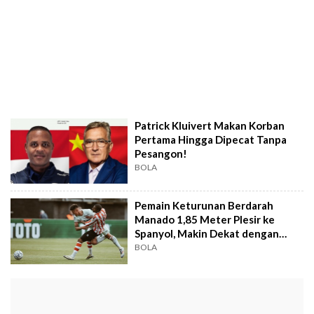
Patrick Kluivert Makan Korban
Pertama Hingga Dipecat Tanpa
Pesangon!
BOLA
Pemain Keturunan Berdarah
Manado 1,85 Meter Plesir ke
Spanyol, Makin Dekat dengan
Klub La Liga
BOLA