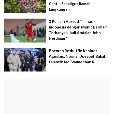
Cantik Sekaligus Ramah
Lingkungan
3 Pemain Abroad Timnas
Indonesia dengan Menit Bermain
Terbanyak, Jadi Andalan John
Herdman?
Bocoran Reshuffle Kabinet
Agustus: Norman Joesoef Bakal
Dilantik Jadi Wamenhan RI