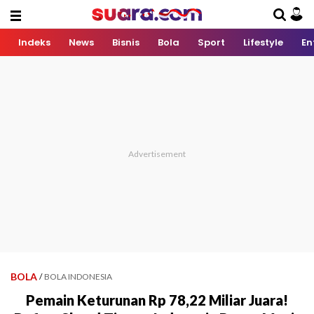
Indeks
News
Bisnis
Bola
Sport
Lifestyle
En
BOLA
/
BOLA INDONESIA
Pemain Keturunan Rp 78,22 Miliar Juara!