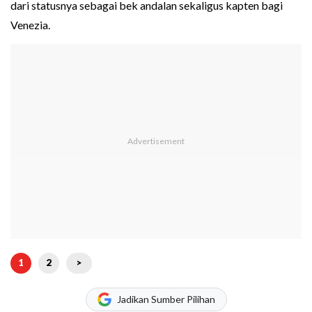
dari statusnya sebagai bek andalan sekaligus kapten bagi
Venezia.
1
2
>
Jadikan Sumber Pilihan