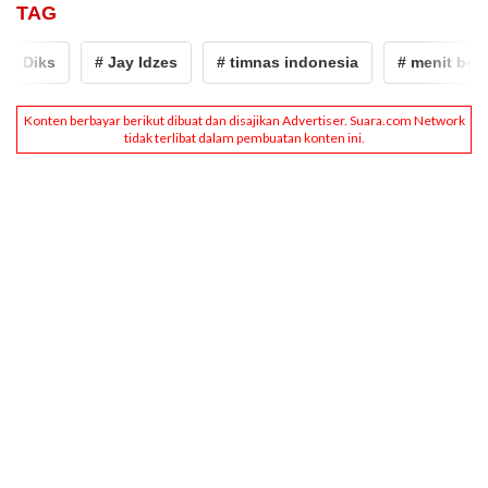
TAG
ks
# Jay Idzes
# timnas indonesia
# menit bermain