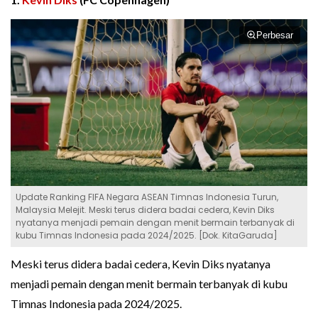
Perbesar
Update Ranking FIFA Negara ASEAN Timnas Indonesia Turun,
Malaysia Melejit. Meski terus didera badai cedera, Kevin Diks
nyatanya menjadi pemain dengan menit bermain terbanyak di
kubu Timnas Indonesia pada 2024/2025. [Dok. KitaGaruda]
Meski terus didera badai cedera, Kevin Diks nyatanya
menjadi pemain dengan menit bermain terbanyak di kubu
Timnas Indonesia pada 2024/2025.