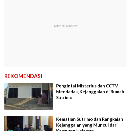
REKOMENDASI
Pengintai Misterius dan CCTV
Mendadak, Kejanggalan di Rumah
Sutrimo
Kematian Sutrimo dan Rangkaian
Kejanggalan yang Muncul dari
Kampung Halaman