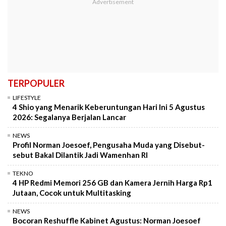
TERPOPULER
LIFESTYLE
4 Shio yang Menarik Keberuntungan Hari Ini 5 Agustus
2026: Segalanya Berjalan Lancar
NEWS
Profil Norman Joesoef, Pengusaha Muda yang Disebut-
sebut Bakal Dilantik Jadi Wamenhan RI
TEKNO
4 HP Redmi Memori 256 GB dan Kamera Jernih Harga Rp1
Jutaan, Cocok untuk Multitasking
NEWS
Bocoran Reshuffle Kabinet Agustus: Norman Joesoef