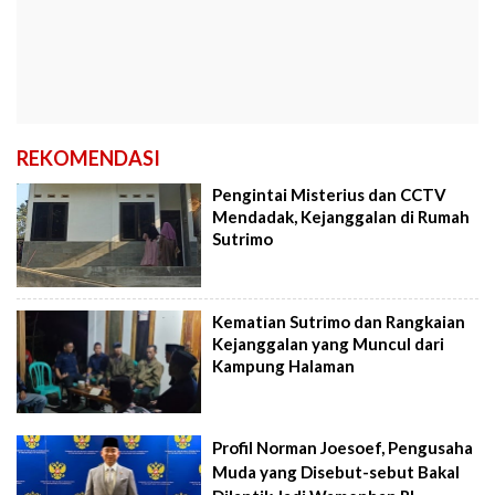
REKOMENDASI
Pengintai Misterius dan CCTV
Mendadak, Kejanggalan di Rumah
Sutrimo
Kematian Sutrimo dan Rangkaian
Kejanggalan yang Muncul dari
Kampung Halaman
Profil Norman Joesoef, Pengusaha
Muda yang Disebut-sebut Bakal