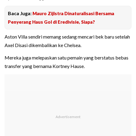
Baca Juga:
Mauro Zijlstra Dinaturalisasi Bersama
Penyerang Haus Gol di Eredivisie, Siapa?
Aston Villa sendiri memang sedang mencari bek baru setelah
Axel Disasi dikembalikan ke Chelsea.
Mereka juga melepaskan satu pemain yang berstatus bebas
transfer yang bernama Kortney Hause.