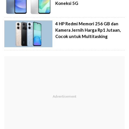
Koneksi 5G
4 HP Redmi Memori 256 GB dan
Kamera Jernih Harga Rp1 Jutaan,
Cocok untuk Multitasking