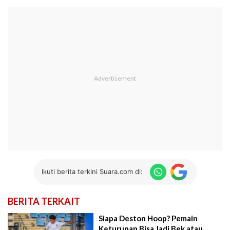
Ikuti berita terkini Suara.com di:
BERITA TERKAIT
Siapa Deston Hoop? Pemain
Keturunan Bisa Jadi Bek atau