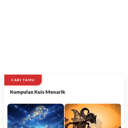
CARI TAHU
Kumpulan Kuis Menarik