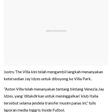
Justru The Villa kini telah mengambil langkah menanyakan
ketersedian Jay Idzes untuk diboyong ke Villa Park.
“Aston Villa telah menanyakan tentang bintang Venezia Jay
Idzes, yang 'ditakdirkan untuk meninggalkan' klub Italia
tersebut selama jendela transfer musim panas ini,“ tulis
laporan media Inggris Inside Futbol.