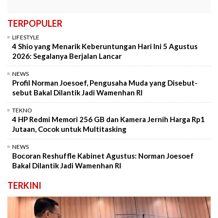
TERPOPULER
LIFESTYLE
4 Shio yang Menarik Keberuntungan Hari Ini 5 Agustus
2026: Segalanya Berjalan Lancar
NEWS
Profil Norman Joesoef, Pengusaha Muda yang Disebut-
sebut Bakal Dilantik Jadi Wamenhan RI
TEKNO
4 HP Redmi Memori 256 GB dan Kamera Jernih Harga Rp1
Jutaan, Cocok untuk Multitasking
NEWS
Bocoran Reshuffle Kabinet Agustus: Norman Joesoef
Bakal Dilantik Jadi Wamenhan RI
TERKINI