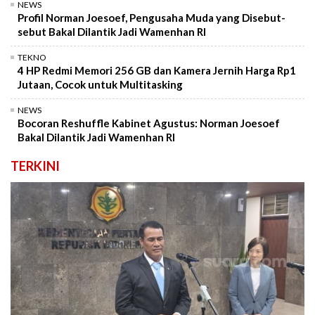
NEWS
Profil Norman Joesoef, Pengusaha Muda yang Disebut-
sebut Bakal Dilantik Jadi Wamenhan RI
TEKNO
4 HP Redmi Memori 256 GB dan Kamera Jernih Harga Rp1
Jutaan, Cocok untuk Multitasking
NEWS
Bocoran Reshuffle Kabinet Agustus: Norman Joesoef
Bakal Dilantik Jadi Wamenhan RI
TERKINI