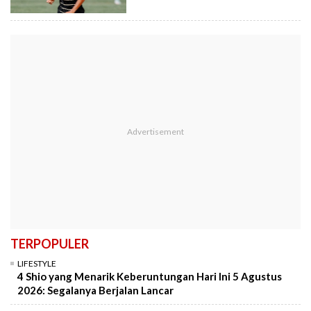
TERPOPULER
LIFESTYLE
4 Shio yang Menarik Keberuntungan Hari Ini 5 Agustus
2026: Segalanya Berjalan Lancar