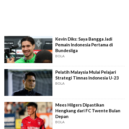
Kevin Diks: Saya Bangga Jadi
Pemain Indonesia Pertama di
Bundesliga
BOLA
Pelatih Malaysia Mulai Pelajari
Strategi Timnas Indonesia U-23
BOLA
Mees Hilgers Dipastikan
Hengkang dari FC Twente Bulan
Depan
BOLA