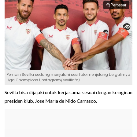
Perbesar
Pemain Sevilla sedang menjalani sesi foto menjelang bergulirnya
Liga Champions (instagram/sevillafc)
Sevilla bisa dijajaki untuk kerja sama, sesuai dengan keinginan
presiden klub, Jose Maria de Nido Carrasco.