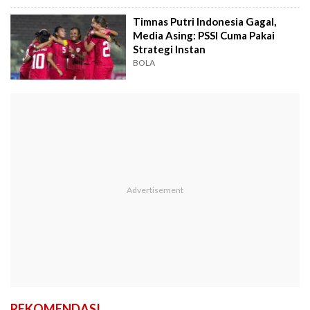
Timnas Putri Indonesia Gagal,
Media Asing: PSSI Cuma Pakai
Strategi Instan
BOLA
REKOMENDASI