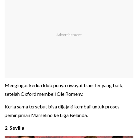
Mengingat kedua klub punya riwayat transfer yang baik,
setelah Oxford membeli Ole Romeny.
Kerja sama tersebut bisa dijajaki kembali untuk proses
peminjaman Marselino ke Liga Belanda.
2. Sevilla