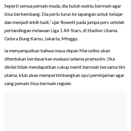
Seperti semua pemain muda, dia butuh waktu bermain agar
bisa berkembang. Dia perlu turun ke lapangan untuk belajar
dan menjadi lebih baik,” ujar Rowett pada jumpa pers setelah
pertandingan melawan Liga 1 All-Stars, di Stadion Utama
Gelora Bung Karno, Jakarta, Minggu.
Ia menyampaikan bahwa masa depan Marselino akan
ditentukan berdasarkan evaluasi selama pramusim. Jika
dinilai tidak mendapatkan cukup menit bermain bersama tim
utama, klub akan mempertimbangkan opsi peminjaman agar
sang pemain bisa bermain reguler.