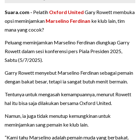
Suara.com -
Pelatih
Oxford United
Gary Rowett membuka
opsi meminjamkan
Marselino Ferdinan
ke klub lain, tim
mana yang cocok?
Peluang meminjamkan Marselino Ferdinan diungkap Garry
Rowett dalam sesi konferensi pers Piala Presiden 2025,
Sabtu (5/7/2025).
Garry Rowett menyebut Marselino Ferdinan sebagai pemain
dengan bakat besar, tetapi ia sangat butuh menit bermain.
Tentunya untuk mengasah kemampuannya, menurut Rowett
hal itu bisa saja dilakukan bersama Oxford United.
Namun, ia juga tidak menutup kemungkinan untuk
meminjamkan sang pemain ke klub lain.
“Kami tahu Marselino adalah pemain muda yang berbakat.