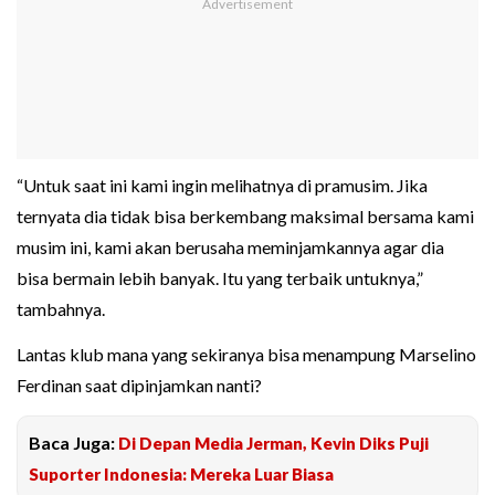
“Untuk saat ini kami ingin melihatnya di pramusim. Jika
ternyata dia tidak bisa berkembang maksimal bersama kami
musim ini, kami akan berusaha meminjamkannya agar dia
bisa bermain lebih banyak. Itu yang terbaik untuknya,”
tambahnya.
Lantas klub mana yang sekiranya bisa menampung Marselino
Ferdinan saat dipinjamkan nanti?
Baca Juga:
Di Depan Media Jerman, Kevin Diks Puji
Suporter Indonesia: Mereka Luar Biasa