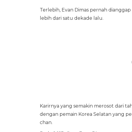
Terlebih, Evan Dimas pernah dianggap se
lebih dari satu dekade lalu.
Karirnya yang semakin merosot dari 
dengan pemain Korea Selatan yang per
chan.