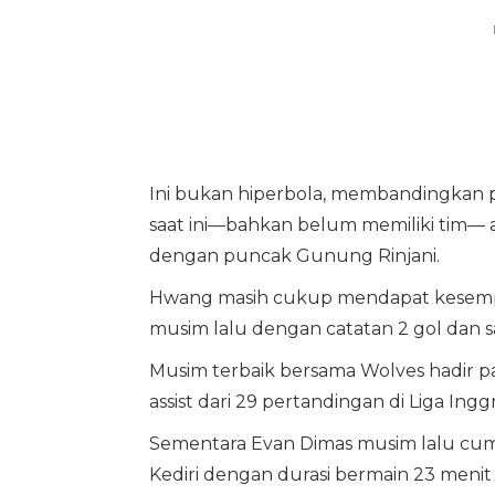
Ini bukan hiperbola, membandingkan p
saat ini—bahkan belum memiliki tim— 
dengan puncak Gunung Rinjani.
Hwang masih cukup mendapat kesem
musim lalu dengan catatan 2 gol dan sa
Musim terbaik bersama Wolves hadir 
assist dari 29 pertandingan di Liga Inggr
Sementara Evan Dimas musim lalu cuma 
Kediri dengan durasi bermain 23 menit 