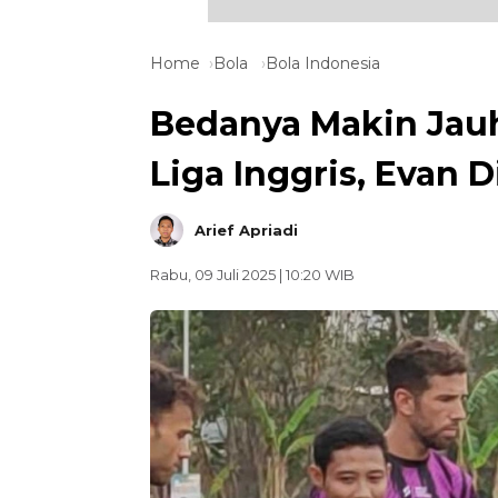
Home
Bola
Bola Indonesia
Bedanya Makin Jauh
Liga Inggris, Evan
Arief Apriadi
Rabu, 09 Juli 2025 | 10:20 WIB