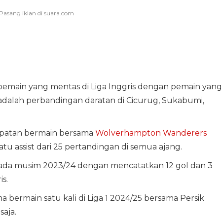
emain yang mentas di Liga Inggris dengan pemain yan
adalah perbandingan daratan di Cicurug, Sukabumi,
patan bermain bersama
Wolverhampton Wanderers
tu assist dari 25 pertandingan di semua ajang.
pada musim 2023/24 dengan mencatatkan 12 gol dan 3
is.
bermain satu kali di Liga 1 2024/25 bersama Persik
saja.