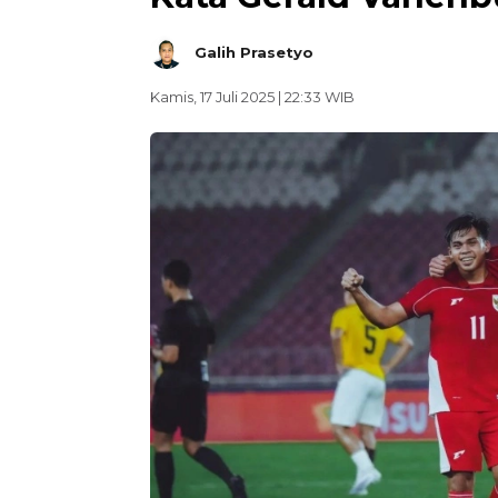
Galih Prasetyo
Kamis, 17 Juli 2025 | 22:33 WIB