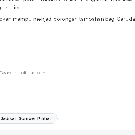
onal ini.
apkan mampu menjadi dorongan tambahan bagi Garuda
Jadikan Sumber Pilihan