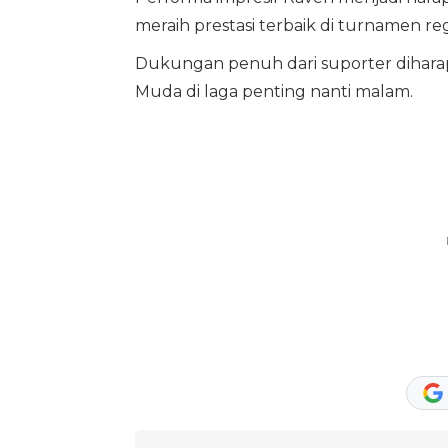
meraih prestasi terbaik di turnamen regi
Dukungan penuh dari suporter dihar
Muda di laga penting nanti malam.