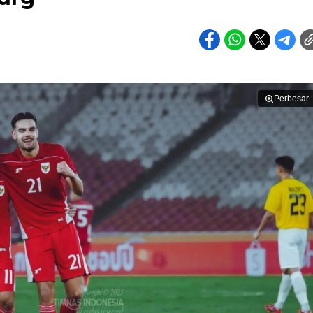
Perbesar