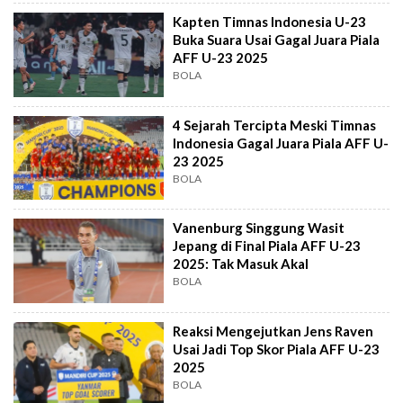
Kapten Timnas Indonesia U-23
Buka Suara Usai Gagal Juara Piala
AFF U-23 2025
BOLA
4 Sejarah Tercipta Meski Timnas
Indonesia Gagal Juara Piala AFF U-
23 2025
BOLA
Vanenburg Singgung Wasit
Jepang di Final Piala AFF U-23
2025: Tak Masuk Akal
BOLA
Reaksi Mengejutkan Jens Raven
Usai Jadi Top Skor Piala AFF U-23
2025
BOLA