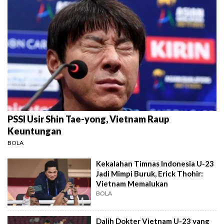
PSSI Usir Shin Tae-yong, Vietnam Raup
Keuntungan
BOLA
Kekalahan Timnas Indonesia U-23
Jadi Mimpi Buruk, Erick Thohir:
Vietnam Memalukan
BOLA
Dalih Dokter Vietnam U-23 yang