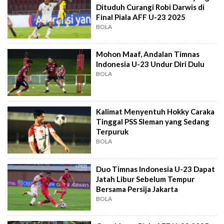
Dituduh Curangi Robi Darwis di
Final Piala AFF U-23 2025
BOLA
Mohon Maaf, Andalan Timnas
Indonesia U-23 Undur Diri Dulu
BOLA
Kalimat Menyentuh Hokky Caraka
Tinggal PSS Sleman yang Sedang
Terpuruk
BOLA
Duo Timnas Indonesia U-23 Dapat
Jatah Libur Sebelum Tempur
Bersama Persija Jakarta
BOLA