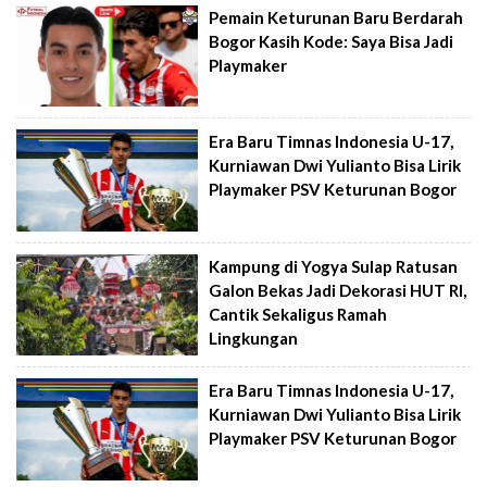
Pemain Keturunan Baru Berdarah
Bogor Kasih Kode: Saya Bisa Jadi
Playmaker
Era Baru Timnas Indonesia U-17,
Kurniawan Dwi Yulianto Bisa Lirik
Playmaker PSV Keturunan Bogor
Kampung di Yogya Sulap Ratusan
Galon Bekas Jadi Dekorasi HUT RI,
Cantik Sekaligus Ramah
Lingkungan
Era Baru Timnas Indonesia U-17,
Kurniawan Dwi Yulianto Bisa Lirik
Playmaker PSV Keturunan Bogor