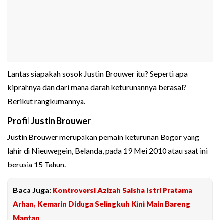
Lantas siapakah sosok Justin Brouwer itu? Seperti apa
kiprahnya dan dari mana darah keturunannya berasal?
Berikut rangkumannya.
Profil Justin Brouwer
Justin Brouwer merupakan pemain keturunan Bogor yang
lahir di Nieuwegein, Belanda, pada 19 Mei 2010 atau saat ini
berusia 15 Tahun.
Baca Juga:
Kontroversi Azizah Salsha Istri Pratama
Arhan, Kemarin Diduga Selingkuh Kini Main Bareng
Mantan