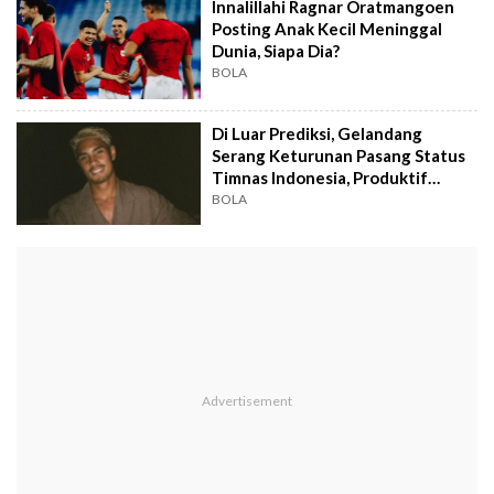
Innalillahi Ragnar Oratmangoen
Posting Anak Kecil Meninggal
Dunia, Siapa Dia?
BOLA
Di Luar Prediksi, Gelandang
Serang Keturunan Pasang Status
Timnas Indonesia, Produktif
Cetak Gol
BOLA