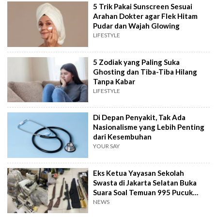
5 Trik Pakai Sunscreen Sesuai
Arahan Dokter agar Flek Hitam
Pudar dan Wajah Glowing
LIFESTYLE
5 Zodiak yang Paling Suka
Ghosting dan Tiba-Tiba Hilang
Tanpa Kabar
LIFESTYLE
Di Depan Penyakit, Tak Ada
Nasionalisme yang Lebih Penting
dari Kesembuhan
YOUR SAY
Eks Ketua Yayasan Sekolah
Swasta di Jakarta Selatan Buka
Suara Soal Temuan 995 Pucuk
Senjata Api
NEWS