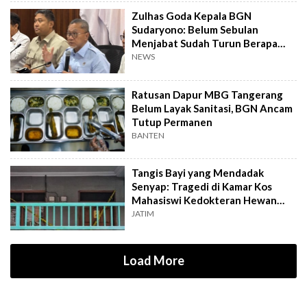
Zulhas Goda Kepala BGN
Sudaryono: Belum Sebulan
Menjabat Sudah Turun Berapa
Kilo?
NEWS
Ratusan Dapur MBG Tangerang
Belum Layak Sanitasi, BGN Ancam
Tutup Permanen
BANTEN
Tangis Bayi yang Mendadak
Senyap: Tragedi di Kamar Kos
Mahasiswi Kedokteran Hewan
Surabaya
JATIM
Load More