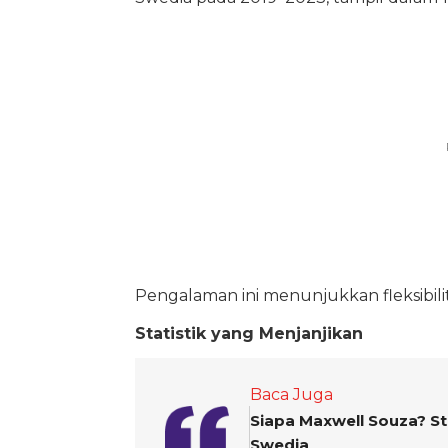
Pengalaman ini menunjukkan fleksibili
Statistik yang Menjanjikan
Baca Juga
Siapa Maxwell Souza? St
Swedia