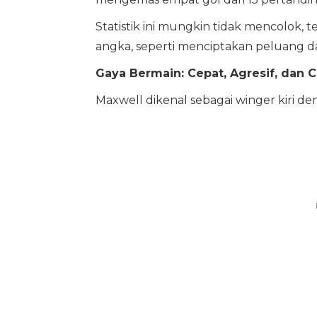
Statistik ini mungkin tidak mencolok, 
angka, seperti menciptakan peluang 
Gaya Bermain: Cepat, Agresif, dan 
Maxwell dikenal sebagai winger kiri de