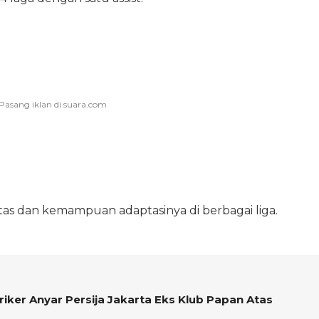
tas dan kemampuan adaptasinya di berbagai liga.
riker Anyar Persija Jakarta Eks Klub Papan Atas