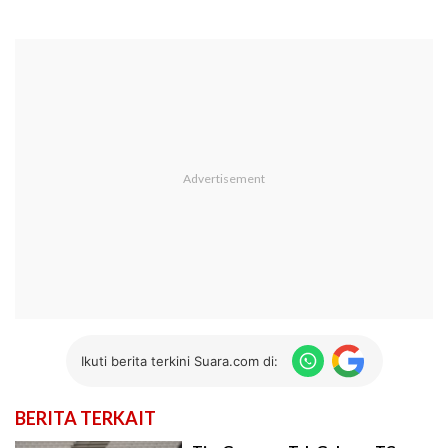
Ikuti berita terkini Suara.com di:
BERITA TERKAIT