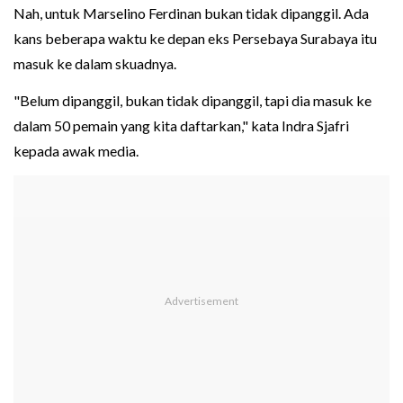
Nah, untuk Marselino Ferdinan bukan tidak dipanggil. Ada
kans beberapa waktu ke depan eks Persebaya Surabaya itu
masuk ke dalam skuadnya.
"Belum dipanggil, bukan tidak dipanggil, tapi dia masuk ke
dalam 50 pemain yang kita daftarkan," kata Indra Sjafri
kepada awak media.