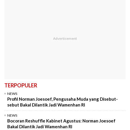
TERPOPULER
NEWS
Profil Norman Joesoef, Pengusaha Muda yang Disebut-
sebut Bakal Dilantik Jadi Wamenhan RI
NEWS
Bocoran Reshuffle Kabinet Agustus: Norman Joesoef
Bakal Dilantik Jadi Wamenhan RI