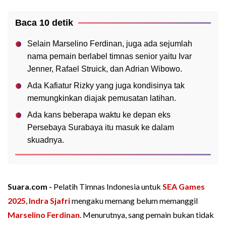
Baca 10 detik
Selain Marselino Ferdinan, juga ada sejumlah
nama pemain berlabel timnas senior yaitu Ivar
Jenner, Rafael Struick, dan Adrian Wibowo.
Ada Kafiatur Rizky yang juga kondisinya tak
memungkinkan diajak pemusatan latihan.
Ada kans beberapa waktu ke depan eks
Persebaya Surabaya itu masuk ke dalam
skuadnya.
Suara.com -
Pelatih Timnas Indonesia untuk
SEA Games
2025
,
Indra Sjafri
mengaku memang belum memanggil
Marselino Ferdinan
. Menurutnya, sang pemain bukan tidak