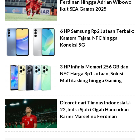
Ferdinan Hingga Adrian Wibowo
Ikut SEA Games 2025
6 HP Samsung Rp2 Jutaan Terbaik:
Kamera Tajam, NFC hingga
Koneksi 5G
3 HP Infinix Memori 256 GB dan
NFC Harga Rp1 Jutaan, Solusi
Multitasking hingga Gaming
Dicoret dari Timnas Indonesia U-
22, Indra Sjafri Ogah Hancurkan
Karier Marselino Ferdinan