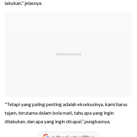
lakukan," jelasnya.
"Tetapi yang paling penting adalah eksekusinya, kami harus
tajam, terutama dalam bola mati, tahu apa yang ingin
dilakukan, dan apa yang ingin dicapai,” pungkasnya.