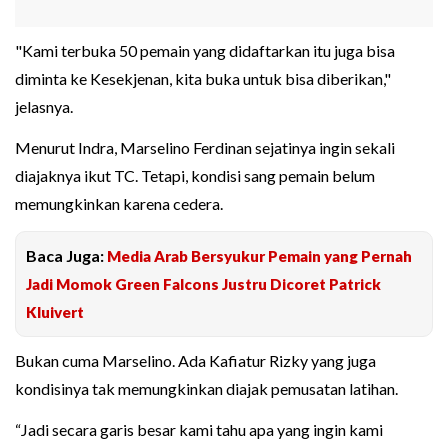
"Kami terbuka 50 pemain yang didaftarkan itu juga bisa
diminta ke Kesekjenan, kita buka untuk bisa diberikan,"
jelasnya.
Menurut Indra, Marselino Ferdinan sejatinya ingin sekali
diajaknya ikut TC. Tetapi, kondisi sang pemain belum
memungkinkan karena cedera.
Baca Juga:
Media Arab Bersyukur Pemain yang Pernah
Jadi Momok Green Falcons Justru Dicoret Patrick
Kluivert
Bukan cuma Marselino. Ada Kafiatur Rizky yang juga
kondisinya tak memungkinkan diajak pemusatan latihan.
“Jadi secara garis besar kami tahu apa yang ingin kami