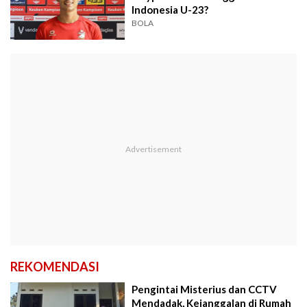
Indonesia U-23?
BOLA
REKOMENDASI
Pengintai Misterius dan CCTV
Mendadak, Kejanggalan di Rumah