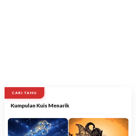
CARI TAHU
Kumpulan Kuis Menarik