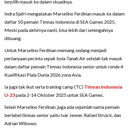
terpilih masuk ke dalam skuadnya.
Indra Sjafri mengatakan Marselino Ferdinan masuk ke dalam
daftar 50 pemain Timnas Indonesia di SEA Games 2025.
Meski pada akhirnya nanti, bisa lebih dari setengahnya
dibuang.
Untuk Marselino Ferdinan memang sedang menjadi
pertanyaan pecinta sepak bola Tanah Air setelah tak masuk
dalam daftar pemain Timnas Indonesia senior untuk ronde 4
Kualifikasi Piala Dunia 2026 zona Asia.
Ia juga tak ikut serta training camp (TC)
Timnas Indonesia
U-23
pada 2-14 Oktober 2025 untuk SEA Games.
Selain Marselino Ferdinan, juga ada sejumlah nama pemain
berlabel timnas senior yaitu Ivar Jenner, Rafael Struick, dan
Adrian Wibowo.