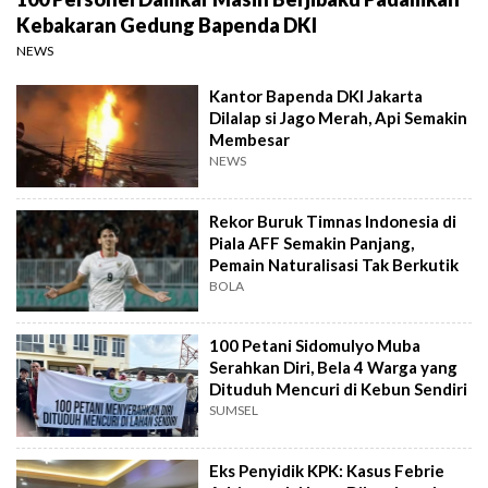
Kebakaran Gedung Bapenda DKI
NEWS
Kantor Bapenda DKI Jakarta
Dilalap si Jago Merah, Api Semakin
Membesar
NEWS
Rekor Buruk Timnas Indonesia di
Piala AFF Semakin Panjang,
Pemain Naturalisasi Tak Berkutik
BOLA
100 Petani Sidomulyo Muba
Serahkan Diri, Bela 4 Warga yang
Dituduh Mencuri di Kebun Sendiri
SUMSEL
Eks Penyidik KPK: Kasus Febrie