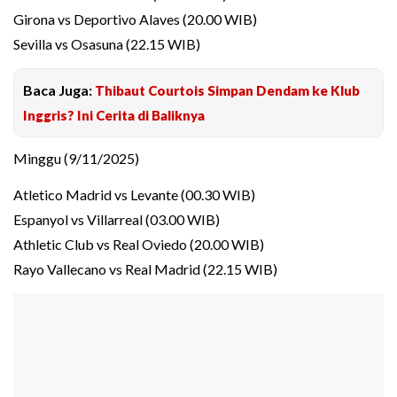
Girona vs Deportivo Alaves (20.00 WIB)
Sevilla vs Osasuna (22.15 WIB)
Baca Juga:
Thibaut Courtois Simpan Dendam ke Klub
Inggris? Ini Cerita di Baliknya
Minggu (9/11/2025)
Atletico Madrid vs Levante (00.30 WIB)
Espanyol vs Villarreal (03.00 WIB)
Athletic Club vs Real Oviedo (20.00 WIB)
Rayo Vallecano vs Real Madrid (22.15 WIB)