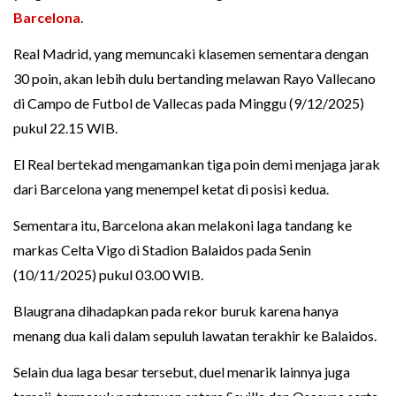
Barcelona
.
Real Madrid, yang memuncaki klasemen sementara dengan
30 poin, akan lebih dulu bertanding melawan Rayo Vallecano
di Campo de Futbol de Vallecas pada Minggu (9/12/2025)
pukul 22.15 WIB.
El Real bertekad mengamankan tiga poin demi menjaga jarak
dari Barcelona yang menempel ketat di posisi kedua.
Sementara itu, Barcelona akan melakoni laga tandang ke
markas Celta Vigo di Stadion Balaidos pada Senin
(10/11/2025) pukul 03.00 WIB.
Blaugrana dihadapkan pada rekor buruk karena hanya
menang dua kali dalam sepuluh lawatan terakhir ke Balaidos.
Selain dua laga besar tersebut, duel menarik lainnya juga