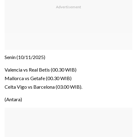
Senin (10/11/2025)
Valencia vs Real Betis (00.30 WIB)
Mallorca vs Getafe (00.30 WIB)
Celta Vigo vs Barcelona (03.00 WIB).
(Antara)