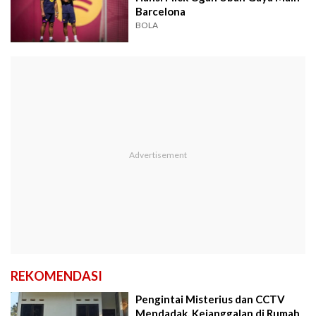
Barcelona
BOLA
REKOMENDASI
Pengintai Misterius dan CCTV
Mendadak, Kejanggalan di Rumah