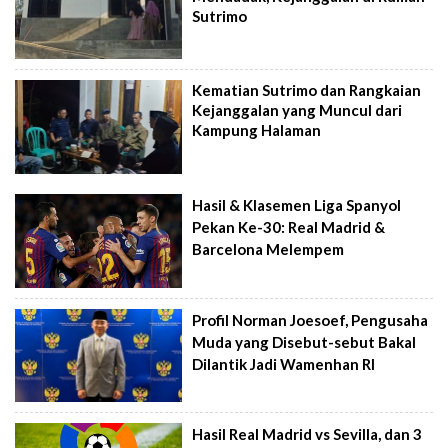
Sutrimo
Kematian Sutrimo dan Rangkaian
Kejanggalan yang Muncul dari
Kampung Halaman
Hasil & Klasemen Liga Spanyol
Pekan Ke-30: Real Madrid &
Barcelona Melempem
Profil Norman Joesoef, Pengusaha
Muda yang Disebut-sebut Bakal
Dilantik Jadi Wamenhan RI
Hasil Real Madrid vs Sevilla, dan 3