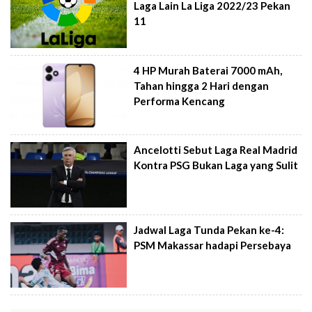
Laga Lain La Liga 2022/23 Pekan
11
4 HP Murah Baterai 7000 mAh,
Tahan hingga 2 Hari dengan
Performa Kencang
Ancelotti Sebut Laga Real Madrid
Kontra PSG Bukan Laga yang Sulit
Jadwal Laga Tunda Pekan ke-4:
PSM Makassar hadapi Persebaya