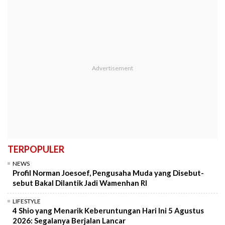
TERPOPULER
NEWS
Profil Norman Joesoef, Pengusaha Muda yang Disebut-
sebut Bakal Dilantik Jadi Wamenhan RI
LIFESTYLE
4 Shio yang Menarik Keberuntungan Hari Ini 5 Agustus
2026: Segalanya Berjalan Lancar