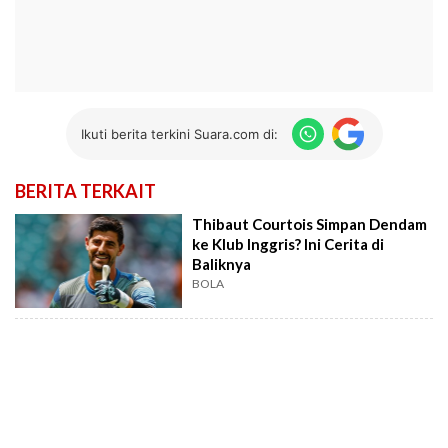
Ikuti berita terkini Suara.com di:
BERITA TERKAIT
Thibaut Courtois Simpan Dendam
ke Klub Inggris? Ini Cerita di
Baliknya
BOLA