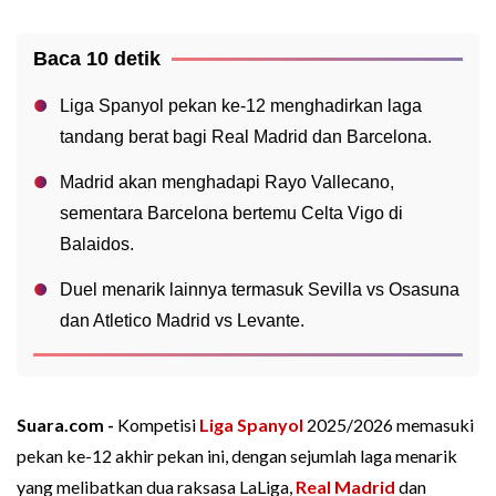
Baca 10 detik
Liga Spanyol pekan ke-12 menghadirkan laga
tandang berat bagi Real Madrid dan Barcelona.
Madrid akan menghadapi Rayo Vallecano,
sementara Barcelona bertemu Celta Vigo di
Balaidos.
Duel menarik lainnya termasuk Sevilla vs Osasuna
dan Atletico Madrid vs Levante.
Suara.com -
Kompetisi
Liga Spanyol
2025/2026 memasuki
pekan ke-12 akhir pekan ini, dengan sejumlah laga menarik
yang melibatkan dua raksasa LaLiga,
Real Madrid
dan