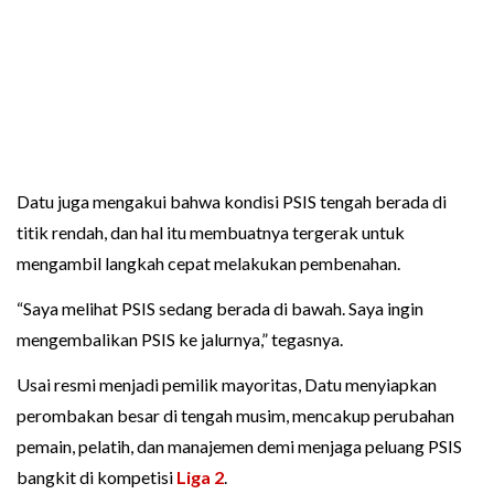
Datu juga mengakui bahwa kondisi PSIS tengah berada di
titik rendah, dan hal itu membuatnya tergerak untuk
mengambil langkah cepat melakukan pembenahan.
“Saya melihat PSIS sedang berada di bawah. Saya ingin
mengembalikan PSIS ke jalurnya,” tegasnya.
Usai resmi menjadi pemilik mayoritas, Datu menyiapkan
perombakan besar di tengah musim, mencakup perubahan
pemain, pelatih, dan manajemen demi menjaga peluang PSIS
bangkit di kompetisi
Liga 2
.