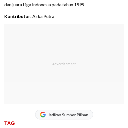
dan juara Liga Indonesia pada tahun 1999.
Kontributor:
Azka Putra
Jadikan Sumber Pilihan
TAG