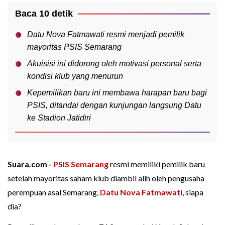
Baca 10 detik
Datu Nova Fatmawati resmi menjadi pemilik
mayoritas PSIS Semarang
Akuisisi ini didorong oleh motivasi personal serta
kondisi klub yang menurun
Kepemilikan baru ini membawa harapan baru bagi
PSIS, ditandai dengan kunjungan langsung Datu
ke Stadion Jatidiri
Suara.com -
PSIS Semarang
resmi memiliki pemilik baru
setelah mayoritas saham klub diambil alih oleh pengusaha
perempuan asal Semarang,
Datu Nova Fatmawati
, siapa
dia?