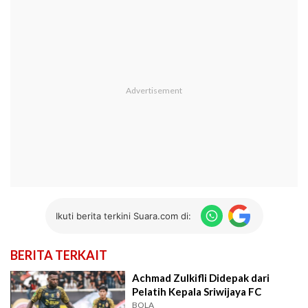
Ikuti berita terkini Suara.com di:
BERITA TERKAIT
Achmad Zulkifli Didepak dari
Pelatih Kepala Sriwijaya FC
BOLA