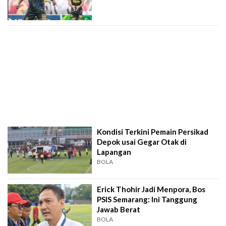
Kondisi Terkini Pemain Persikad
Depok usai Gegar Otak di
Lapangan
BOLA
Erick Thohir Jadi Menpora, Bos
PSIS Semarang: Ini Tanggung
Jawab Berat
BOLA