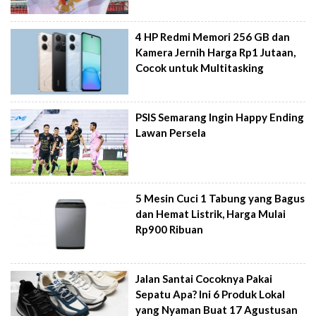
4 HP Redmi Memori 256 GB dan
Kamera Jernih Harga Rp1 Jutaan,
Cocok untuk Multitasking
PSIS Semarang Ingin Happy Ending
Lawan Persela
5 Mesin Cuci 1 Tabung yang Bagus
dan Hemat Listrik, Harga Mulai
Rp900 Ribuan
Jalan Santai Cocoknya Pakai
Sepatu Apa? Ini 6 Produk Lokal
yang Nyaman Buat 17 Agustusan