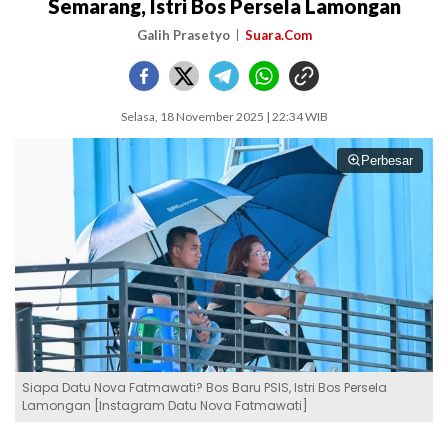
Semarang, Istri Bos Persela Lamongan
Galih Prasetyo
Suara.Com
Selasa, 18 November 2025 | 22:34 WIB
Perbesar
Siapa Datu Nova Fatmawati? Bos Baru PSIS, Istri Bos Persela
Lamongan [Instagram Datu Nova Fatmawati]