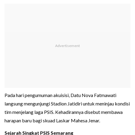
Pada hari pengumuman akuisisi, Datu Nova Fatmawati
langsung mengunjungi Stadion Jatidiri untuk meninjau kondisi
tim menjelang laga PSIS. Kehadirannya disebut membawa
harapan baru bagi skuad Laskar Mahesa Jenar.
Sejarah Singkat PSIS Semarang