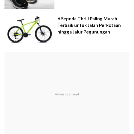
6 Sepeda Thrill Paling Murah
Terbaik untuk Jalan Perkotaan
hingga Jalur Pegunungan