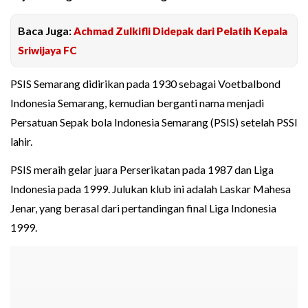
Baca Juga:
Achmad Zulkifli Didepak dari Pelatih Kepala
Sriwijaya FC
PSIS Semarang didirikan pada 1930 sebagai Voetbalbond
Indonesia Semarang, kemudian berganti nama menjadi
Persatuan Sepak bola Indonesia Semarang (PSIS) setelah PSSI
lahir.
PSIS meraih gelar juara Perserikatan pada 1987 dan Liga
Indonesia pada 1999. Julukan klub ini adalah Laskar Mahesa
Jenar, yang berasal dari pertandingan final Liga Indonesia
1999.