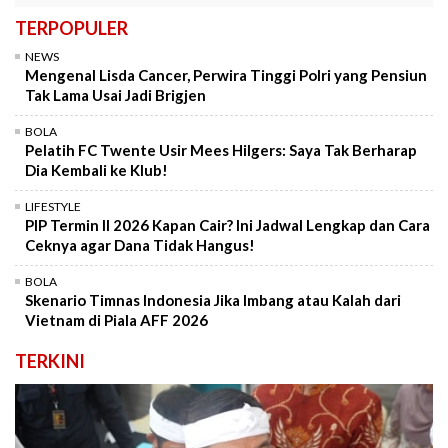
TERPOPULER
NEWS
Mengenal Lisda Cancer, Perwira Tinggi Polri yang Pensiun
Tak Lama Usai Jadi Brigjen
BOLA
Pelatih FC Twente Usir Mees Hilgers: Saya Tak Berharap
Dia Kembali ke Klub!
LIFESTYLE
PIP Termin II 2026 Kapan Cair? Ini Jadwal Lengkap dan Cara
Ceknya agar Dana Tidak Hangus!
BOLA
Skenario Timnas Indonesia Jika Imbang atau Kalah dari
Vietnam di Piala AFF 2026
TERKINI