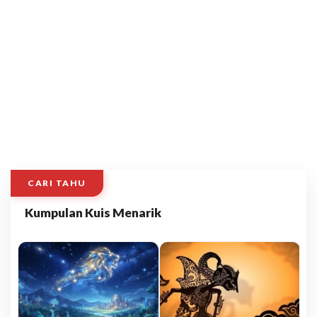
CARI TAHU
Kumpulan Kuis Menarik