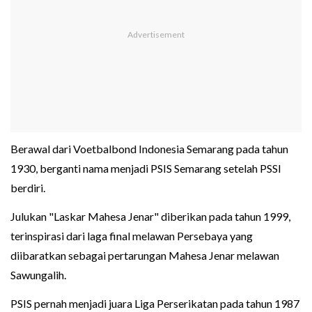
Berawal dari Voetbalbond Indonesia Semarang pada tahun
1930, berganti nama menjadi PSIS Semarang setelah PSSI
berdiri.
Julukan "Laskar Mahesa Jenar" diberikan pada tahun 1999,
terinspirasi dari laga final melawan Persebaya yang
diibaratkan sebagai pertarungan Mahesa Jenar melawan
Sawungalih.
PSIS pernah menjadi juara Liga Perserikatan pada tahun 1987