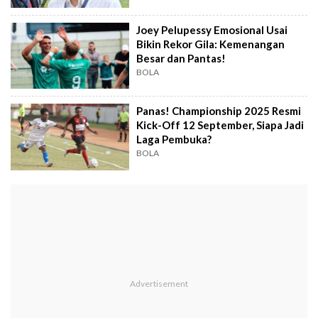
Joey Pelupessy Emosional Usai
Bikin Rekor Gila: Kemenangan
Besar dan Pantas!
BOLA
Panas! Championship 2025 Resmi
Kick-Off 12 September, Siapa Jadi
Laga Pembuka?
BOLA