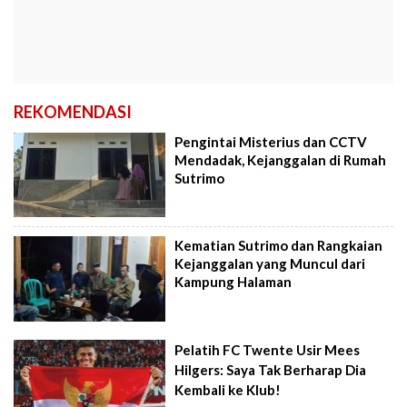
REKOMENDASI
Pengintai Misterius dan CCTV
Mendadak, Kejanggalan di Rumah
Sutrimo
Kematian Sutrimo dan Rangkaian
Kejanggalan yang Muncul dari
Kampung Halaman
Pelatih FC Twente Usir Mees
Hilgers: Saya Tak Berharap Dia
Kembali ke Klub!