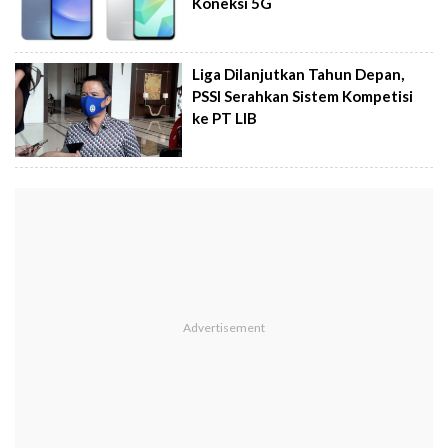
Koneksi 5G
Liga Dilanjutkan Tahun Depan,
PSSI Serahkan Sistem Kompetisi
ke PT LIB