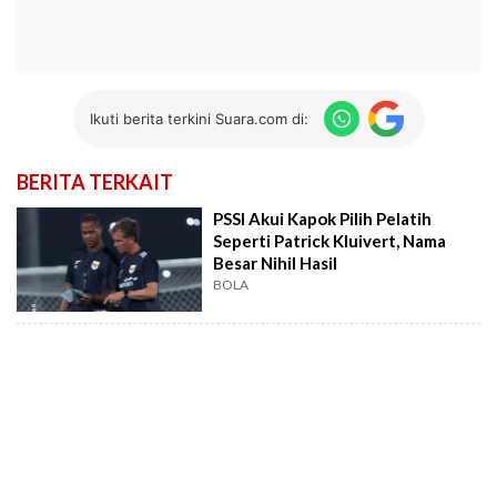
Ikuti berita terkini Suara.com di:
BERITA TERKAIT
PSSI Akui Kapok Pilih Pelatih
Seperti Patrick Kluivert, Nama
Besar Nihil Hasil
BOLA