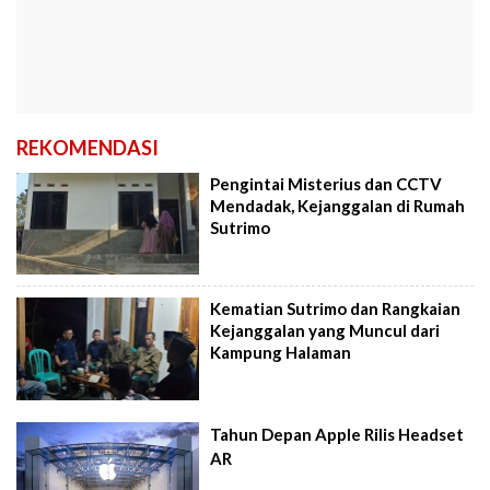
REKOMENDASI
Pengintai Misterius dan CCTV
Mendadak, Kejanggalan di Rumah
Sutrimo
Kematian Sutrimo dan Rangkaian
Kejanggalan yang Muncul dari
Kampung Halaman
Tahun Depan Apple Rilis Headset
AR