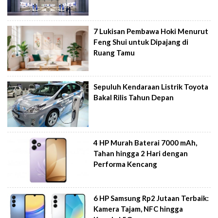
7 Lukisan Pembawa Hoki Menurut
Feng Shui untuk Dipajang di
Ruang Tamu
Sepuluh Kendaraan Listrik Toyota
Bakal Rilis Tahun Depan
4 HP Murah Baterai 7000 mAh,
Tahan hingga 2 Hari dengan
Performa Kencang
6 HP Samsung Rp2 Jutaan Terbaik:
Kamera Tajam, NFC hingga