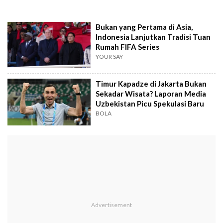
Bukan yang Pertama di Asia,
Indonesia Lanjutkan Tradisi Tuan
Rumah FIFA Series
YOUR SAY
Timur Kapadze di Jakarta Bukan
Sekadar Wisata? Laporan Media
Uzbekistan Picu Spekulasi Baru
BOLA