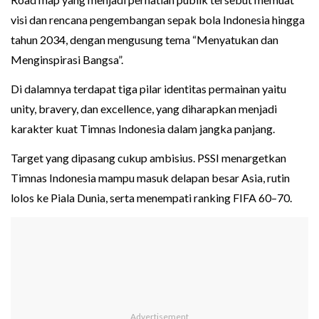
visi dan rencana pengembangan sepak bola Indonesia hingga
tahun 2034, dengan mengusung tema “Menyatukan dan
Menginspirasi Bangsa”.
Di dalamnya terdapat tiga pilar identitas permainan yaitu
unity, bravery, dan excellence, yang diharapkan menjadi
karakter kuat Timnas Indonesia dalam jangka panjang.
Target yang dipasang cukup ambisius. PSSI menargetkan
Timnas Indonesia mampu masuk delapan besar Asia, rutin
lolos ke Piala Dunia, serta menempati ranking FIFA 60–70.