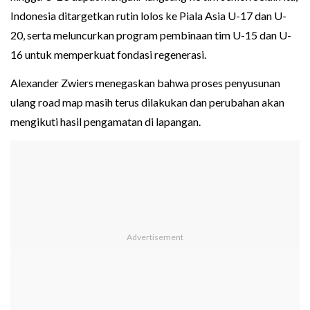
Indonesia ditargetkan rutin lolos ke Piala Asia U-17 dan U-
20, serta meluncurkan program pembinaan tim U-15 dan U-
16 untuk memperkuat fondasi regenerasi.
Alexander Zwiers menegaskan bahwa proses penyusunan
ulang road map masih terus dilakukan dan perubahan akan
mengikuti hasil pengamatan di lapangan.