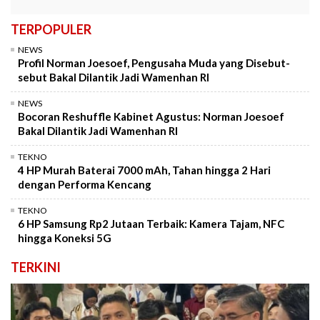
TERPOPULER
NEWS
Profil Norman Joesoef, Pengusaha Muda yang Disebut-
sebut Bakal Dilantik Jadi Wamenhan RI
NEWS
Bocoran Reshuffle Kabinet Agustus: Norman Joesoef
Bakal Dilantik Jadi Wamenhan RI
TEKNO
4 HP Murah Baterai 7000 mAh, Tahan hingga 2 Hari
dengan Performa Kencang
TEKNO
6 HP Samsung Rp2 Jutaan Terbaik: Kamera Tajam, NFC
hingga Koneksi 5G
TERKINI