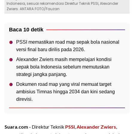
Indonesia, sesuai rekomendasi Direktur Teknik PSSI, Alexander
Zwiers. ANTARA FOTO/Fauzan
Baca 10 detik
PSSI memastikan road map sepak bola nasional
versi final baru dirilis pada 2026.
Alexander Zwiers masih mempelajari kondisi
sepak bola Indonesia sebelum memutuskan
strategi jangka panjang.
Dokumen road map yang viral memuat target
ambisius Timnas hingga 2034 dan kini sedang
direvisi.
Suara.com -
Direktur Teknik
PSSI
,
Alexander Zwiers
,