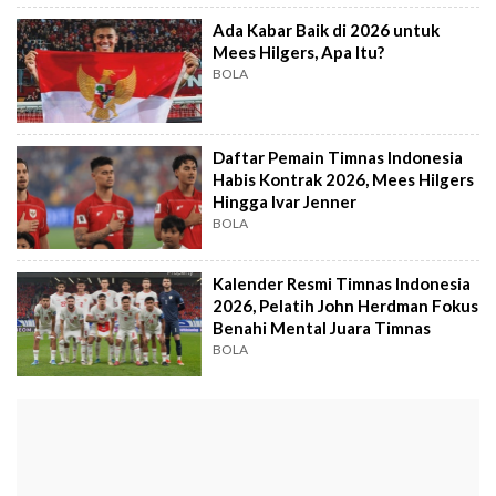
Ada Kabar Baik di 2026 untuk
Mees Hilgers, Apa Itu?
BOLA
Daftar Pemain Timnas Indonesia
Habis Kontrak 2026, Mees Hilgers
Hingga Ivar Jenner
BOLA
Kalender Resmi Timnas Indonesia
2026, Pelatih John Herdman Fokus
Benahi Mental Juara Timnas
BOLA