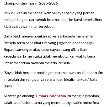
Championship musim 2025/2026.
Penunjukan ini menandai kembalinya sosok yang pernah
menjadi bagian dari sepak bola nasional ke kursi kepelatihan
klub asal Jawa Timur tersebut.
Bima Sakti menyampaikan apresiasi kepada manajemen
Persela serta penasihat tim yang juga menjabat sebagai
Bupati Lamongan atas kepercayaan yang diberikan
kepadanya. Ia mengaku tidak membutuhkan waktu lama
untuk menerima tawaran melatih Persela.
“Saya tidak berpikir panjang menerima tawaran ini, sebab tim
ini adalah tim yang punya sejarah dan idealisme kuat,” kata
Bima.
Mantan gelandang
Timnas Indonesia
itu mengungkapkan,
salah satu faktor utama yang membuatnya yakin menerima