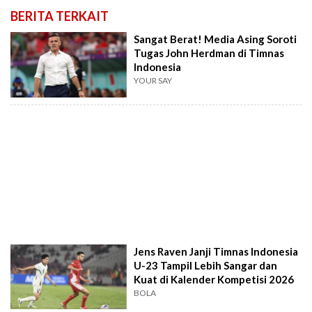
BERITA TERKAIT
Sangat Berat! Media Asing Soroti
Tugas John Herdman di Timnas
Indonesia
YOUR SAY
Jens Raven Janji Timnas Indonesia
U-23 Tampil Lebih Sangar dan
Kuat di Kalender Kompetisi 2026
BOLA