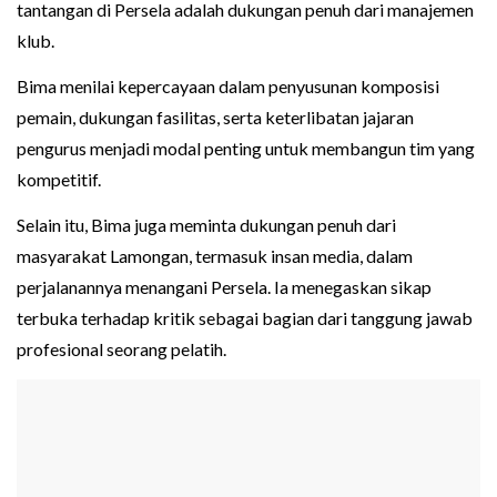
tantangan di Persela adalah dukungan penuh dari manajemen
klub.
Bima menilai kepercayaan dalam penyusunan komposisi
pemain, dukungan fasilitas, serta keterlibatan jajaran
pengurus menjadi modal penting untuk membangun tim yang
kompetitif.
Selain itu, Bima juga meminta dukungan penuh dari
masyarakat Lamongan, termasuk insan media, dalam
perjalanannya menangani Persela. Ia menegaskan sikap
terbuka terhadap kritik sebagai bagian dari tanggung jawab
profesional seorang pelatih.