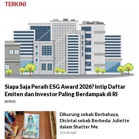
TERKINI
Siapa Saja Peraih ESG Award 2026? Intip Daftar
Emiten dan Investor Paling Berdampak di RI
BISNIS
Dikurung sebab Berbahaya,
Dicintai sebab Berbeda: Juliette
dalam Shatter Me
YOUR SAY