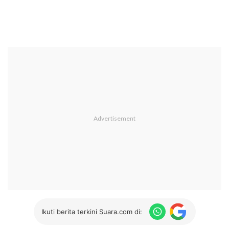
Ikuti berita terkini Suara.com di: