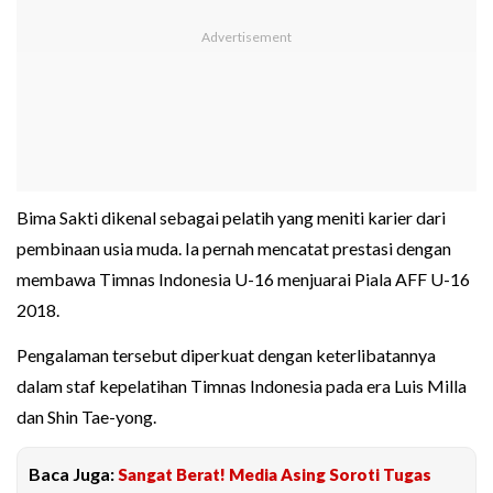
Bima Sakti dikenal sebagai pelatih yang meniti karier dari
pembinaan usia muda. Ia pernah mencatat prestasi dengan
membawa Timnas Indonesia U-16 menjuarai Piala AFF U-16
2018.
Pengalaman tersebut diperkuat dengan keterlibatannya
dalam staf kepelatihan Timnas Indonesia pada era Luis Milla
dan Shin Tae-yong.
Baca Juga:
Sangat Berat! Media Asing Soroti Tugas