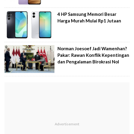
4 HP Samsung Memori Besar
Harga Murah Mulai Rp1 Jutaan
Norman Joesoef Jadi Wamenhan?
Pakar: Rawan Konflik Kepentingan
dan Pengalaman Birokrasi Nol