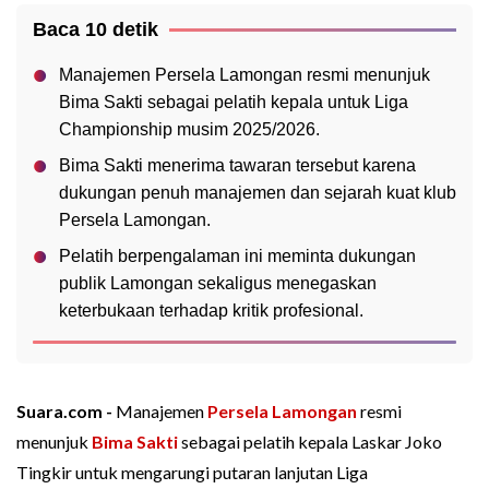
Baca 10 detik
Manajemen Persela Lamongan resmi menunjuk
Bima Sakti sebagai pelatih kepala untuk Liga
Championship musim 2025/2026.
Bima Sakti menerima tawaran tersebut karena
dukungan penuh manajemen dan sejarah kuat klub
Persela Lamongan.
Pelatih berpengalaman ini meminta dukungan
publik Lamongan sekaligus menegaskan
keterbukaan terhadap kritik profesional.
Suara.com -
Manajemen
Persela Lamongan
resmi
menunjuk
Bima Sakti
sebagai pelatih kepala Laskar Joko
Tingkir untuk mengarungi putaran lanjutan Liga