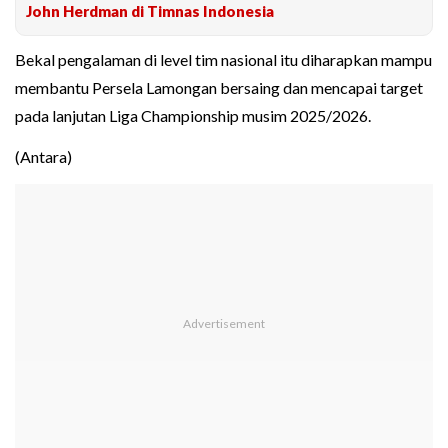
John Herdman di Timnas Indonesia
Bekal pengalaman di level tim nasional itu diharapkan mampu
membantu Persela Lamongan bersaing dan mencapai target
pada lanjutan Liga Championship musim 2025/2026.
(Antara)