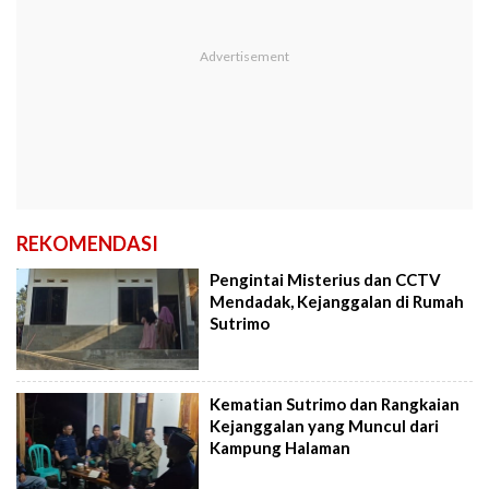
REKOMENDASI
Pengintai Misterius dan CCTV
Mendadak, Kejanggalan di Rumah
Sutrimo
Kematian Sutrimo dan Rangkaian
Kejanggalan yang Muncul dari
Kampung Halaman