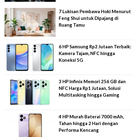
7 Lukisan Pembawa Hoki Menurut
Feng Shui untuk Dipajang di
Ruang Tamu
6 HP Samsung Rp2 Jutaan Terbaik:
Kamera Tajam, NFC hingga
Koneksi 5G
3 HP Infinix Memori 256 GB dan
NFC Harga Rp1 Jutaan, Solusi
Multitasking hingga Gaming
4 HP Murah Baterai 7000 mAh,
Tahan hingga 2 Hari dengan
Performa Kencang