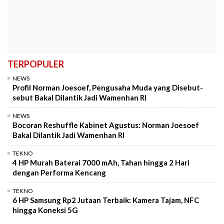
TERPOPULER
NEWS
Profil Norman Joesoef, Pengusaha Muda yang Disebut-
sebut Bakal Dilantik Jadi Wamenhan RI
NEWS
Bocoran Reshuffle Kabinet Agustus: Norman Joesoef
Bakal Dilantik Jadi Wamenhan RI
TEKNO
4 HP Murah Baterai 7000 mAh, Tahan hingga 2 Hari
dengan Performa Kencang
TEKNO
6 HP Samsung Rp2 Jutaan Terbaik: Kamera Tajam, NFC
hingga Koneksi 5G