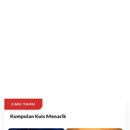
CARI TAHU
Kumpulan Kuis Menarik