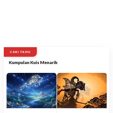
CARI TAHU
Kumpulan Kuis Menarik