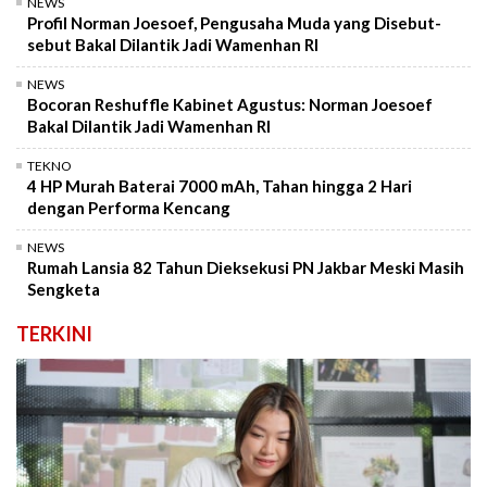
NEWS
Profil Norman Joesoef, Pengusaha Muda yang Disebut-
sebut Bakal Dilantik Jadi Wamenhan RI
NEWS
Bocoran Reshuffle Kabinet Agustus: Norman Joesoef
Bakal Dilantik Jadi Wamenhan RI
TEKNO
4 HP Murah Baterai 7000 mAh, Tahan hingga 2 Hari
dengan Performa Kencang
NEWS
Rumah Lansia 82 Tahun Dieksekusi PN Jakbar Meski Masih
Sengketa
TERKINI