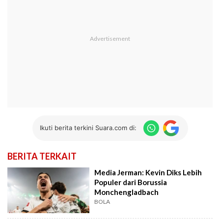
Ikuti berita terkini Suara.com di:
BERITA TERKAIT
Media Jerman: Kevin Diks Lebih
Populer dari Borussia
Monchengladbach
BOLA