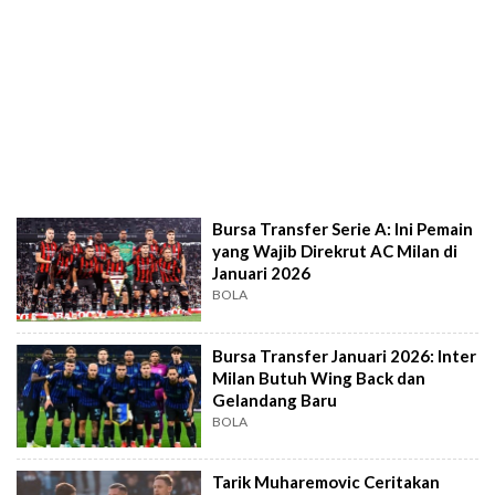
Bursa Transfer Serie A: Ini Pemain
yang Wajib Direkrut AC Milan di
Januari 2026
BOLA
Bursa Transfer Januari 2026: Inter
Milan Butuh Wing Back dan
Gelandang Baru
BOLA
Tarik Muharemovic Ceritakan