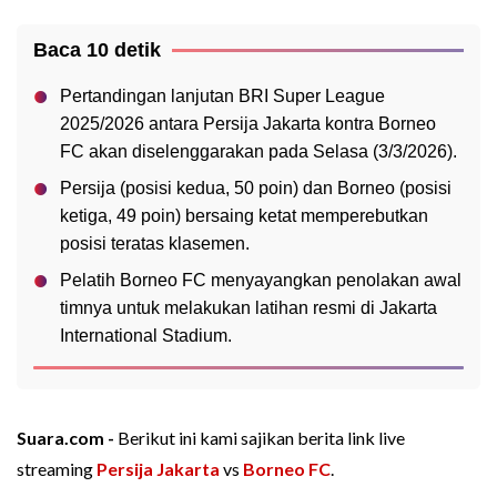
Baca 10 detik
Pertandingan lanjutan BRI Super League
2025/2026 antara Persija Jakarta kontra Borneo
FC akan diselenggarakan pada Selasa (3/3/2026).
Persija (posisi kedua, 50 poin) dan Borneo (posisi
ketiga, 49 poin) bersaing ketat memperebutkan
posisi teratas klasemen.
Pelatih Borneo FC menyayangkan penolakan awal
timnya untuk melakukan latihan resmi di Jakarta
International Stadium.
Suara.com -
Berikut ini kami sajikan berita link live
streaming
Persija Jakarta
vs
Borneo FC
.