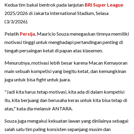
Kedua tim bakal bentrok pada lanjutan
BRI Super League
2025/2026 di Jakarta International Stadium, Selasa
(3/3/2026).
Pelatih
Persija
, Mauricio Souza menegaskan timnya memiliki
motivasi tinggi untuk menghadapi pertandingan penting di
tengah persaingan ketat di papan atas klasemen.
Menurutnya, motivasi lebih besar karena Macan Kemayoran
main sebuah kompetisi yang begitu ketat, dan kemungkinan
juga untuk bisa fight untuk juara.
"Jadi kita harus tetap motivasi, kita ada di dalam kompetisi
itu, kita berjuang dan berusaha keras untuk kita bisa tetap di
atas," kata dia melansir ANTARA.
Souza juga mengakui kekuatan lawan yang dinilainya sebagai
salah satu tim paling konsisten sepanjang musim dan