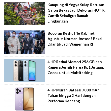
Kampung di Yogya Sulap Ratusan
Galon Bekas Jadi Dekorasi HUT RI,
Cantik Sekaligus Ramah
Lingkungan
Bocoran Reshuffle Kabinet
Agustus: Norman Joesoef Bakal
Dilantik Jadi Wamenhan RI
4 HP Redmi Memori 256 GB dan
Kamera Jernih Harga Rp1 Jutaan,
Cocok untuk Multitasking
4 HP Murah Baterai 7000 mAh,
Tahan hingga 2 Hari dengan
Performa Kencang