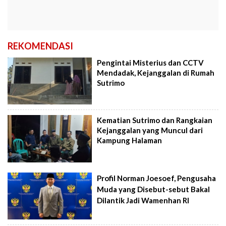
REKOMENDASI
Pengintai Misterius dan CCTV
Mendadak, Kejanggalan di Rumah
Sutrimo
Kematian Sutrimo dan Rangkaian
Kejanggalan yang Muncul dari
Kampung Halaman
Profil Norman Joesoef, Pengusaha
Muda yang Disebut-sebut Bakal
Dilantik Jadi Wamenhan RI