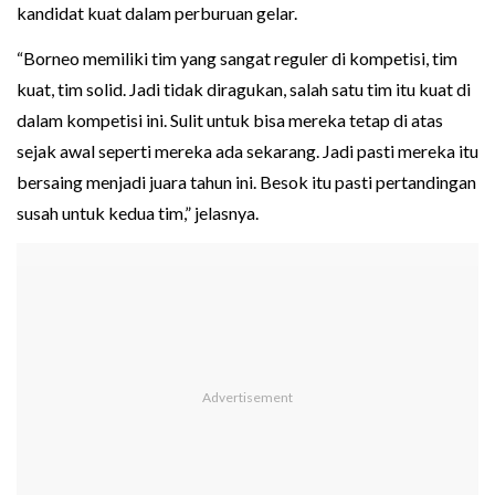
kandidat kuat dalam perburuan gelar.
“Borneo memiliki tim yang sangat reguler di kompetisi, tim
kuat, tim solid. Jadi tidak diragukan, salah satu tim itu kuat di
dalam kompetisi ini. Sulit untuk bisa mereka tetap di atas
sejak awal seperti mereka ada sekarang. Jadi pasti mereka itu
bersaing menjadi juara tahun ini. Besok itu pasti pertandingan
susah untuk kedua tim,” jelasnya.