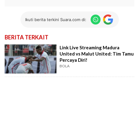
Ikuti berita terkini Suara.com di:
BERITA TERKAIT
Link Live Streaming Madura
United vs Malut United: Tim Tamu
Percaya Diri!
BOLA