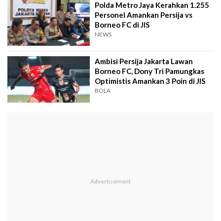
Polda Metro Jaya Kerahkan 1.255
Personel Amankan Persija vs
Borneo FC di JIS
NEWS
Ambisi Persija Jakarta Lawan
Borneo FC, Dony Tri Pamungkas
Optimistis Amankan 3 Poin di JIS
BOLA