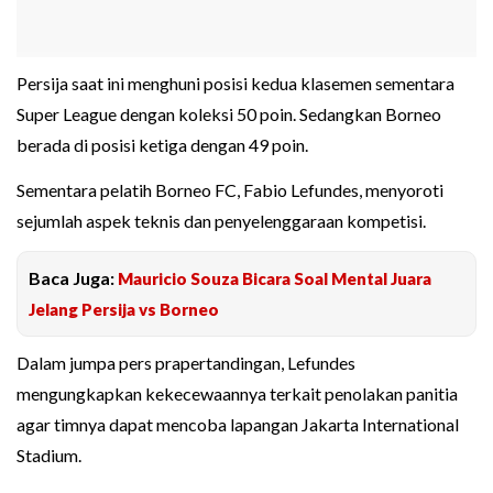
Persija saat ini menghuni posisi kedua klasemen sementara
Super League dengan koleksi 50 poin. Sedangkan Borneo
berada di posisi ketiga dengan 49 poin.
Sementara pelatih Borneo FC, Fabio Lefundes, menyoroti
sejumlah aspek teknis dan penyelenggaraan kompetisi.
Baca Juga:
Mauricio Souza Bicara Soal Mental Juara
Jelang Persija vs Borneo
Dalam jumpa pers prapertandingan, Lefundes
mengungkapkan kekecewaannya terkait penolakan panitia
agar timnya dapat mencoba lapangan Jakarta International
Stadium.