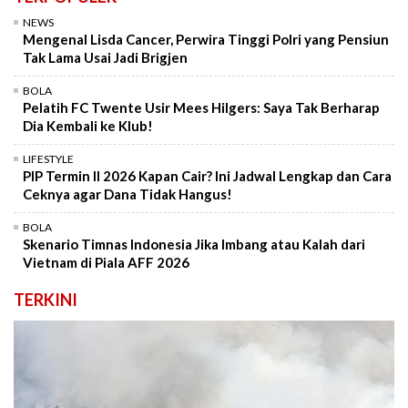
NEWS
Mengenal Lisda Cancer, Perwira Tinggi Polri yang Pensiun
Tak Lama Usai Jadi Brigjen
BOLA
Pelatih FC Twente Usir Mees Hilgers: Saya Tak Berharap
Dia Kembali ke Klub!
LIFESTYLE
PIP Termin II 2026 Kapan Cair? Ini Jadwal Lengkap dan Cara
Ceknya agar Dana Tidak Hangus!
BOLA
Skenario Timnas Indonesia Jika Imbang atau Kalah dari
Vietnam di Piala AFF 2026
TERKINI