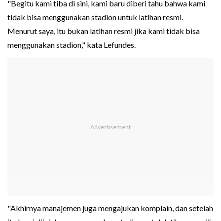
"Begitu kami tiba di sini, kami baru diberi tahu bahwa kami
tidak bisa menggunakan stadion untuk latihan resmi.
Menurut saya, itu bukan latihan resmi jika kami tidak bisa
menggunakan stadion," kata Lefundes.
"Akhirnya manajemen juga mengajukan komplain, dan setelah