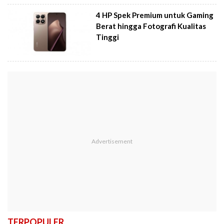
4 HP Spek Premium untuk Gaming
Berat hingga Fotografi Kualitas
Tinggi
TERPOPULER