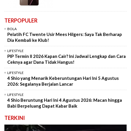
TERPOPULER
BOLA
Pelatih FC Twente Usir Mees Hilgers: Saya Tak Berharap
Dia Kembali ke Klub!
LIFESTYLE
PIP Termin II 2026 Kapan Cair? Ini Jadwal Lengkap dan Cara
Ceknya agar Dana Tidak Hangus!
LIFESTYLE
4 Shio yang Menarik Keberuntungan Hari Ini 5 Agustus
2026: Segalanya Berjalan Lancar
LIFESTYLE
4 Shio Beruntung Hari Ini 4 Agustus 2026: Macan hingga
Babi Berpeluang Dapat Kabar Baik
TERKINI