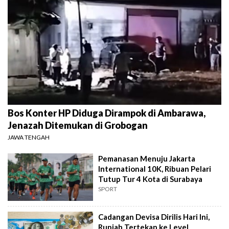
Bos Konter HP Diduga Dirampok di Ambarawa,
Jenazah Ditemukan di Grobogan
JAWA TENGAH
Pemanasan Menuju Jakarta
International 10K, Ribuan Pelari
Tutup Tur 4 Kota di Surabaya
SPORT
Cadangan Devisa Dirilis Hari Ini,
Rupiah Tertekan ke Level