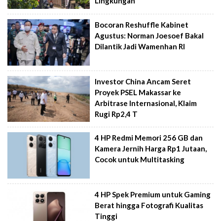
Lingkungan
Bocoran Reshuffle Kabinet
Agustus: Norman Joesoef Bakal
Dilantik Jadi Wamenhan RI
Investor China Ancam Seret
Proyek PSEL Makassar ke
Arbitrase Internasional, Klaim
Rugi Rp2,4 T
4 HP Redmi Memori 256 GB dan
Kamera Jernih Harga Rp1 Jutaan,
Cocok untuk Multitasking
4 HP Spek Premium untuk Gaming
Berat hingga Fotografi Kualitas
Tinggi