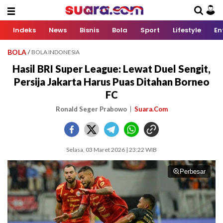
Indeks
News
Bisnis
Bola
Sport
Lifestyle
En
BOLA
/
BOLA INDONESIA
Hasil BRI Super League: Lewat Duel Sengit,
Persija Jakarta Harus Puas Ditahan Borneo
FC
Ronald Seger Prabowo
Suara.Com
Selasa, 03 Maret 2026 | 23:22 WIB
Perbesar