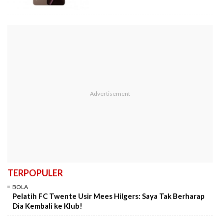
TERPOPULER
BOLA
Pelatih FC Twente Usir Mees Hilgers: Saya Tak Berharap
Dia Kembali ke Klub!