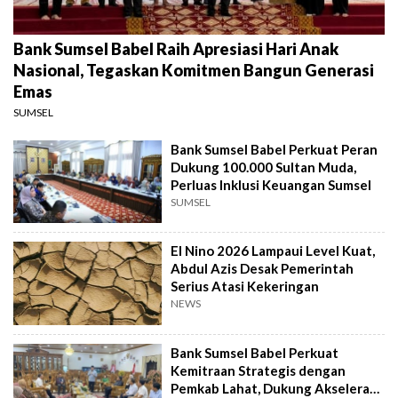
Bank Sumsel Babel Raih Apresiasi Hari Anak
Nasional, Tegaskan Komitmen Bangun Generasi
Emas
SUMSEL
Bank Sumsel Babel Perkuat Peran
Dukung 100.000 Sultan Muda,
Perluas Inklusi Keuangan Sumsel
SUMSEL
El Nino 2026 Lampaui Level Kuat,
Abdul Azis Desak Pemerintah
Serius Atasi Kekeringan
NEWS
Bank Sumsel Babel Perkuat
Kemitraan Strategis dengan
Pemkab Lahat, Dukung Akselerasi