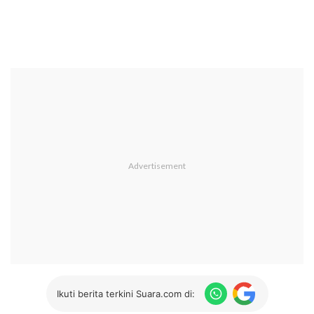
Ikuti berita terkini Suara.com di: