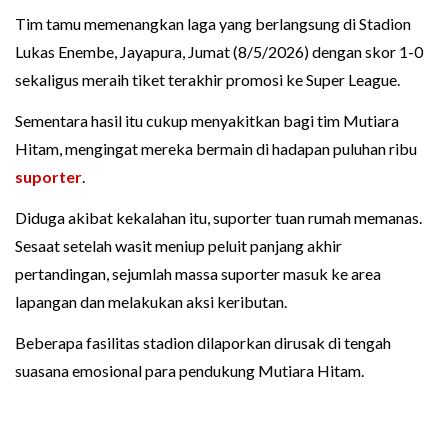
Tim tamu memenangkan laga yang berlangsung di Stadion
Lukas Enembe, Jayapura, Jumat (8/5/2026) dengan skor 1-0
sekaligus meraih tiket terakhir promosi ke Super League.
Sementara hasil itu cukup menyakitkan bagi tim Mutiara
Hitam, mengingat mereka bermain di hadapan puluhan ribu
suporter
.
Diduga akibat kekalahan itu, suporter tuan rumah memanas.
Sesaat setelah wasit meniup peluit panjang akhir
pertandingan, sejumlah massa suporter masuk ke area
lapangan dan melakukan aksi keributan.
Beberapa fasilitas stadion dilaporkan dirusak di tengah
suasana emosional para pendukung Mutiara Hitam.