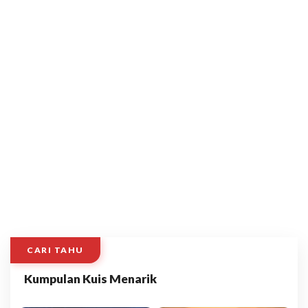
CARI TAHU
Kumpulan Kuis Menarik