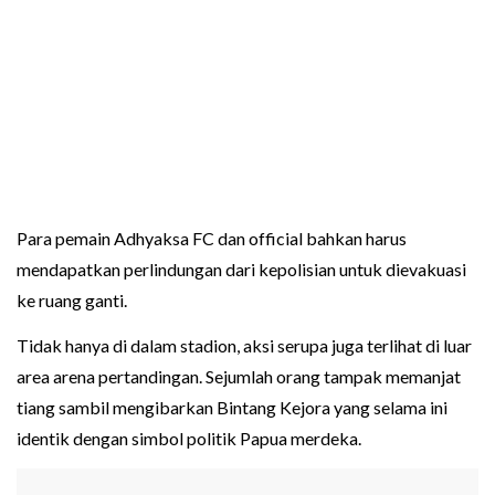
Para pemain Adhyaksa FC dan official bahkan harus
mendapatkan perlindungan dari kepolisian untuk dievakuasi
ke ruang ganti.
Tidak hanya di dalam stadion, aksi serupa juga terlihat di luar
area arena pertandingan. Sejumlah orang tampak memanjat
tiang sambil mengibarkan Bintang Kejora yang selama ini
identik dengan simbol politik Papua merdeka.