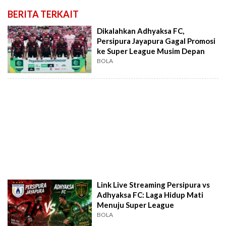
BERITA TERKAIT
Dikalahkan Adhyaksa FC,
Persipura Jayapura Gagal Promosi
ke Super League Musim Depan
BOLA
Link Live Streaming Persipura vs
Adhyaksa FC: Laga Hidup Mati
Menuju Super League
BOLA