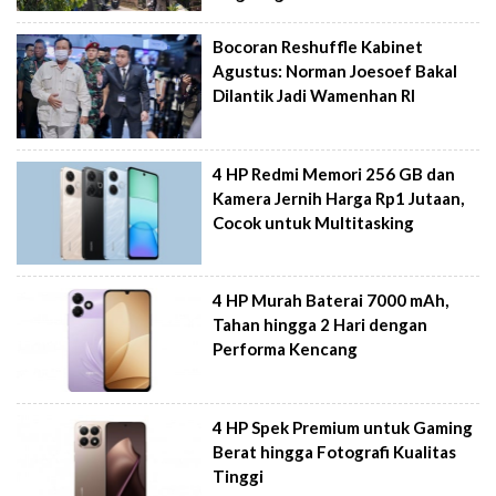
Bocoran Reshuffle Kabinet
Agustus: Norman Joesoef Bakal
Dilantik Jadi Wamenhan RI
4 HP Redmi Memori 256 GB dan
Kamera Jernih Harga Rp1 Jutaan,
Cocok untuk Multitasking
4 HP Murah Baterai 7000 mAh,
Tahan hingga 2 Hari dengan
Performa Kencang
4 HP Spek Premium untuk Gaming
Berat hingga Fotografi Kualitas
Tinggi