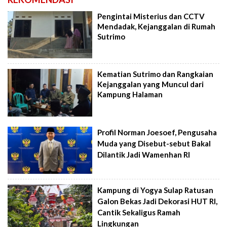
Pengintai Misterius dan CCTV
Mendadak, Kejanggalan di Rumah
Sutrimo
Kematian Sutrimo dan Rangkaian
Kejanggalan yang Muncul dari
Kampung Halaman
Profil Norman Joesoef, Pengusaha
Muda yang Disebut-sebut Bakal
Dilantik Jadi Wamenhan RI
Kampung di Yogya Sulap Ratusan
Galon Bekas Jadi Dekorasi HUT RI,
Cantik Sekaligus Ramah
Lingkungan