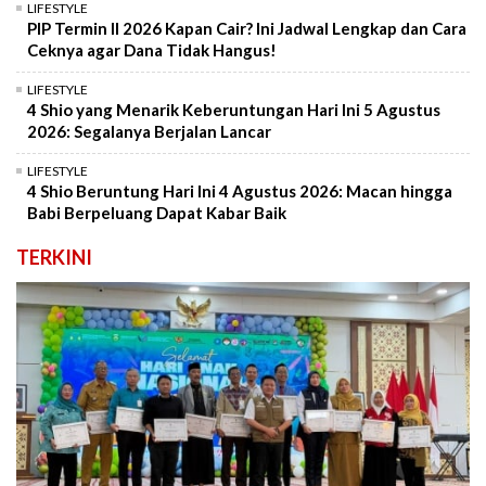
LIFESTYLE
PIP Termin II 2026 Kapan Cair? Ini Jadwal Lengkap dan Cara
Ceknya agar Dana Tidak Hangus!
LIFESTYLE
4 Shio yang Menarik Keberuntungan Hari Ini 5 Agustus
2026: Segalanya Berjalan Lancar
LIFESTYLE
4 Shio Beruntung Hari Ini 4 Agustus 2026: Macan hingga
Babi Berpeluang Dapat Kabar Baik
TERKINI