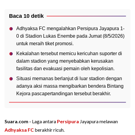
Baca 10 detik
Adhyaksa FC mengalahkan Persipura Jayapura 1-
0 di Stadion Lukas Enembe pada Jumat (8/5/2026)
untuk meraih tiket promosi.
Kekalahan tersebut memicu kericuhan suporter di
dalam stadion yang menyebabkan kerusakan
fasilitas dan evakuasi pemain oleh kepolisian.
Situasi memanas berlanjut di luar stadion dengan
adanya aksi massa mengibarkan bendera Bintang
Kejora pascapertandingan tersebut berakhir.
Suara.com -
Laga antara
Persipura
Jayapura melawan
Adhyaksa FC
berakhir ricuh.