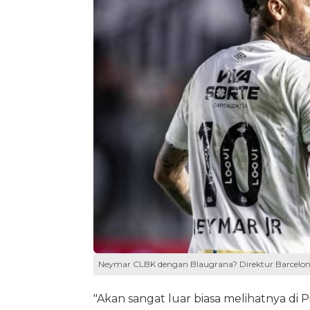
Neymar CLBK dengan Blaugrana? Direktur Barcelona
"Akan sangat luar biasa melihatnya di P