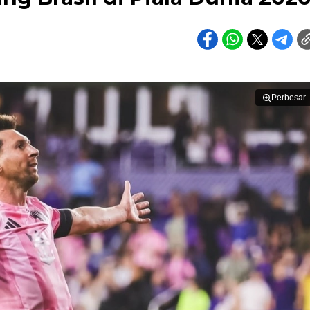
Perbesar