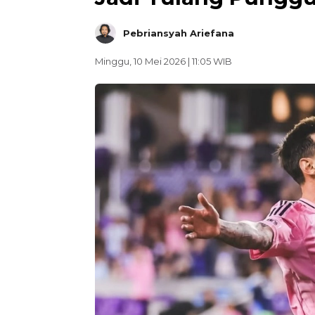
Pebriansyah Ariefana
Minggu, 10 Mei 2026 | 11:05 WIB