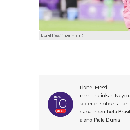
Lionel Messi (Inter Miami)
Lionel Messi
menginginkan Neym
segera sembuh agar
dapat membela Brasil
ajang Piala Dunia.