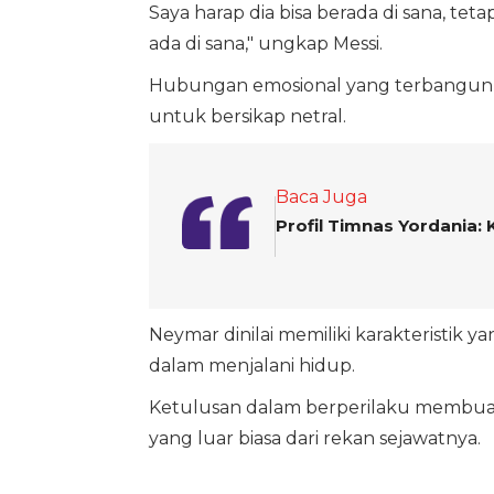
Saya harap dia bisa berada di sana, teta
ada di sana," ungkap Messi.
Hubungan emosional yang terbangun se
untuk bersikap netral.
Baca Juga
Profil Timnas Yordania:
Neymar dinilai memiliki karakteristik 
dalam menjalani hidup.
Ketulusan dalam berperilaku membuat
yang luar biasa dari rekan sejawatnya.