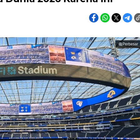
Perbesar