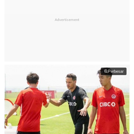
Perbesar