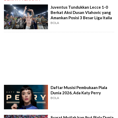
Juventus Tundukkan Lecce 1-0
Berkat Aksi Dusan Vlahovic yang
Amankan Posisi 3 Besar Liga Italia
BOLA
Daftar Musisi Pembukaan Piala
Dunia 2026, Ada Katy Perry
BOLA
Syarat Mutlak Iran Ikut Piala Dunia