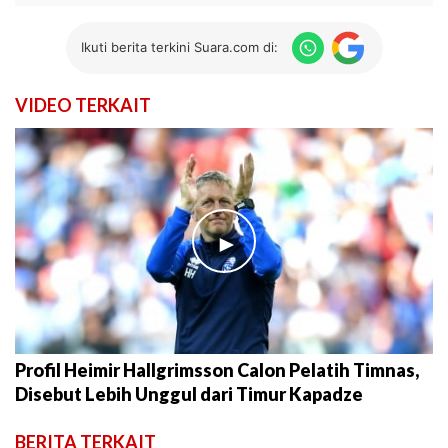
Ikuti berita terkini Suara.com di:
VIDEO TERKAIT
►
Profil Heimir Hallgrimsson Calon Pelatih Timnas,
Disebut Lebih Unggul dari Timur Kapadze
BERITA TERKAIT