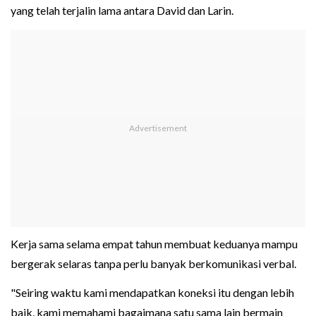
yang telah terjalin lama antara David dan Larin.
Kerja sama selama empat tahun membuat keduanya mampu
bergerak selaras tanpa perlu banyak berkomunikasi verbal.
"Seiring waktu kami mendapatkan koneksi itu dengan lebih
baik, kami memahami bagaimana satu sama lain bermain