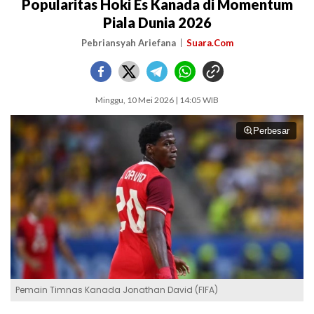
Popularitas Hoki Es Kanada di Momentum
Piala Dunia 2026
Pebriansyah Ariefana
Suara.Com
Minggu, 10 Mei 2026 | 14:05 WIB
Perbesar
Pemain Timnas Kanada Jonathan David (FIFA)