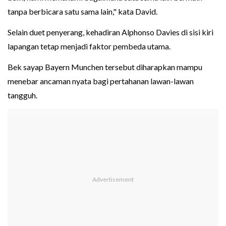
tanpa berbicara satu sama lain," kata David.
Selain duet penyerang, kehadiran Alphonso Davies di sisi kiri
lapangan tetap menjadi faktor pembeda utama.
Bek sayap Bayern Munchen tersebut diharapkan mampu
menebar ancaman nyata bagi pertahanan lawan-lawan
tangguh.