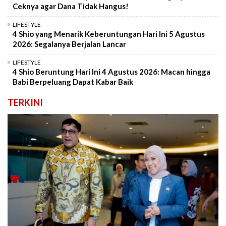
Ceknya agar Dana Tidak Hangus!
LIFESTYLE
4 Shio yang Menarik Keberuntungan Hari Ini 5 Agustus
2026: Segalanya Berjalan Lancar
LIFESTYLE
4 Shio Beruntung Hari Ini 4 Agustus 2026: Macan hingga
Babi Berpeluang Dapat Kabar Baik
TERKINI