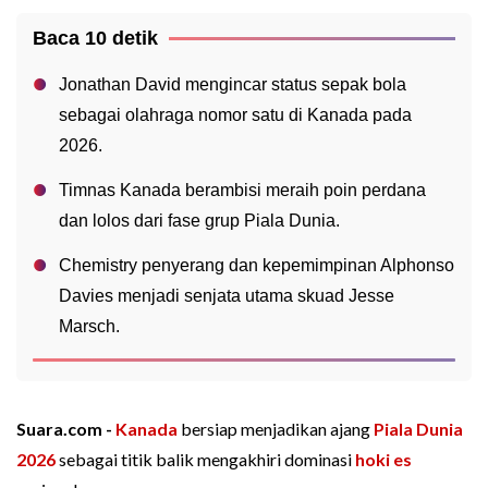
Baca 10 detik
Jonathan David mengincar status sepak bola
sebagai olahraga nomor satu di Kanada pada
2026.
Timnas Kanada berambisi meraih poin perdana
dan lolos dari fase grup Piala Dunia.
Chemistry penyerang dan kepemimpinan Alphonso
Davies menjadi senjata utama skuad Jesse
Marsch.
Suara.com -
Kanada
bersiap menjadikan ajang
Piala Dunia
2026
sebagai titik balik mengakhiri dominasi
hoki es