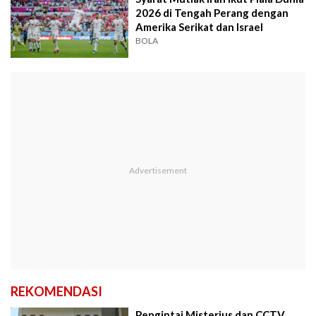
2026 di Tengah Perang dengan
Amerika Serikat dan Israel
BOLA
REKOMENDASI
Pengintai Misterius dan CCTV