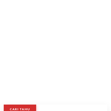
CARI TAHU