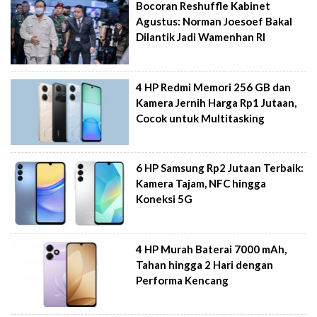
Bocoran Reshuffle Kabinet
Agustus: Norman Joesoef Bakal
Dilantik Jadi Wamenhan RI
4 HP Redmi Memori 256 GB dan
Kamera Jernih Harga Rp1 Jutaan,
Cocok untuk Multitasking
6 HP Samsung Rp2 Jutaan Terbaik:
Kamera Tajam, NFC hingga
Koneksi 5G
4 HP Murah Baterai 7000 mAh,
Tahan hingga 2 Hari dengan
Performa Kencang