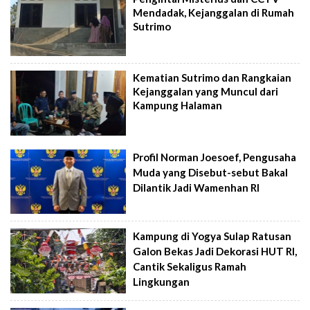
Mendadak, Kejanggalan di Rumah
Sutrimo
Kematian Sutrimo dan Rangkaian
Kejanggalan yang Muncul dari
Kampung Halaman
Profil Norman Joesoef, Pengusaha
Muda yang Disebut-sebut Bakal
Dilantik Jadi Wamenhan RI
Kampung di Yogya Sulap Ratusan
Galon Bekas Jadi Dekorasi HUT RI,
Cantik Sekaligus Ramah
Lingkungan