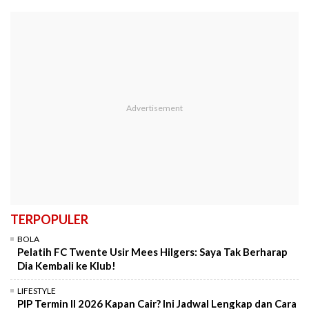
TERPOPULER
BOLA
Pelatih FC Twente Usir Mees Hilgers: Saya Tak Berharap
Dia Kembali ke Klub!
LIFESTYLE
PIP Termin II 2026 Kapan Cair? Ini Jadwal Lengkap dan Cara