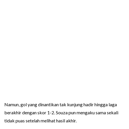
Namun, gol yang dinantikan tak kunjung hadir hingga laga
berakhir dengan skor 1-2. Souza pun mengaku sama sekali
tidak puas setelah melihat hasil akhir.