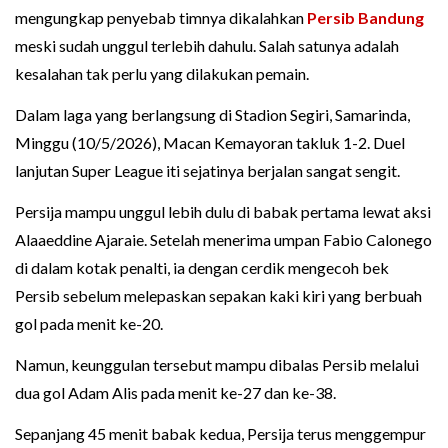
mengungkap penyebab timnya dikalahkan
Persib Bandung
meski sudah unggul terlebih dahulu. Salah satunya adalah
kesalahan tak perlu yang dilakukan pemain.
Dalam laga yang berlangsung di Stadion Segiri, Samarinda,
Minggu (10/5/2026), Macan Kemayoran takluk 1-2. Duel
lanjutan Super League iti sejatinya berjalan sangat sengit.
Persija mampu unggul lebih dulu di babak pertama lewat aksi
Alaaeddine Ajaraie. Setelah menerima umpan Fabio Calonego
di dalam kotak penalti, ia dengan cerdik mengecoh bek
Persib sebelum melepaskan sepakan kaki kiri yang berbuah
gol pada menit ke-20.
Namun, keunggulan tersebut mampu dibalas Persib melalui
dua gol Adam Alis pada menit ke-27 dan ke-38.
Sepanjang 45 menit babak kedua, Persija terus menggempur