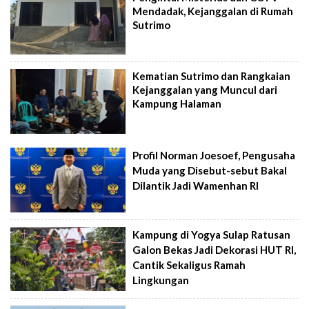
Mendadak, Kejanggalan di Rumah
Sutrimo
Kematian Sutrimo dan Rangkaian
Kejanggalan yang Muncul dari
Kampung Halaman
Profil Norman Joesoef, Pengusaha
Muda yang Disebut-sebut Bakal
Dilantik Jadi Wamenhan RI
Kampung di Yogya Sulap Ratusan
Galon Bekas Jadi Dekorasi HUT RI,
Cantik Sekaligus Ramah
Lingkungan