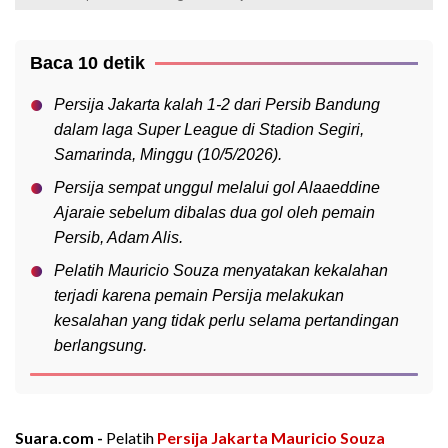
Baca 10 detik
Persija Jakarta kalah 1-2 dari Persib Bandung
dalam laga Super League di Stadion Segiri,
Samarinda, Minggu (10/5/2026).
Persija sempat unggul melalui gol Alaaeddine
Ajaraie sebelum dibalas dua gol oleh pemain
Persib, Adam Alis.
Pelatih Mauricio Souza menyatakan kekalahan
terjadi karena pemain Persija melakukan
kesalahan yang tidak perlu selama pertandingan
berlangsung.
Suara.com -
Pelatih
Persija Jakarta
Mauricio Souza