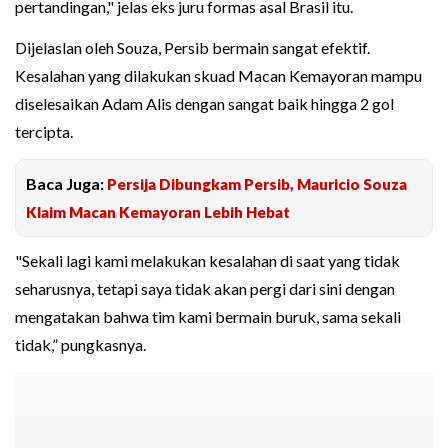
pertandingan," jelas eks juru formas asal Brasil itu.
Dijelaslan oleh Souza, Persib bermain sangat efektif.
Kesalahan yang dilakukan skuad Macan Kemayoran mampu
diselesaikan Adam Alis dengan sangat baik hingga 2 gol
tercipta.
Baca Juga:
Persija Dibungkam Persib, Mauricio Souza
Klaim Macan Kemayoran Lebih Hebat
"Sekali lagi kami melakukan kesalahan di saat yang tidak
seharusnya, tetapi saya tidak akan pergi dari sini dengan
mengatakan bahwa tim kami bermain buruk, sama sekali
tidak,” pungkasnya.