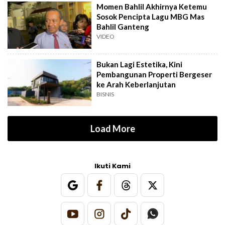
Momen Bahlil Akhirnya Ketemu
Sosok Pencipta Lagu MBG Mas
Bahlil Ganteng
VIDEO
Bukan Lagi Estetika, Kini
Pembangunan Properti Bergeser
ke Arah Keberlanjutan
BISNIS
Load More
Ikuti Kami