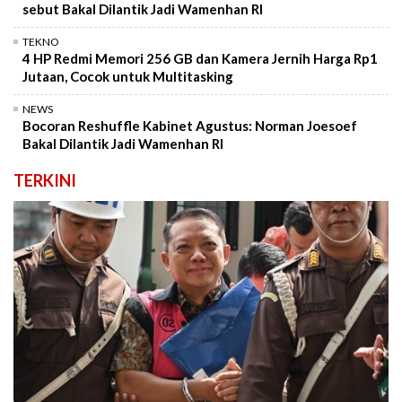
sebut Bakal Dilantik Jadi Wamenhan RI
TEKNO
4 HP Redmi Memori 256 GB dan Kamera Jernih Harga Rp1
Jutaan, Cocok untuk Multitasking
NEWS
Bocoran Reshuffle Kabinet Agustus: Norman Joesoef
Bakal Dilantik Jadi Wamenhan RI
TERKINI