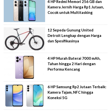
4 HP Redmi Memori 256 GB dan
Kamera Jernih Harga Rp1 Jutaan,
Cocok untuk Multitasking
12 Sepeda Gunung United
Detroit Lengkap dengan Harga
dan Spesifikasinya
4 HP Murah Baterai 7000 mAh,
Tahan hingga 2 Hari dengan
Performa Kencang
6 HP Samsung Rp2 Jutaan Terbaik:
Kamera Tajam, NFC hingga
Koneksi 5G