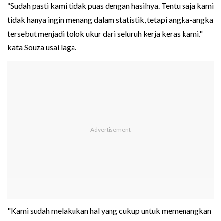
“Sudah pasti kami tidak puas dengan hasilnya. Tentu saja kami
tidak hanya ingin menang dalam statistik, tetapi angka-angka
tersebut menjadi tolok ukur dari seluruh kerja keras kami,"
kata Souza usai laga.
"Kami sudah melakukan hal yang cukup untuk memenangkan