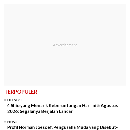
TERPOPULER
LIFESTYLE
4 Shio yang Menarik Keberuntungan Hari Ini 5 Agustus
2026: Segalanya Berjalan Lancar
NEWS
Profil Norman Joesoef, Pengusaha Muda yang Disebut-