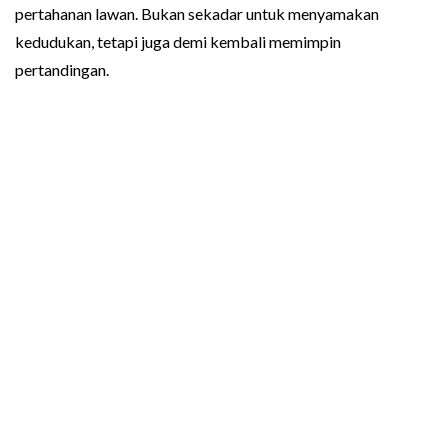
pertahanan lawan. Bukan sekadar untuk menyamakan
kedudukan, tetapi juga demi kembali memimpin
pertandingan.