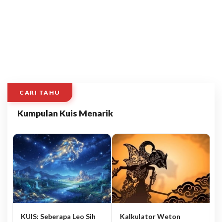
CARI TAHU
Kumpulan Kuis Menarik
KUIS: Seberapa Leo Sih
Kalkulator Weton