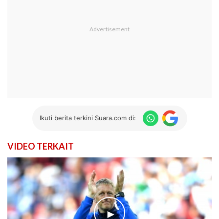
Ikuti berita terkini Suara.com di:
VIDEO TERKAIT
►