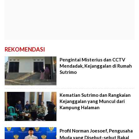
REKOMENDASI
Pengintai Misterius dan CCTV
Mendadak, Kejanggalan di Rumah
Sutrimo
Kematian Sutrimo dan Rangkaian
Kejanggalan yang Muncul dari
Kampung Halaman
Profil Norman Joesoef, Pengusaha
Muda yang Disebut-sebut Bakal