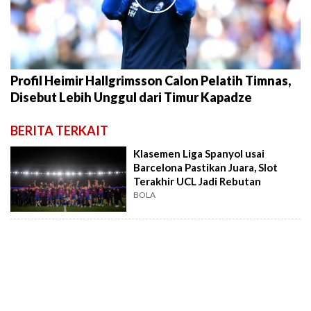
Profil Heimir Hallgrimsson Calon Pelatih Timnas,
Disebut Lebih Unggul dari Timur Kapadze
BERITA TERKAIT
Klasemen Liga Spanyol usai
Barcelona Pastikan Juara, Slot
Terakhir UCL Jadi Rebutan
BOLA