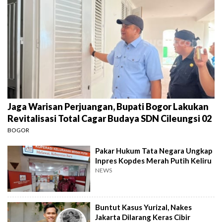
Jaga Warisan Perjuangan, Bupati Bogor Lakukan
Revitalisasi Total Cagar Budaya SDN Cileungsi 02
BOGOR
Pakar Hukum Tata Negara Ungkap
Inpres Kopdes Merah Putih Keliru
NEWS
Buntut Kasus Yurizal, Nakes
Jakarta Dilarang Keras Cibir