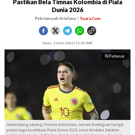
Pastikan Bela Timnas Kolombia di Piala
Dunia 2026
Pebriansyah Ariefana
Suara.Com
Senin, 11 Mei 2026 | 15:02 WIB
Perbesar
Gelandang serang Timnas Kolombia, James Rodriguez tampil
pada laga kualifikasi Piala Dunia 2022 zona Amerika Selatan