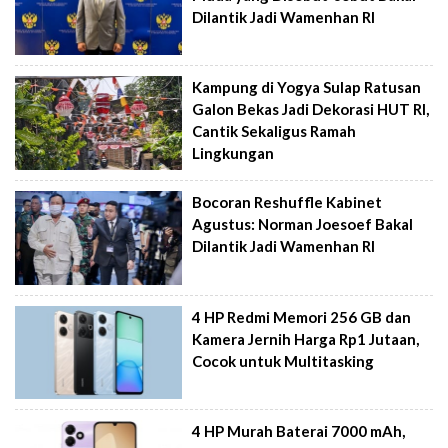
Dilantik Jadi Wamenhan RI
Kampung di Yogya Sulap Ratusan
Galon Bekas Jadi Dekorasi HUT RI,
Cantik Sekaligus Ramah
Lingkungan
Bocoran Reshuffle Kabinet
Agustus: Norman Joesoef Bakal
Dilantik Jadi Wamenhan RI
4 HP Redmi Memori 256 GB dan
Kamera Jernih Harga Rp1 Jutaan,
Cocok untuk Multitasking
4 HP Murah Baterai 7000 mAh,