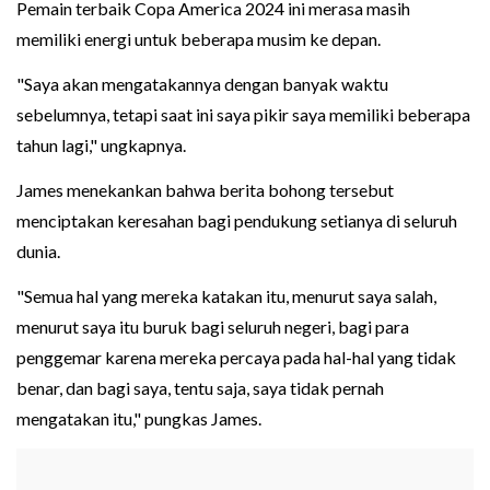
Pemain terbaik Copa America 2024 ini merasa masih
memiliki energi untuk beberapa musim ke depan.
"Saya akan mengatakannya dengan banyak waktu
sebelumnya, tetapi saat ini saya pikir saya memiliki beberapa
tahun lagi," ungkapnya.
James menekankan bahwa berita bohong tersebut
menciptakan keresahan bagi pendukung setianya di seluruh
dunia.
"Semua hal yang mereka katakan itu, menurut saya salah,
menurut saya itu buruk bagi seluruh negeri, bagi para
penggemar karena mereka percaya pada hal-hal yang tidak
benar, dan bagi saya, tentu saja, saya tidak pernah
mengatakan itu," pungkas James.