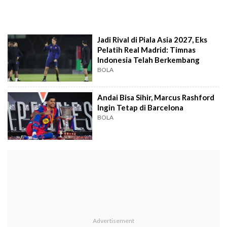
Jadi Rival di Piala Asia 2027, Eks
Pelatih Real Madrid: Timnas
Indonesia Telah Berkembang
BOLA
Andai Bisa Sihir, Marcus Rashford
Ingin Tetap di Barcelona
BOLA