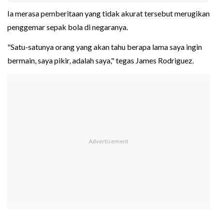
Ia merasa pemberitaan yang tidak akurat tersebut merugikan
penggemar sepak bola di negaranya.
"Satu-satunya orang yang akan tahu berapa lama saya ingin
bermain, saya pikir, adalah saya," tegas James Rodriguez.