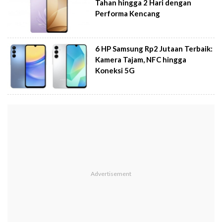
Tahan hingga 2 Hari dengan
Performa Kencang
6 HP Samsung Rp2 Jutaan Terbaik:
Kamera Tajam, NFC hingga
Koneksi 5G