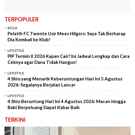
TERPOPULER
BOLA
Pelatih FC Twente Usir Mees Hilgers: Saya Tak Berharap
Dia Kembali ke Klub!
LIFESTYLE
PIP Termin II 2026 Kapan Cair? Ini Jadwal Lengkap dan Cara
Ceknya agar Dana Tidak Hangus!
LIFESTYLE
4 Shio yang Menarik Keberuntungan Hari Ini 5 Agustus
2026: Segalanya Berjalan Lancar
LIFESTYLE
4 Shio Beruntung Hari Ini 4 Agustus 2026: Macan hingga
Babi Berpeluang Dapat Kabar Baik
TERKINI