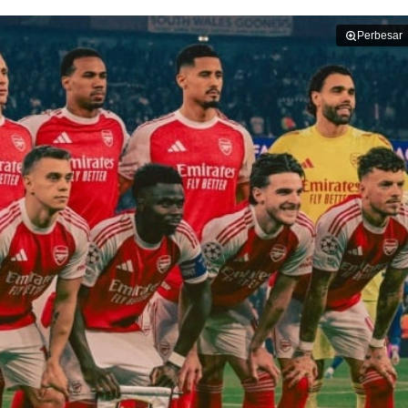
Perbesar