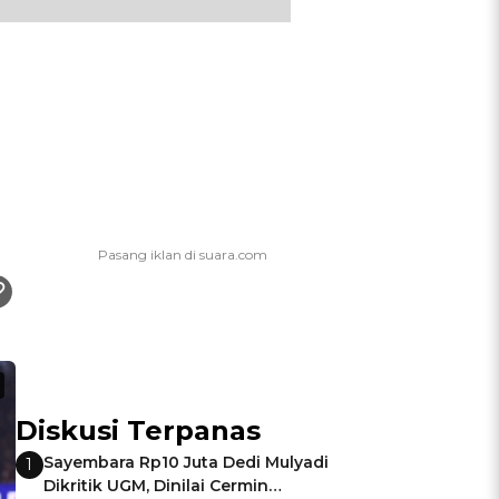
Diskusi Terpanas
Sayembara Rp10 Juta Dedi Mulyadi
1
Dikritik UGM, Dinilai Cermin