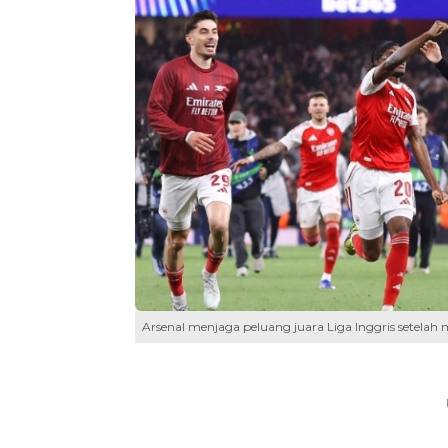
Arsenal menjaga peluang juara Liga Inggris setelah m