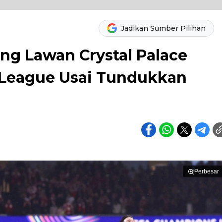
Jadikan Sumber Pilihan
ng Lawan Crystal Palace
 League Usai Tundukkan
Perbesar