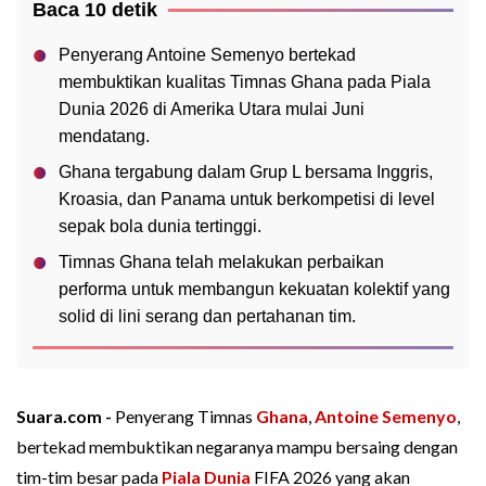
Baca 10 detik
Penyerang Antoine Semenyo bertekad
membuktikan kualitas Timnas Ghana pada Piala
Dunia 2026 di Amerika Utara mulai Juni
mendatang.
Ghana tergabung dalam Grup L bersama Inggris,
Kroasia, dan Panama untuk berkompetisi di level
sepak bola dunia tertinggi.
Timnas Ghana telah melakukan perbaikan
performa untuk membangun kekuatan kolektif yang
solid di lini serang dan pertahanan tim.
Suara.com -
Penyerang Timnas
Ghana
,
Antoine Semenyo
,
bertekad membuktikan negaranya mampu bersaing dengan
tim-tim besar pada
Piala Dunia
FIFA 2026 yang akan