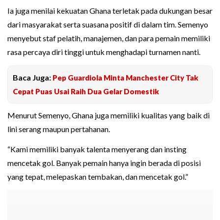
Ia juga menilai kekuatan Ghana terletak pada dukungan besar
dari masyarakat serta suasana positif di dalam tim. Semenyo
menyebut staf pelatih, manajemen, dan para pemain memiliki
rasa percaya diri tinggi untuk menghadapi turnamen nanti.
Baca Juga:
Pep Guardiola Minta Manchester City Tak
Cepat Puas Usai Raih Dua Gelar Domestik
Menurut Semenyo, Ghana juga memiliki kualitas yang baik di
lini serang maupun pertahanan.
“Kami memiliki banyak talenta menyerang dan insting
mencetak gol. Banyak pemain hanya ingin berada di posisi
yang tepat, melepaskan tembakan, dan mencetak gol.”