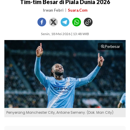
Tim-tim Besar di Piala Dunia 2026
Irwan Febri
Suara.Com
Senin, 18 Mei 2026 | 13:48 WIB
Perbesar
Penyerang Manchester City, Antoine Semeny. (Dok. Man City)