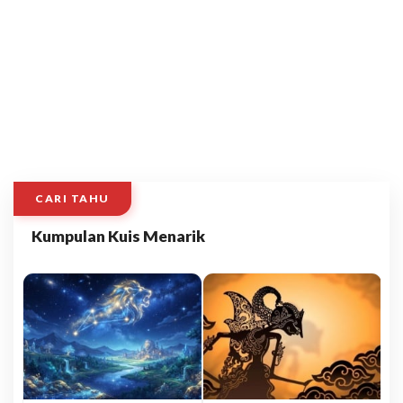
CARI TAHU
Kumpulan Kuis Menarik