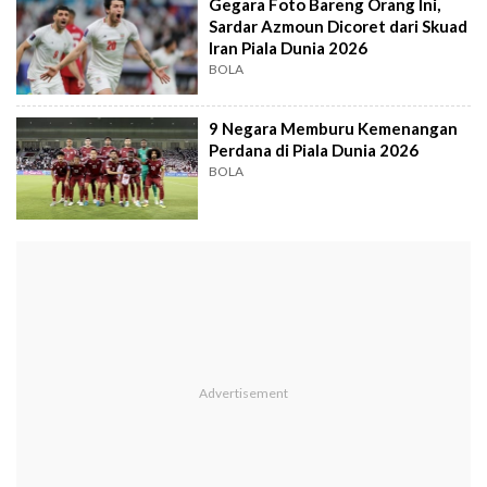
Gegara Foto Bareng Orang Ini,
Sardar Azmoun Dicoret dari Skuad
Iran Piala Dunia 2026
BOLA
9 Negara Memburu Kemenangan
Perdana di Piala Dunia 2026
BOLA