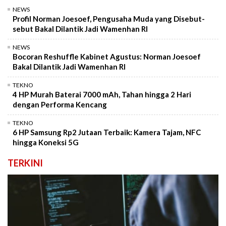
NEWS
Profil Norman Joesoef, Pengusaha Muda yang Disebut-
sebut Bakal Dilantik Jadi Wamenhan RI
NEWS
Bocoran Reshuffle Kabinet Agustus: Norman Joesoef
Bakal Dilantik Jadi Wamenhan RI
TEKNO
4 HP Murah Baterai 7000 mAh, Tahan hingga 2 Hari
dengan Performa Kencang
TEKNO
6 HP Samsung Rp2 Jutaan Terbaik: Kamera Tajam, NFC
hingga Koneksi 5G
TERKINI