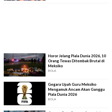
Horor Jelang Piala Dunia 2026, 10
Orang Tewas Ditembak Brutal di
Meksiko
BOLA
Gegara Upah Guru Meksiko
Mengamuk Ancam Akan Ganggu
Piala Dunia 2026
BOLA