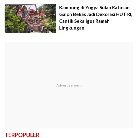
Kampung di Yogya Sulap Ratusan
Galon Bekas Jadi Dekorasi HUT RI,
Cantik Sekaligus Ramah
Lingkungan
TERPOPULER