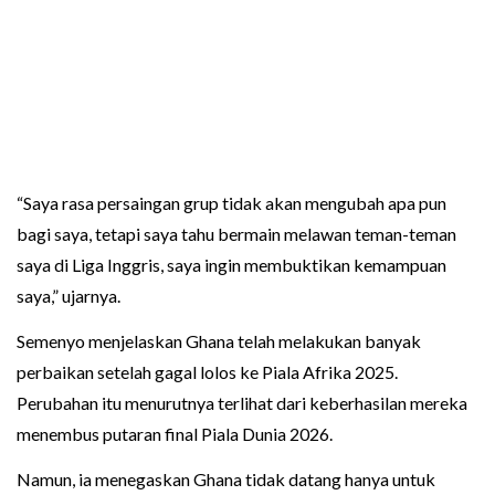
“Saya rasa persaingan grup tidak akan mengubah apa pun
bagi saya, tetapi saya tahu bermain melawan teman-teman
saya di Liga Inggris, saya ingin membuktikan kemampuan
saya,” ujarnya.
Semenyo menjelaskan Ghana telah melakukan banyak
perbaikan setelah gagal lolos ke Piala Afrika 2025.
Perubahan itu menurutnya terlihat dari keberhasilan mereka
menembus putaran final Piala Dunia 2026.
Namun, ia menegaskan Ghana tidak datang hanya untuk