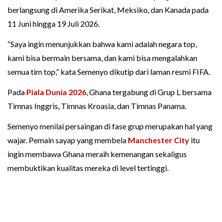
berlangsung di Amerika Serikat, Meksiko, dan Kanada pada
11 Juni hingga 19 Juli 2026.
“Saya ingin menunjukkan bahwa kami adalah negara top,
kami bisa bermain bersama, dan kami bisa mengalahkan
semua tim top,” kata Semenyo dikutip dari laman resmi FIFA.
Pada
Piala Dunia 2026
, Ghana tergabung di Grup L bersama
Timnas Inggris, Timnas Kroasia, dan Timnas Panama.
Semenyo menilai persaingan di fase grup merupakan hal yang
wajar. Pemain sayap yang membela
Manchester City
itu
ingin membawa Ghana meraih kemenangan sekaligus
membuktikan kualitas mereka di level tertinggi.