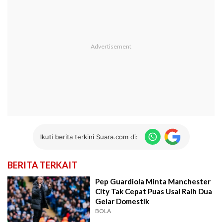
Ikuti berita terkini Suara.com di:
BERITA TERKAIT
Pep Guardiola Minta Manchester
City Tak Cepat Puas Usai Raih Dua
Gelar Domestik
BOLA