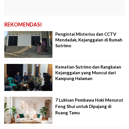
REKOMENDASI
Pengintai Misterius dan CCTV
Mendadak, Kejanggalan di Rumah
Sutrimo
Kematian Sutrimo dan Rangkaian
Kejanggalan yang Muncul dari
Kampung Halaman
7 Lukisan Pembawa Hoki Menurut
Feng Shui untuk Dipajang di
Ruang Tamu