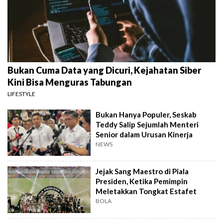
Bukan Cuma Data yang Dicuri, Kejahatan Siber
Kini Bisa Menguras Tabungan
LIFESTYLE
Bukan Hanya Populer, Seskab
Teddy Salip Sejumlah Menteri
Senior dalam Urusan Kinerja
NEWS
Jejak Sang Maestro di Piala
Presiden, Ketika Pemimpin
Meletakkan Tongkat Estafet
BOLA