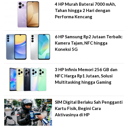
4 HP Murah Baterai 7000 mAh,
Tahan hingga 2 Hari dengan
Performa Kencang
6 HP Samsung Rp2 Jutaan Terbaik:
Kamera Tajam, NFC hingga
Koneksi 5G
3 HP Infinix Memori 256 GB dan
NFC Harga Rp1 Jutaan, Solusi
Multitasking hingga Gaming
SIM Digital Berlaku Sah Pengganti
Kartu Fisik, Begini Cara
Aktivasinya di HP