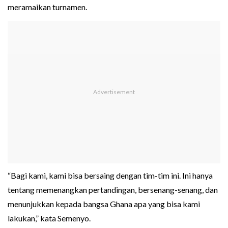
meramaikan turnamen.
“Bagi kami, kami bisa bersaing dengan tim-tim ini. Ini hanya
tentang memenangkan pertandingan, bersenang-senang, dan
menunjukkan kepada bangsa Ghana apa yang bisa kami
lakukan,” kata Semenyo.