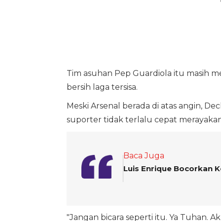
Tim asuhan Pep Guardiola itu masih 
bersih laga tersisa.
Meski Arsenal berada di atas angin, 
suporter tidak terlalu cepat merayakan
Baca Juga
Luis Enrique Bocorkan 
"Jangan bicara seperti itu. Ya Tuhan.