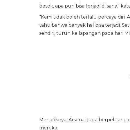
besok, apa pun bisa terjadi di sana," ka
“Kami tidak boleh terlalu percaya diri
tahu bahwa banyak hal bisa terjadi. Sat
sendiri, turun ke lapangan pada hari
Menariknya, Arsenal juga berpeluang 
mereka.