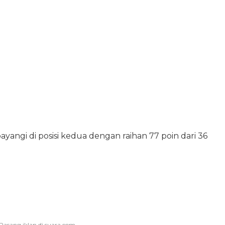
angi di posisi kedua dengan raihan 77 poin dari 36