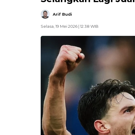
Arif Budi
Selasa, 19 Mei 2026 | 12:38 WIB