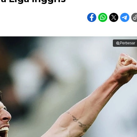
Perbesar