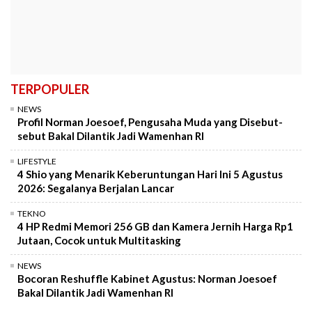
TERPOPULER
NEWS
Profil Norman Joesoef, Pengusaha Muda yang Disebut-
sebut Bakal Dilantik Jadi Wamenhan RI
LIFESTYLE
4 Shio yang Menarik Keberuntungan Hari Ini 5 Agustus
2026: Segalanya Berjalan Lancar
TEKNO
4 HP Redmi Memori 256 GB dan Kamera Jernih Harga Rp1
Jutaan, Cocok untuk Multitasking
NEWS
Bocoran Reshuffle Kabinet Agustus: Norman Joesoef
Bakal Dilantik Jadi Wamenhan RI