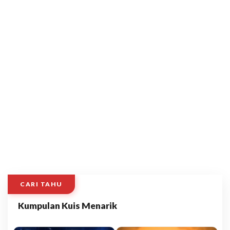
CARI TAHU
Kumpulan Kuis Menarik