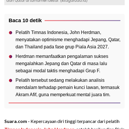
dan Qatar di turnamen besar. (kitagaruda.id)
Baca 10 detik
Pelatih Timnas Indonesia, John Herdman,
menyatakan optimisme menghadapi Jepang, Qatar,
dan Thailand pada fase grup Piala Asia 2027.
Herdman memanfaatkan pengalaman sukses
mengalahkan Jepang dan Qatar di masa lalu
sebagai modal taktis menghadapi Grup F.
Pelatih tersebut sedang melakukan analisis
mendalam terhadap pemain kunci lawan, termasuk
Akram Afif, guna memperkuat mental juara tim.
Suara.com -
Kepercayaan diri tinggi terpancar dari pelatih