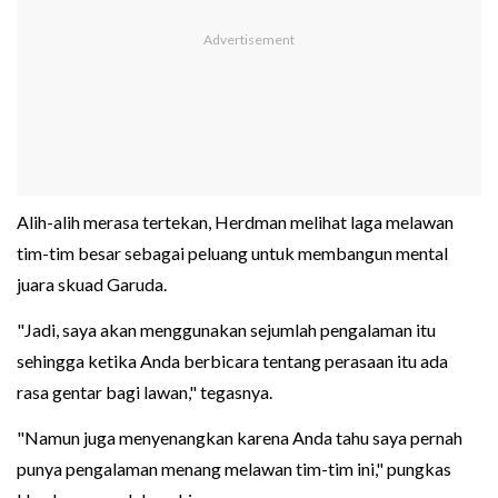
Alih-alih merasa tertekan, Herdman melihat laga melawan
tim-tim besar sebagai peluang untuk membangun mental
juara skuad Garuda.
"Jadi, saya akan menggunakan sejumlah pengalaman itu
sehingga ketika Anda berbicara tentang perasaan itu ada
rasa gentar bagi lawan," tegasnya.
"Namun juga menyenangkan karena Anda tahu saya pernah
punya pengalaman menang melawan tim-tim ini," pungkas