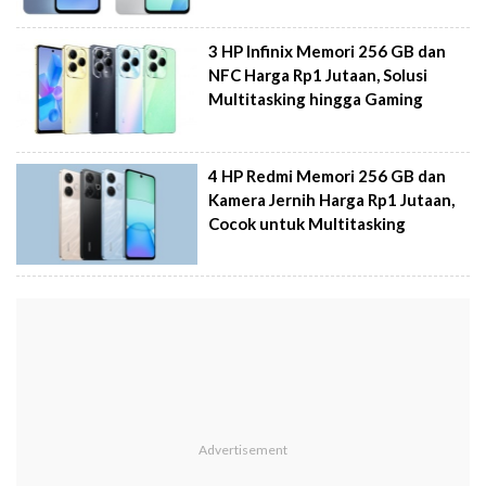
3 HP Infinix Memori 256 GB dan
NFC Harga Rp1 Jutaan, Solusi
Multitasking hingga Gaming
4 HP Redmi Memori 256 GB dan
Kamera Jernih Harga Rp1 Jutaan,
Cocok untuk Multitasking