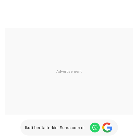
Ikuti berita terkini Suara.com di: