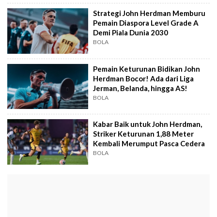
Strategi John Herdman Memburu
Pemain Diaspora Level Grade A
Demi Piala Dunia 2030
BOLA
Pemain Keturunan Bidikan John
Herdman Bocor! Ada dari Liga
Jerman, Belanda, hingga AS!
BOLA
Kabar Baik untuk John Herdman,
Striker Keturunan 1,88 Meter
Kembali Merumput Pasca Cedera
BOLA