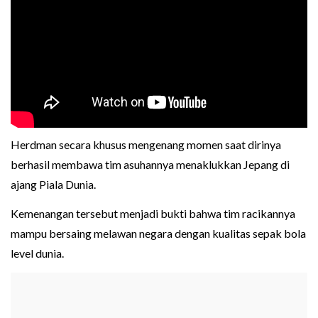
Herdman secara khusus mengenang momen saat dirinya
berhasil membawa tim asuhannya menaklukkan Jepang di
ajang Piala Dunia.
Kemenangan tersebut menjadi bukti bahwa tim racikannya
mampu bersaing melawan negara dengan kualitas sepak bola
level dunia.