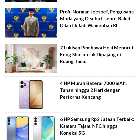
Profil Norman Joesoef, Pengusaha
Muda yang Disebut-sebut Bakal
Dilantik Jadi Wamenhan RI
7 Lukisan Pembawa Hoki Menurut
Feng Shui untuk Dipajang di
Ruang Tamu
4 HP Murah Baterai 7000 mAh,
Tahan hingga 2 Hari dengan
Performa Kencang
6 HP Samsung Rp2 Jutaan Terbaik:
Kamera Tajam, NFC hingga
Koneksi 5G