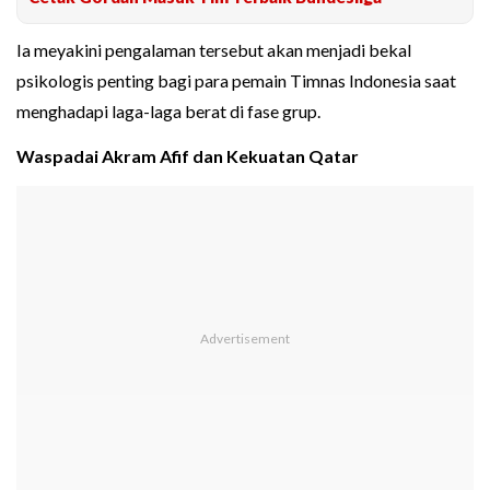
Ia meyakini pengalaman tersebut akan menjadi bekal
psikologis penting bagi para pemain Timnas Indonesia saat
menghadapi laga-laga berat di fase grup.
Waspadai Akram Afif dan Kekuatan Qatar