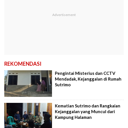
REKOMENDASI
Pengintai Misterius dan CCTV
Mendadak, Kejanggalan di Rumah
Sutrimo
Kematian Sutrimo dan Rangkaian
Kejanggalan yang Muncul dari
Kampung Halaman