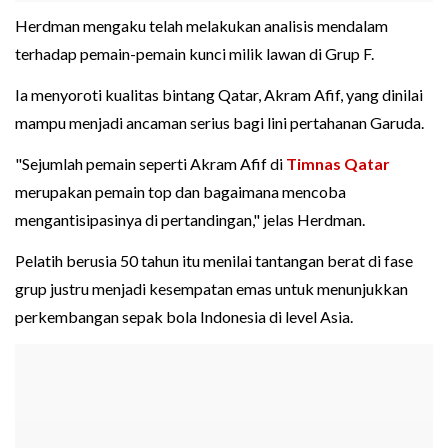
Herdman mengaku telah melakukan analisis mendalam
terhadap pemain-pemain kunci milik lawan di Grup F.
Ia menyoroti kualitas bintang Qatar, Akram Afif, yang dinilai
mampu menjadi ancaman serius bagi lini pertahanan Garuda.
"Sejumlah pemain seperti Akram Afif di
Timnas Qatar
merupakan pemain top dan bagaimana mencoba
mengantisipasinya di pertandingan," jelas Herdman.
Pelatih berusia 50 tahun itu menilai tantangan berat di fase
grup justru menjadi kesempatan emas untuk menunjukkan
perkembangan sepak bola Indonesia di level Asia.