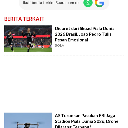
Ikuti berita terkini Suara.com di:
BERITA TERKAIT
Dicoret dari Skuad Piala Dunia
2026 Brasil, Joao Pedro Tulis
Pesan Emosional
BOLA
AS Turunkan Pasukan FBI Jaga
Stadion Piala Dunia 2026, Drone
Dilarang Terbang!