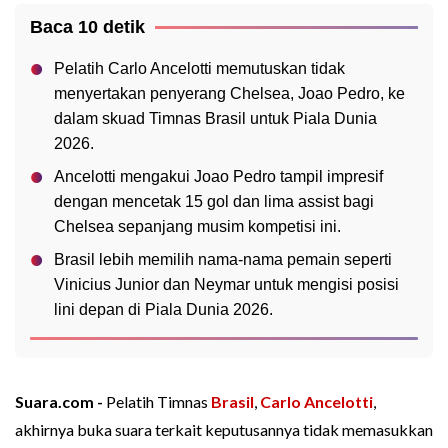
Baca 10 detik
Pelatih Carlo Ancelotti memutuskan tidak
menyertakan penyerang Chelsea, Joao Pedro, ke
dalam skuad Timnas Brasil untuk Piala Dunia
2026.
Ancelotti mengakui Joao Pedro tampil impresif
dengan mencetak 15 gol dan lima assist bagi
Chelsea sepanjang musim kompetisi ini.
Brasil lebih memilih nama-nama pemain seperti
Vinicius Junior dan Neymar untuk mengisi posisi
lini depan di Piala Dunia 2026.
Suara.com -
Pelatih Timnas
Brasil
,
Carlo Ancelotti
,
akhirnya buka suara terkait keputusannya tidak memasukkan