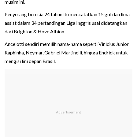
musim ini.
Penyerang berusia 24 tahun itu mencatatkan 15 gol dan lima
assist dalam 34 pertandingan Liga Inggris usai didatangkan
dari Brighton & Hove Albion.
Ancelotti sendiri memilih nama-nama seperti Vinicius Junior,
Raphinha, Neymar, Gabriel Martinelli, hingga Endrick untuk
mengisi lini depan Brasil.