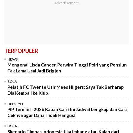
TERPOPULER
NEWS
Mengenal Lisda Cancer, Perwira Tinggi Polri yang Pensiun
Tak Lama Usai Jadi Brigjen
BOLA
Pelatih FC Twente Usir Mees Hilgers: Saya Tak Berharap
Dia Kembali ke Klub!
LIFESTYLE
PIP Termin II 2026 Kapan Cair? Ini Jadwal Lengkap dan Cara
Ceknya agar Dana Tidak Hangus!
BOLA
Skenario Timnas Indonesia Jika Imbang atau Kalah dari