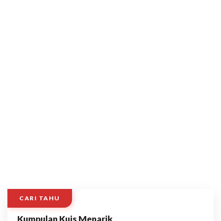
CARI TAHU
Kumpulan Kuis Menarik