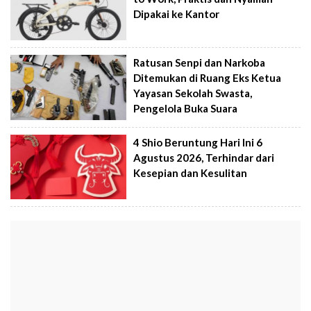
Dipakai ke Kantor
Ratusan Senpi dan Narkoba
Ditemukan di Ruang Eks Ketua
Yayasan Sekolah Swasta,
Pengelola Buka Suara
4 Shio Beruntung Hari Ini 6
Agustus 2026, Terhindar dari
Kesepian dan Kesulitan