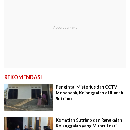
REKOMENDASI
Pengintai Misterius dan CCTV
Mendadak, Kejanggalan di Rumah
Sutrimo
Kematian Sutrimo dan Rangkaian
Kejanggalan yang Muncul dari