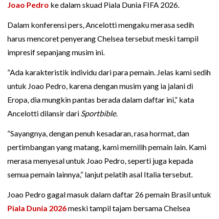
Joao Pedro
ke dalam skuad Piala Dunia FIFA 2026.
Dalam konferensi pers, Ancelotti mengaku merasa sedih
harus mencoret penyerang Chelsea tersebut meski tampil
impresif sepanjang musim ini.
“Ada karakteristik individu dari para pemain. Jelas kami sedih
untuk Joao Pedro, karena dengan musim yang ia jalani di
Eropa, dia mungkin pantas berada dalam daftar ini,” kata
Ancelotti dilansir dari
Sportbible.
“Sayangnya, dengan penuh kesadaran, rasa hormat, dan
pertimbangan yang matang, kami memilih pemain lain. Kami
merasa menyesal untuk Joao Pedro, seperti juga kepada
semua pemain lainnya,” lanjut pelatih asal Italia tersebut.
Joao Pedro gagal masuk dalam daftar 26 pemain Brasil untuk
Piala Dunia 2026
meski tampil tajam bersama Chelsea