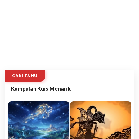
CARI TAHU
Kumpulan Kuis Menarik