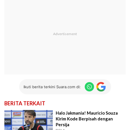
Ikuti berita terkini Suara.com di:
BERITA TERKAIT
Halo Jakmania! Mauricio Souza
Kirim Kode Berpisah dengan
Persija