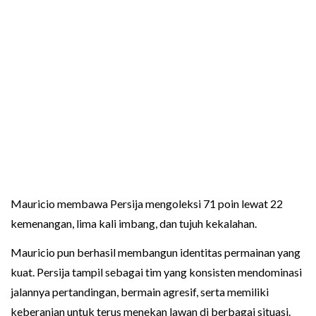
Mauricio membawa Persija mengoleksi 71 poin lewat 22
kemenangan, lima kali imbang, dan tujuh kekalahan.
Mauricio pun berhasil membangun identitas permainan yang
kuat. Persija tampil sebagai tim yang konsisten mendominasi
jalannya pertandingan, bermain agresif, serta memiliki
keberanian untuk terus menekan lawan di berbagai situasi.