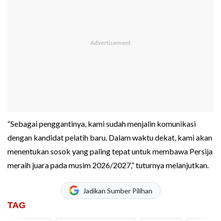
“Sebagai penggantinya, kami sudah menjalin komunikasi
dengan kandidat pelatih baru. Dalam waktu dekat, kami akan
menentukan sosok yang paling tepat untuk membawa Persija
meraih juara pada musim 2026/2027,” tuturnya melanjutkan.
Jadikan Sumber Pilihan
TAG