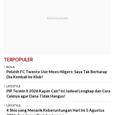
TERPOPULER
BOLA
Pelatih FC Twente Usir Mees Hilgers: Saya Tak Berharap
Dia Kembali ke Klub!
LIFESTYLE
PIP Termin II 2026 Kapan Cair? Ini Jadwal Lengkap dan Cara
Ceknya agar Dana Tidak Hangus!
LIFESTYLE
4 Shio yang Menarik Keberuntungan Hari Ini 5 Agustus