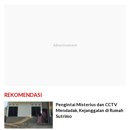
REKOMENDASI
Pengintai Misterius dan CCTV
Mendadak, Kejanggalan di Rumah
Sutrimo