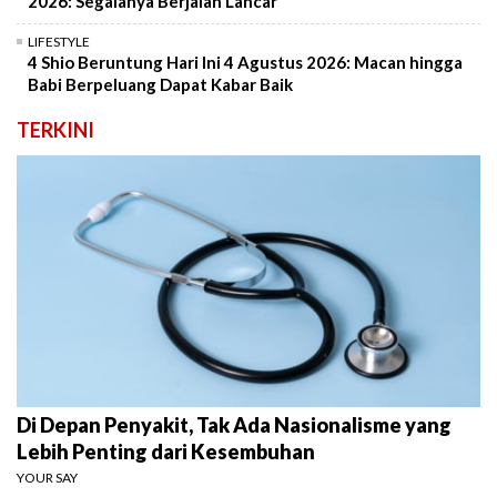
2026: Segalanya Berjalan Lancar
LIFESTYLE
4 Shio Beruntung Hari Ini 4 Agustus 2026: Macan hingga
Babi Berpeluang Dapat Kabar Baik
TERKINI
Di Depan Penyakit, Tak Ada Nasionalisme yang
Lebih Penting dari Kesembuhan
YOUR SAY