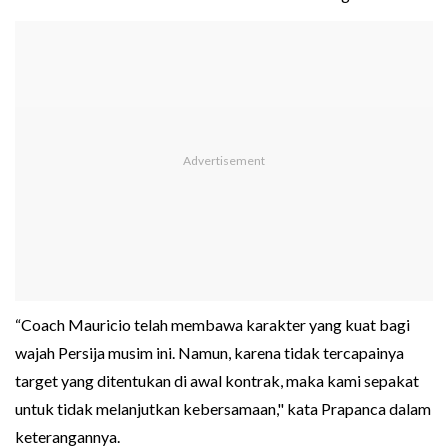
“Coach Mauricio telah membawa karakter yang kuat bagi
wajah Persija musim ini. Namun, karena tidak tercapainya
target yang ditentukan di awal kontrak, maka kami sepakat
untuk tidak melanjutkan kebersamaan," kata Prapanca dalam
keterangannya.