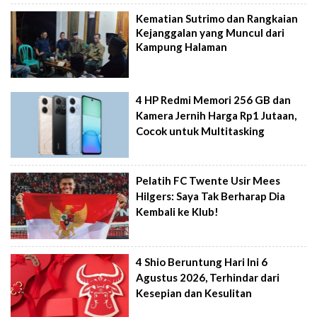
Kematian Sutrimo dan Rangkaian
Kejanggalan yang Muncul dari
Kampung Halaman
4 HP Redmi Memori 256 GB dan
Kamera Jernih Harga Rp1 Jutaan,
Cocok untuk Multitasking
Pelatih FC Twente Usir Mees
Hilgers: Saya Tak Berharap Dia
Kembali ke Klub!
4 Shio Beruntung Hari Ini 6
Agustus 2026, Terhindar dari
Kesepian dan Kesulitan