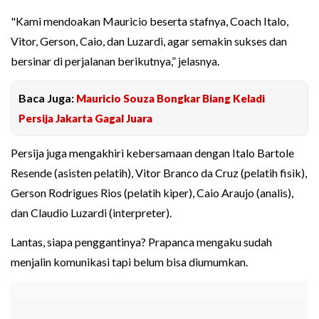
"Kami mendoakan Mauricio beserta stafnya, Coach Italo,
Vitor, Gerson, Caio, dan Luzardi, agar semakin sukses dan
bersinar di perjalanan berikutnya,” jelasnya.
Baca Juga:
Mauricio Souza Bongkar Biang Keladi
Persija Jakarta Gagal Juara
Persija juga mengakhiri kebersamaan dengan Italo Bartole
Resende (asisten pelatih), Vitor Branco da Cruz (pelatih fisik),
Gerson Rodrigues Rios (pelatih kiper), Caio Araujo (analis),
dan Claudio Luzardi (interpreter).
Lantas, siapa penggantinya? Prapanca mengaku sudah
menjalin komunikasi tapi belum bisa diumumkan.