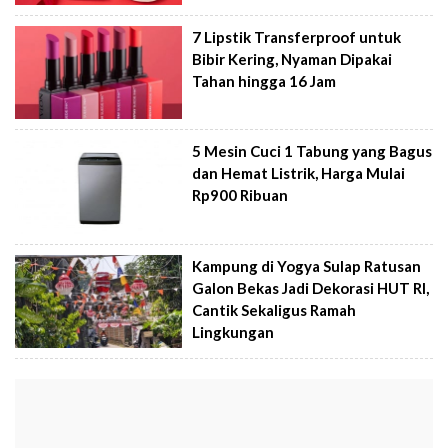
7 Lipstik Transferproof untuk
Bibir Kering, Nyaman Dipakai
Tahan hingga 16 Jam
5 Mesin Cuci 1 Tabung yang Bagus
dan Hemat Listrik, Harga Mulai
Rp900 Ribuan
Kampung di Yogya Sulap Ratusan
Galon Bekas Jadi Dekorasi HUT RI,
Cantik Sekaligus Ramah
Lingkungan