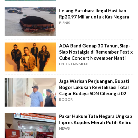
Lelang Batubara Ilegal Hasilkan
Rp20,97 Miliar untuk Kas Negara
BISNIS
ADA Band Genap 30 Tahun, Siap-
Siap Nostalgia di Remember Fest x
Cube Concert November Nanti
ENTERTAINMENT
Jaga Warisan Perjuangan, Bupati
Bogor Lakukan Revitalisasi Total
Cagar Budaya SDN Cileungsi 02
BOGOR
Pakar Hukum Tata Negara Ungkap
Inpres Kopdes Merah Putih Keliru
NEWS