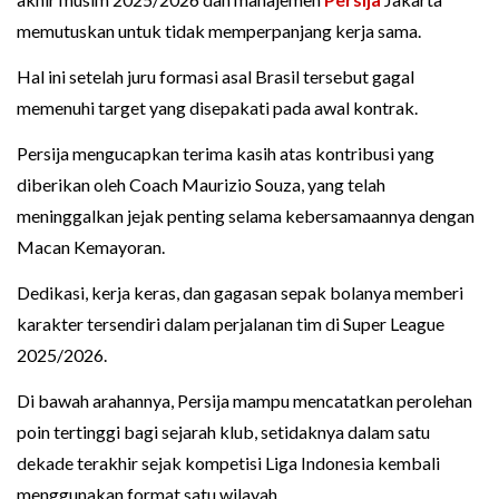
memutuskan untuk tidak memperpanjang kerja sama.
Hal ini setelah juru formasi asal Brasil tersebut gagal
memenuhi target yang disepakati pada awal kontrak.
Persija mengucapkan terima kasih atas kontribusi yang
diberikan oleh Coach Maurizio Souza, yang telah
meninggalkan jejak penting selama kebersamaannya dengan
Macan Kemayoran.
Dedikasi, kerja keras, dan gagasan sepak bolanya memberi
karakter tersendiri dalam perjalanan tim di Super League
2025/2026.
Di bawah arahannya, Persija mampu mencatatkan perolehan
poin tertinggi bagi sejarah klub, setidaknya dalam satu
dekade terakhir sejak kompetisi Liga Indonesia kembali
menggunakan format satu wilayah.