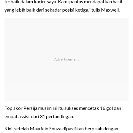
terbaik dalam karier saya. Kami pantas mendapatkan hasil
yang lebih baik dari sekadar posisi ketiga," tulis Maxwell.
Top skor Persija musim ini itu sukses mencetak 16 gol dan
empat assist dari 31 pertandingan.
Kini, setelah Mauricio Souza dipastikan berpisah dengan