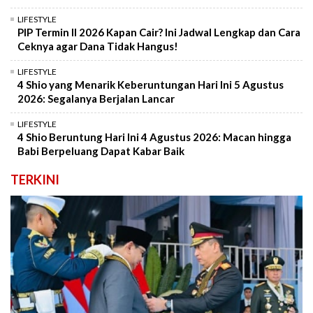
LIFESTYLE
PIP Termin II 2026 Kapan Cair? Ini Jadwal Lengkap dan Cara
Ceknya agar Dana Tidak Hangus!
LIFESTYLE
4 Shio yang Menarik Keberuntungan Hari Ini 5 Agustus
2026: Segalanya Berjalan Lancar
LIFESTYLE
4 Shio Beruntung Hari Ini 4 Agustus 2026: Macan hingga
Babi Berpeluang Dapat Kabar Baik
TERKINI