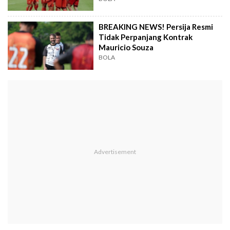
BREAKING NEWS! Persija Resmi
Tidak Perpanjang Kontrak
Mauricio Souza
BOLA