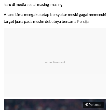
haru di media sosial masing-masing.
Allano Lima mengaku tetap bersyukur meski gagal memenuhi
target juara pada musim debutnya bersama Persija.
Perbesar