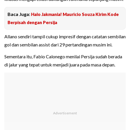
Baca Juga:
Halo Jakmania! Mauricio Souza Kirim Kode
Berpisah dengan Persija
Allano sendiri tampil cukup impresif dengan catatan sembilan
gol dan sembilan assist dari 29 pertandingan musim ini.
Sementara itu, Fabio Calonego menilai Persija sudah berada
di jalur yang tepat untuk menjadi juara pada masa depan.