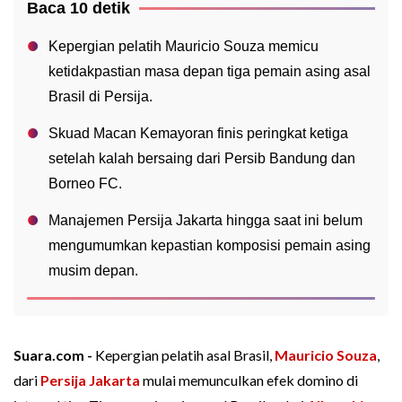
Baca 10 detik
Kepergian pelatih Mauricio Souza memicu
ketidakpastian masa depan tiga pemain asing asal
Brasil di Persija.
Skuad Macan Kemayoran finis peringkat ketiga
setelah kalah bersaing dari Persib Bandung dan
Borneo FC.
Manajemen Persija Jakarta hingga saat ini belum
mengumumkan kepastian komposisi pemain asing
musim depan.
Suara.com -
Kepergian pelatih asal Brasil,
Mauricio Souza
,
dari
Persija Jakarta
mulai memunculkan efek domino di