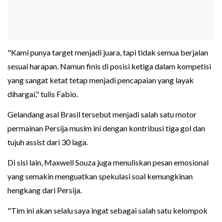
"Kami punya target menjadi juara, tapi tidak semua berjalan
sesuai harapan. Namun finis di posisi ketiga dalam kompetisi
yang sangat ketat tetap menjadi pencapaian yang layak
dihargai," tulis Fabio.
Gelandang asal Brasil tersebut menjadi salah satu motor
permainan Persija musim ini dengan kontribusi tiga gol dan
tujuh assist dari 30 laga.
Di sisi lain, Maxwell Souza juga menuliskan pesan emosional
yang semakin menguatkan spekulasi soal kemungkinan
hengkang dari Persija.
"Tim ini akan selalu saya ingat sebagai salah satu kelompok