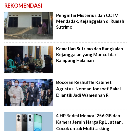
REKOMENDASI
Pengintai Misterius dan CCTV
Mendadak, Kejanggalan di Rumah
Sutrimo
Kematian Sutrimo dan Rangkaian
Kejanggalan yang Muncul dari
Kampung Halaman
Bocoran Reshuffle Kabinet
Agustus: Norman Joesoef Bakal
Dilantik Jadi Wamenhan RI
4 HP Redmi Memori 256 GB dan
Kamera Jernih Harga Rp1 Jutaan,
Cocok untuk Multitasking