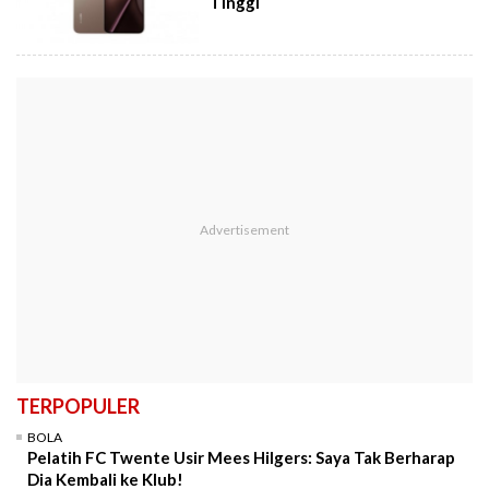
Tinggi
TERPOPULER
BOLA
Pelatih FC Twente Usir Mees Hilgers: Saya Tak Berharap
Dia Kembali ke Klub!