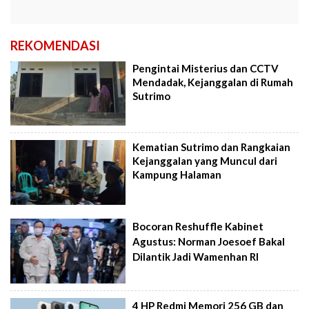
REKOMENDASI
Pengintai Misterius dan CCTV
Mendadak, Kejanggalan di Rumah
Sutrimo
Kematian Sutrimo dan Rangkaian
Kejanggalan yang Muncul dari
Kampung Halaman
Bocoran Reshuffle Kabinet
Agustus: Norman Joesoef Bakal
Dilantik Jadi Wamenhan RI
4 HP Redmi Memori 256 GB dan