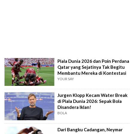
Piala Dunia 2026 dan Poin Perdana
Qatar yang Sejatinya Tak Begitu
Membantu Mereka di Kontestasi
YOUR SAY
Jurgen Klopp Kecam Water Break
di Piala Dunia 2026: Sepak Bola
Disandera Iklan!
BOLA
Dari Bangku Cadangan, Neymar