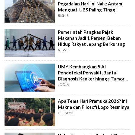
Pegadaian Hari Ini Naik: Antam
Menguat, UBS Paling Tinggi
BISNIS
Pemerintah Pangkas Pajak
Makanan Jadi 1 Persen, Beban
Hidup Rakyat Jepang Berkurang
NEWS
UMY Kembangkan 5 AI
Pendeteksi Penyakit, Bantu
Diagnosis Kanker hingga Tumor
Otak Lebih Cepat
JOGJA
Apa Tema Hari Pramuka 2026? Ini
Makna dan Filosofi Logo Resminya
LIFESTYLE