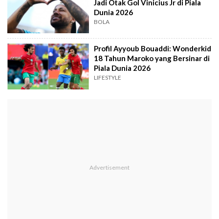
Jadi Otak Gol Vinicius Jr di Piala
Dunia 2026
BOLA
Profil Ayyoub Bouaddi: Wonderkid
18 Tahun Maroko yang Bersinar di
Piala Dunia 2026
LIFESTYLE