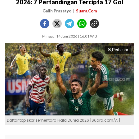
2026: 7 Pertandingan Tercipta 17 Gol
Galih Prasetyo
Suara.Com
Minggu, 14 Juni 2026 | 16:01 WIB
Perbesar
Daftar top skor sementara Piala Dunia 2026 [Suara.com/AI]