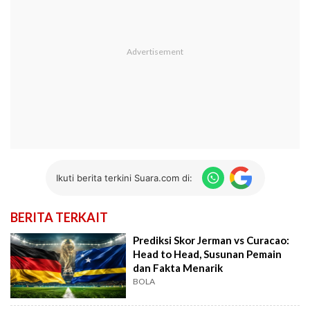
Ikuti berita terkini Suara.com di:
BERITA TERKAIT
Prediksi Skor Jerman vs Curacao:
Head to Head, Susunan Pemain
dan Fakta Menarik
BOLA