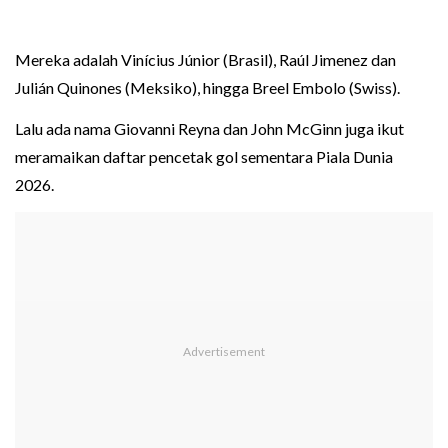
Mereka adalah Vinícius Júnior (Brasil), Raúl Jimenez dan
Julián Quinones (Meksiko), hingga Breel Embolo (Swiss).
Lalu ada nama Giovanni Reyna dan John McGinn juga ikut
meramaikan daftar pencetak gol sementara Piala Dunia
2026.