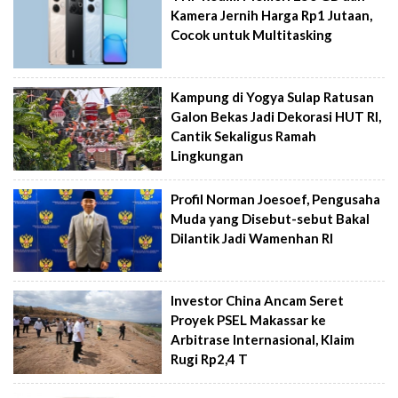
Kamera Jernih Harga Rp1 Jutaan,
Cocok untuk Multitasking
Kampung di Yogya Sulap Ratusan
Galon Bekas Jadi Dekorasi HUT RI,
Cantik Sekaligus Ramah
Lingkungan
Profil Norman Joesoef, Pengusaha
Muda yang Disebut-sebut Bakal
Dilantik Jadi Wamenhan RI
Investor China Ancam Seret
Proyek PSEL Makassar ke
Arbitrase Internasional, Klaim
Rugi Rp2,4 T