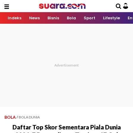
Indeks
News
Bisnis
Bola
Sport
Lifestyle
En
BOLA
/
BOLA DUNIA
Daftar Top Skor Sementara Piala Dunia