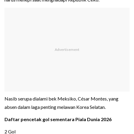
Nasib serupa dialami bek Meksiko, César Montes, yang
absen dalam laga penting melawan Korea Selatan.
Daftar pencetak gol sementara Piala Dunia 2026
2 Gol