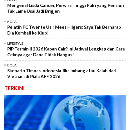
Mengenal Lisda Cancer, Perwira Tinggi Polri yang Pensiun
Tak Lama Usai Jadi Brigjen
BOLA
Pelatih FC Twente Usir Mees Hilgers: Saya Tak Berharap
Dia Kembali ke Klub!
LIFESTYLE
PIP Termin II 2026 Kapan Cair? Ini Jadwal Lengkap dan Cara
Ceknya agar Dana Tidak Hangus!
BOLA
Skenario Timnas Indonesia Jika Imbang atau Kalah dari
Vietnam di Piala AFF 2026
TERKINI