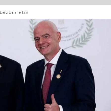
baru Dan Terkini