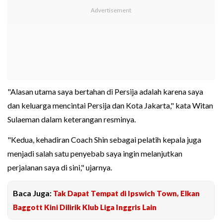
"Alasan utama saya bertahan di Persija adalah karena saya
dan keluarga mencintai Persija dan Kota Jakarta," kata Witan
Sulaeman dalam keterangan resminya.
"Kedua, kehadiran Coach Shin sebagai pelatih kepala juga
menjadi salah satu penyebab saya ingin melanjutkan
perjalanan saya di sini," ujarnya.
Baca Juga:
Tak Dapat Tempat di Ipswich Town, Elkan
Baggott Kini Dilirik Klub Liga Inggris Lain