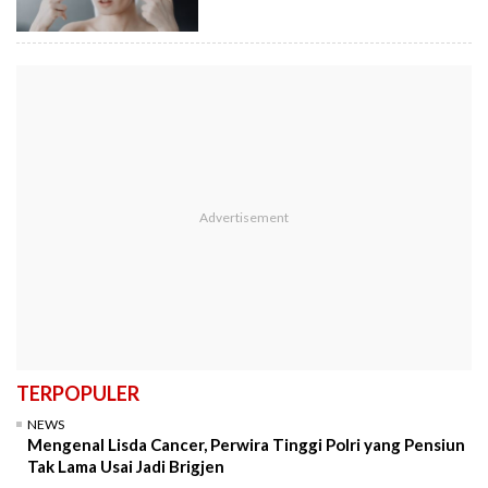
TERPOPULER
NEWS
Mengenal Lisda Cancer, Perwira Tinggi Polri yang Pensiun
Tak Lama Usai Jadi Brigjen