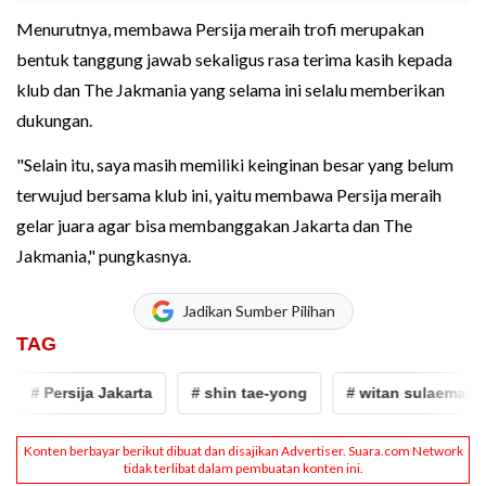
Menurutnya, membawa Persija meraih trofi merupakan
bentuk tanggung jawab sekaligus rasa terima kasih kepada
klub dan The Jakmania yang selama ini selalu memberikan
dukungan.
"Selain itu, saya masih memiliki keinginan besar yang belum
terwujud bersama klub ini, yaitu membawa Persija meraih
gelar juara agar bisa membanggakan Jakarta dan The
Jakmania," pungkasnya.
Jadikan Sumber Pilihan
TAG
# Persija Jakarta
# shin tae-yong
# witan sulaeman