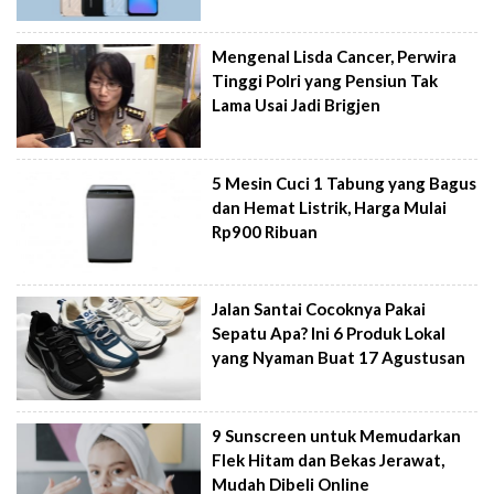
Mengenal Lisda Cancer, Perwira
Tinggi Polri yang Pensiun Tak
Lama Usai Jadi Brigjen
5 Mesin Cuci 1 Tabung yang Bagus
dan Hemat Listrik, Harga Mulai
Rp900 Ribuan
Jalan Santai Cocoknya Pakai
Sepatu Apa? Ini 6 Produk Lokal
yang Nyaman Buat 17 Agustusan
9 Sunscreen untuk Memudarkan
Flek Hitam dan Bekas Jerawat,
Mudah Dibeli Online