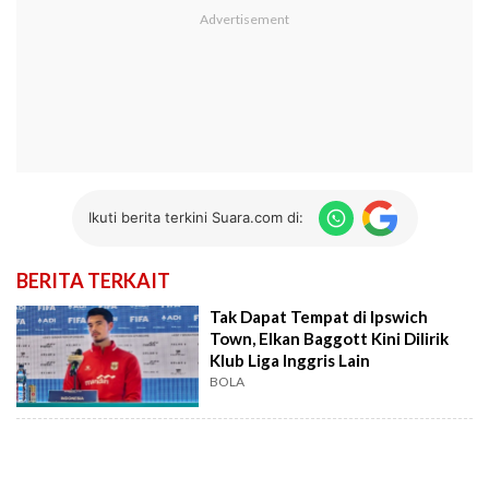
Ikuti berita terkini Suara.com di:
BERITA TERKAIT
Tak Dapat Tempat di Ipswich
Town, Elkan Baggott Kini Dilirik
Klub Liga Inggris Lain
BOLA