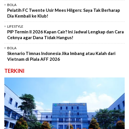
BOLA
Pelatih FC Twente Usir Mees Hilgers: Saya Tak Berharap
Dia Kembali ke Klub!
LIFESTYLE
PIP Termin II 2026 Kapan Cair? Ini Jadwal Lengkap dan Cara
Ceknya agar Dana Tidak Hangus!
BOLA
Skenario Timnas Indonesia Jika Imbang atau Kalah dari
Vietnam di Piala AFF 2026
TERKINI