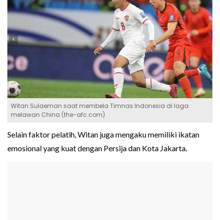
Witan Sulaeman saat membela Timnas Indonesia di laga
melawan China (the-afc.com)
Selain faktor pelatih, Witan juga mengaku memiliki ikatan
emosional yang kuat dengan Persija dan Kota Jakarta.