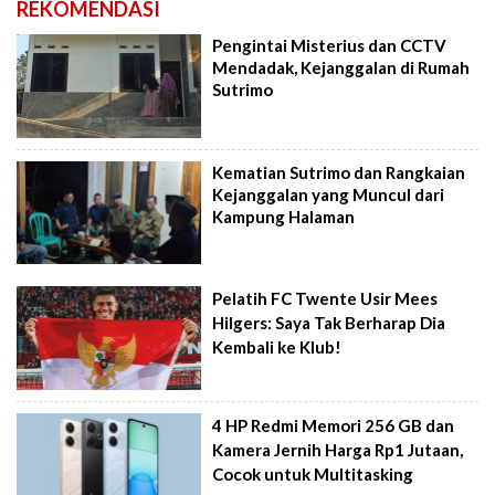
REKOMENDASI
Pengintai Misterius dan CCTV
Mendadak, Kejanggalan di Rumah
Sutrimo
Kematian Sutrimo dan Rangkaian
Kejanggalan yang Muncul dari
Kampung Halaman
Pelatih FC Twente Usir Mees
Hilgers: Saya Tak Berharap Dia
Kembali ke Klub!
4 HP Redmi Memori 256 GB dan
Kamera Jernih Harga Rp1 Jutaan,
Cocok untuk Multitasking