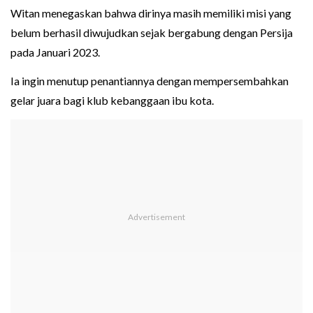
Witan menegaskan bahwa dirinya masih memiliki misi yang
belum berhasil diwujudkan sejak bergabung dengan Persija
pada Januari 2023.
Ia ingin menutup penantiannya dengan mempersembahkan
gelar juara bagi klub kebanggaan ibu kota.