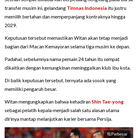
transfer musim ini, gelandang
Timnas Indonesia
itu justru
memilih bertahan dan memperpanjang kontraknya hingga
2029.
Keputusan tersebut memastikan Witan akan tetap menjadi
bagian dari Macan Kemayoran selama tiga musim ke depan.
Padahal, sebelumnya nama pemain 24 tahun itu sempat
dikaitkan dengan kemungkinan meninggalkan klub ibu kota.
Di balik keputusan tersebut, ternyata ada sosok yang
memiliki pengaruh besar.
Witan mengungkapkan bahwa kehadiran
Shin Tae-yong
sebagai pelatih kepala menjadi salah satu alasan utama
dirinya mantap melanjutkan karier bersama Persija.
Perbesar