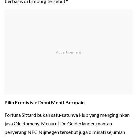
berbasis di Limburg tersebut."
Pilih Eredivisie Demi Menit Bermain
Fortuna Sittard bukan satu-satunya klub yang menginginkan
jasa Ole Romeny. Menurut De Gelderlander, mantan
penyerang NEC Nijmegen tersebut juga diminati sejumlah