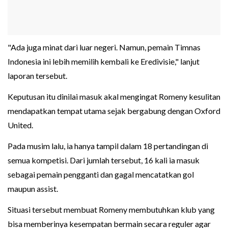
"Ada juga minat dari luar negeri. Namun, pemain Timnas
Indonesia ini lebih memilih kembali ke Eredivisie," lanjut
laporan tersebut.
Keputusan itu dinilai masuk akal mengingat Romeny kesulitan
mendapatkan tempat utama sejak bergabung dengan Oxford
United.
Pada musim lalu, ia hanya tampil dalam 18 pertandingan di
semua kompetisi. Dari jumlah tersebut, 16 kali ia masuk
sebagai pemain pengganti dan gagal mencatatkan gol
maupun assist.
Situasi tersebut membuat Romeny membutuhkan klub yang
bisa memberinya kesempatan bermain secara reguler agar