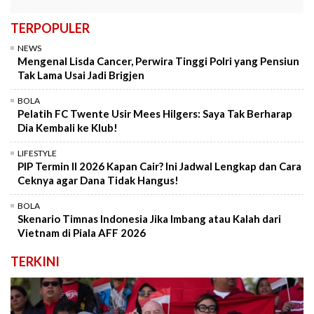
TERPOPULER
NEWS
Mengenal Lisda Cancer, Perwira Tinggi Polri yang Pensiun
Tak Lama Usai Jadi Brigjen
BOLA
Pelatih FC Twente Usir Mees Hilgers: Saya Tak Berharap
Dia Kembali ke Klub!
LIFESTYLE
PIP Termin II 2026 Kapan Cair? Ini Jadwal Lengkap dan Cara
Ceknya agar Dana Tidak Hangus!
BOLA
Skenario Timnas Indonesia Jika Imbang atau Kalah dari
Vietnam di Piala AFF 2026
TERKINI