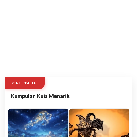
CARI TAHU
Kumpulan Kuis Menarik