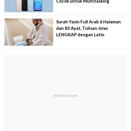
Cocok untuk Multitasking
Surah Yasin Full Arab 6 Halaman
dan 83 Ayat, Tulisan Jelas
LENGKAP dengan Latin