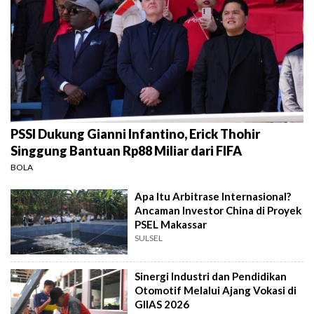
PSSI Dukung Gianni Infantino, Erick Thohir
Singgung Bantuan Rp88 Miliar dari FIFA
BOLA
Apa Itu Arbitrase Internasional?
Ancaman Investor China di Proyek
PSEL Makassar
SULSEL
Sinergi Industri dan Pendidikan
Otomotif Melalui Ajang Vokasi di
GIIAS 2026