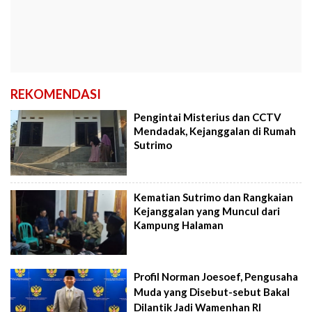
REKOMENDASI
Pengintai Misterius dan CCTV
Mendadak, Kejanggalan di Rumah
Sutrimo
Kematian Sutrimo dan Rangkaian
Kejanggalan yang Muncul dari
Kampung Halaman
Profil Norman Joesoef, Pengusaha
Muda yang Disebut-sebut Bakal
Dilantik Jadi Wamenhan RI