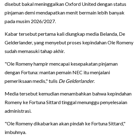
disebut bakal meninggalkan Oxford United dengan status
pinjaman demi mendapatkan menit bermain lebih banyak
pada musim 2026/2027.
Kabar tersebut pertama kali diungkap media Belanda, De
Gelderlander, yang menyebut proses kepindahan Ole Romeny
sudah memasuki tahap akhir.
"Ole Romeny hampir mencapai kesepakatan pinjaman
dengan Fortuna: mantan pemain NEC itu menjalani
pemeriksaan medis," tulis
De Gelderlander
.
Media tersebut kemudian menambahkan bahwa kepindahan
Romeny ke Fortuna Sittard tinggal menunggu penyelesaian
administrasi.
"Ole Romeny dikabarkan akan pindah ke Fortuna Sittard,"
imbuhnya.