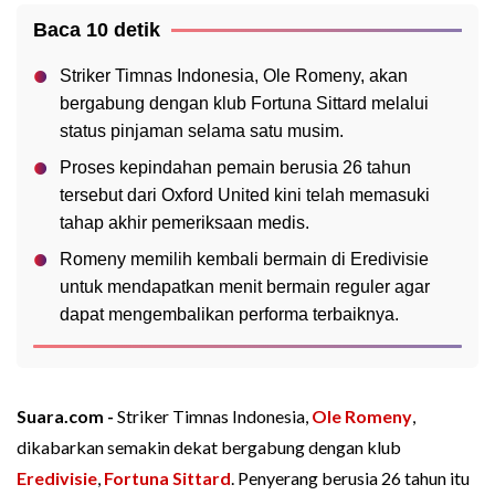
Baca 10 detik
Striker Timnas Indonesia, Ole Romeny, akan
bergabung dengan klub Fortuna Sittard melalui
status pinjaman selama satu musim.
Proses kepindahan pemain berusia 26 tahun
tersebut dari Oxford United kini telah memasuki
tahap akhir pemeriksaan medis.
Romeny memilih kembali bermain di Eredivisie
untuk mendapatkan menit bermain reguler agar
dapat mengembalikan performa terbaiknya.
Suara.com -
Striker Timnas Indonesia,
Ole Romeny
,
dikabarkan semakin dekat bergabung dengan klub
Eredivisie
,
Fortuna Sittard
. Penyerang berusia 26 tahun itu