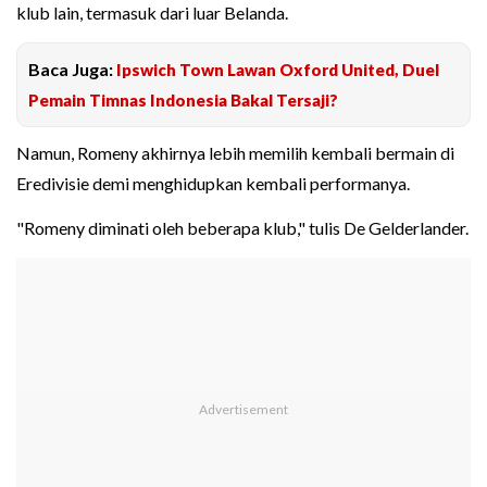
klub lain, termasuk dari luar Belanda.
Baca Juga:
Ipswich Town Lawan Oxford United, Duel
Pemain Timnas Indonesia Bakal Tersaji?
Namun, Romeny akhirnya lebih memilih kembali bermain di
Eredivisie demi menghidupkan kembali performanya.
"Romeny diminati oleh beberapa klub," tulis De Gelderlander.