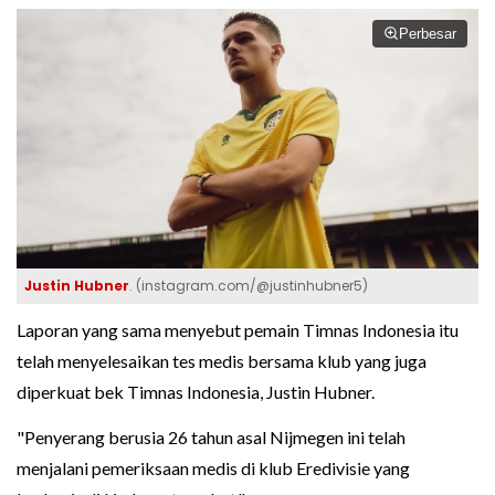
Perbesar
Justin Hubner
. (instagram.com/@justinhubner5)
Laporan yang sama menyebut pemain Timnas Indonesia itu
telah menyelesaikan tes medis bersama klub yang juga
diperkuat bek Timnas Indonesia, Justin Hubner.
"Penyerang berusia 26 tahun asal Nijmegen ini telah
menjalani pemeriksaan medis di klub Eredivisie yang