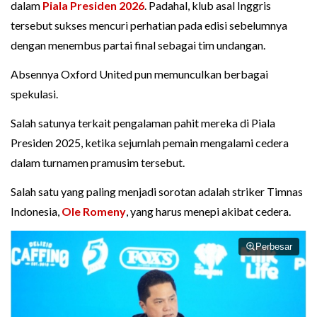
dalam
Piala Presiden 2026
. Padahal, klub asal Inggris
tersebut sukses mencuri perhatian pada edisi sebelumnya
dengan menembus partai final sebagai tim undangan.
Absennya Oxford United pun memunculkan berbagai
spekulasi.
Salah satunya terkait pengalaman pahit mereka di Piala
Presiden 2025, ketika sejumlah pemain mengalami cedera
dalam turnamen pramusim tersebut.
Salah satu yang paling menjadi sorotan adalah striker Timnas
Indonesia,
Ole Romeny
, yang harus menepi akibat cedera.
Perbesar