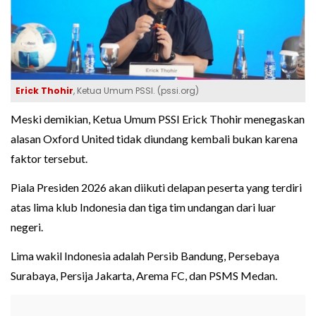
Erick Thohir
, Ketua Umum PSSI. (pssi.org)
Meski demikian, Ketua Umum PSSI Erick Thohir menegaskan
alasan Oxford United tidak diundang kembali bukan karena
faktor tersebut.
Piala Presiden 2026 akan diikuti delapan peserta yang terdiri
atas lima klub Indonesia dan tiga tim undangan dari luar
negeri.
Lima wakil Indonesia adalah Persib Bandung, Persebaya
Surabaya, Persija Jakarta, Arema FC, dan PSMS Medan.