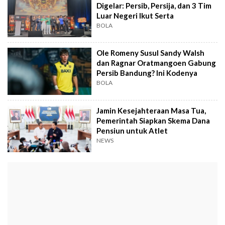
Digelar: Persib, Persija, dan 3 Tim
Luar Negeri Ikut Serta
BOLA
Ole Romeny Susul Sandy Walsh
dan Ragnar Oratmangoen Gabung
Persib Bandung? Ini Kodenya
BOLA
Jamin Kesejahteraan Masa Tua,
Pemerintah Siapkan Skema Dana
Pensiun untuk Atlet
NEWS