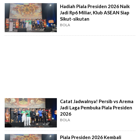
Hadiah Piala Presiden 2026 Naik
Jadi Rp6 Miliar, Klub ASEAN Siap
Sikut-sikutan
BOLA
Catat Jadwalnya! Persib vs Arema
Jadi Laga Pembuka Piala Presiden
2026
BOLA
Piala Presiden 2026 Kembali