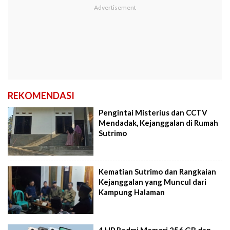
REKOMENDASI
Pengintai Misterius dan CCTV
Mendadak, Kejanggalan di Rumah
Sutrimo
Kematian Sutrimo dan Rangkaian
Kejanggalan yang Muncul dari
Kampung Halaman