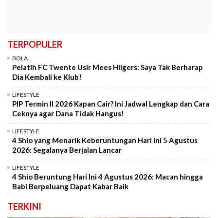
TERPOPULER
BOLA
Pelatih FC Twente Usir Mees Hilgers: Saya Tak Berharap
Dia Kembali ke Klub!
LIFESTYLE
PIP Termin II 2026 Kapan Cair? Ini Jadwal Lengkap dan Cara
Ceknya agar Dana Tidak Hangus!
LIFESTYLE
4 Shio yang Menarik Keberuntungan Hari Ini 5 Agustus
2026: Segalanya Berjalan Lancar
LIFESTYLE
4 Shio Beruntung Hari Ini 4 Agustus 2026: Macan hingga
Babi Berpeluang Dapat Kabar Baik
TERKINI