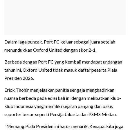
Dalam laga puncak, Port FC keluar sebagai juara setelah
menundukkan Oxford United dengan skor 2-1.
Berbeda dengan Port FC yang kembali mendapat undangan
tahun ini, Oxford United tidak masuk daftar peserta Piala
Presiden 2026.
Erick Thohir menjelaskan panitia sengaja menghadirkan
nuansa berbeda pada edisi kali ini dengan melibatkan klub-
klub Indonesia yang memiliki sejarah panjang dan basis
suporter besar, seperti Persija Jakarta dan PSMS Medan.
"Memang Piala Presiden ini harus menarik. Kenapa, kita juga