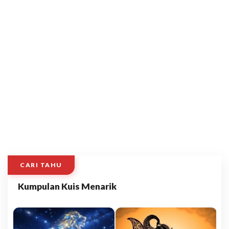
CARI TAHU
Kumpulan Kuis Menarik