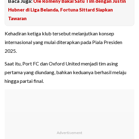
Baca Juga:
Ole Romeny Bakal Satu Tim dengan Justin
Hubner di Liga Belanda, Fortuna Sittard Siapkan
Tawaran
Kehadiran ketiga klub tersebut melanjutkan konsep
internasional yang mulai diterapkan pada Piala Presiden
2025.
Saat itu, Port FC dan Oxford United menjadi tim asing
pertama yang diundang, bahkan keduanya berhasil melaju
hingga partai final.