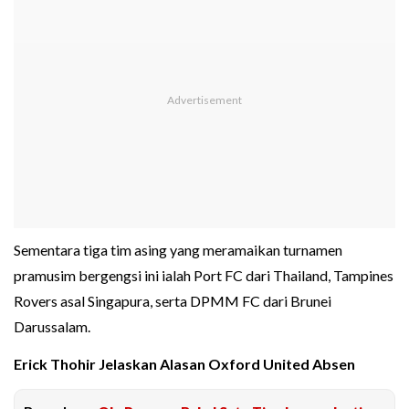
Sementara tiga tim asing yang meramaikan turnamen
pramusim bergengsi ini ialah Port FC dari Thailand, Tampines
Rovers asal Singapura, serta DPMM FC dari Brunei
Darussalam.
Erick Thohir Jelaskan Alasan Oxford United Absen