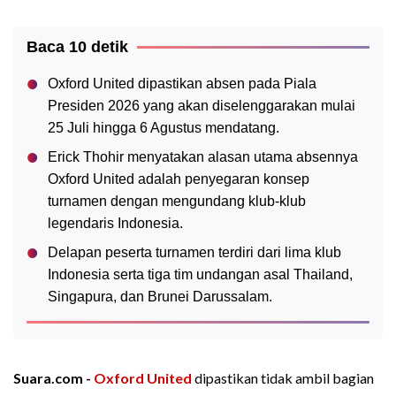
Baca 10 detik
Oxford United dipastikan absen pada Piala
Presiden 2026 yang akan diselenggarakan mulai
25 Juli hingga 6 Agustus mendatang.
Erick Thohir menyatakan alasan utama absennya
Oxford United adalah penyegaran konsep
turnamen dengan mengundang klub-klub
legendaris Indonesia.
Delapan peserta turnamen terdiri dari lima klub
Indonesia serta tiga tim undangan asal Thailand,
Singapura, dan Brunei Darussalam.
Suara.com -
Oxford United
dipastikan tidak ambil bagian