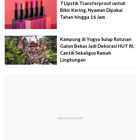
7 Lipstik Transferproof untuk
Bibir Kering, Nyaman Dipakai
Tahan hingga 16 Jam
Kampung di Yogya Sulap Ratusan
Galon Bekas Jadi Dekorasi HUT RI,
Cantik Sekaligus Ramah
Lingkungan