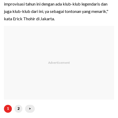
improvisasi tahun ini dengan ada klub-klub legendaris dan
juga klub-klub dari ini, ya sebagai tontonan yang menarik,"
kata Erick Thohir di Jakarta.
1
2
>