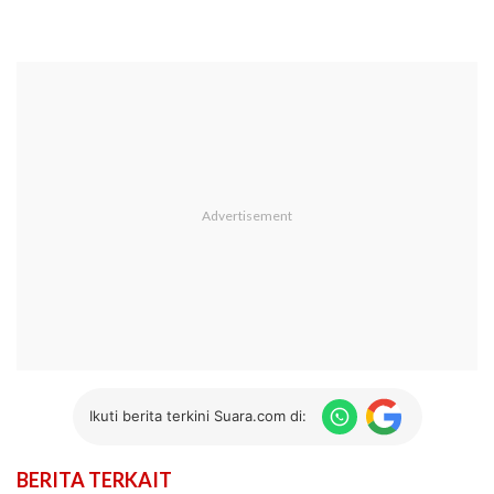
Ikuti berita terkini Suara.com di:
BERITA TERKAIT