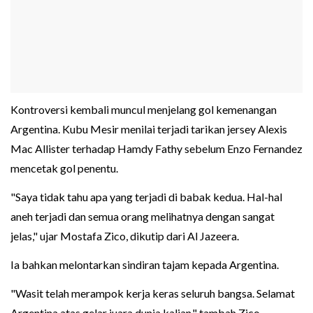
Kontroversi kembali muncul menjelang gol kemenangan
Argentina. Kubu Mesir menilai terjadi tarikan jersey Alexis
Mac Allister terhadap Hamdy Fathy sebelum Enzo Fernandez
mencetak gol penentu.
"Saya tidak tahu apa yang terjadi di babak kedua. Hal-hal
aneh terjadi dan semua orang melihatnya dengan sangat
jelas," ujar Mostafa Zico, dikutip dari Al Jazeera.
Ia bahkan melontarkan sindiran tajam kepada Argentina.
"Wasit telah merampok kerja keras seluruh bangsa. Selamat
Argentina atas gelar juara dunia kalian," tambah Zico.