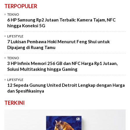
TERPOPULER
TEKNO
6 HP Samsung Rp2 Jutaan Terbaik: Kamera Tajam, NFC
hingga Koneksi 5G
LIFESTYLE
7 Lukisan Pembawa Hoki Menurut Feng Shui untuk
Dipajang di Ruang Tamu
TEKNO
3 HP Infinix Memori 256 GB dan NFC Harga Rp1 Jutaan,
Solusi Multitasking hingga Gaming
LIFESTYLE
12 Sepeda Gunung United Detroit Lengkap dengan Harga
dan Spesifikasinya
TERKINI