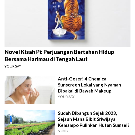
Novel Kisah Pi: Perjuangan Bertahan Hidup
Bersama Harimau di Tengah Laut
YOUR SAY
Anti-Geser! 4 Chemical
Sunscreen Lokal yang Nyaman
Dipakai di Bawah Makeup
YOUR SAY
Sudah Dibangun Sejak 2023,
Sejauh Mana Bibit Sriwijaya
Kemampo Pulihkan Hutan Sumsel?
SUMSEL