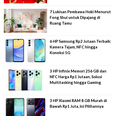
7 Lukisan Pembawa Hoki Menurut
Feng Shui untuk Dipajang di
Ruang Tamu
6 HP Samsung Rp2 Jutaan Terbaik:
Kamera Tajam, NFC hingga
Koneksi 5G
3 HP Infinix Memori 256 GB dan
NFC Harga Rp1 Jutaan, Solusi
Multitasking hingga Gaming
3 HP Xiaomi RAM 8 GB Murah di
Bawah Rp1 Juta, Ini Pilihannya