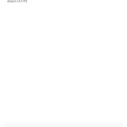
dalam UU ITE