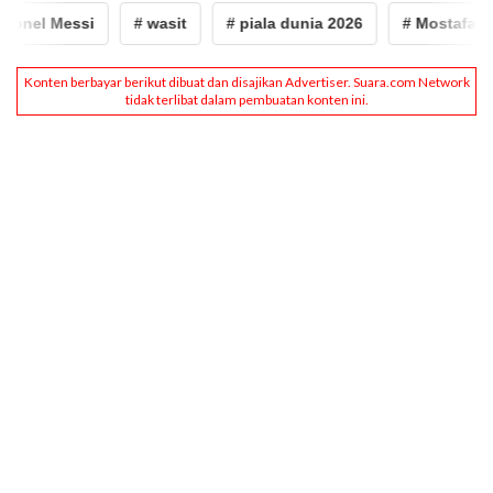
nel Messi
# wasit
# piala dunia 2026
# Mostafa Zico