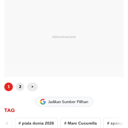
1
2
>
Jadikan Sumber Pilihan
TAG
ol
# piala dunia 2026
# Marc Cucurella
# spanyol