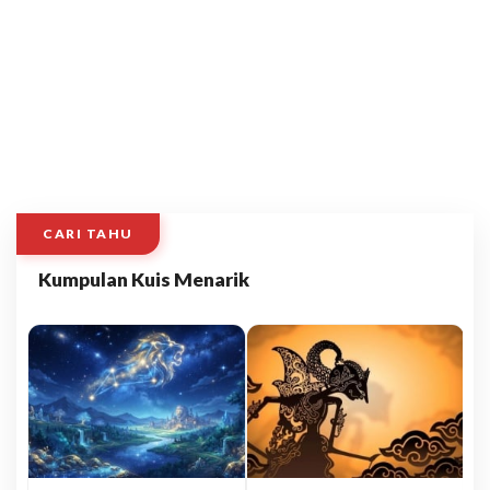
CARI TAHU
Kumpulan Kuis Menarik