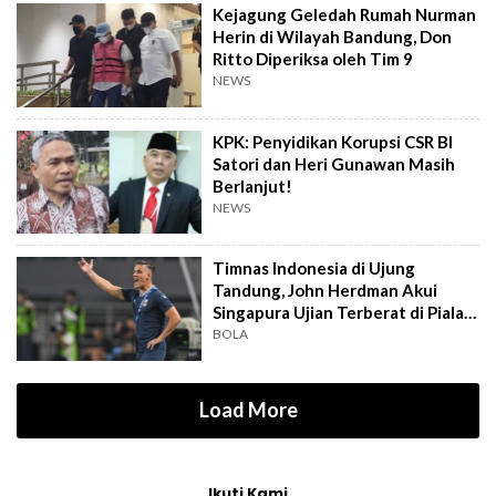
Kejagung Geledah Rumah Nurman
Herin di Wilayah Bandung, Don
Ritto Diperiksa oleh Tim 9
NEWS
KPK: Penyidikan Korupsi CSR BI
Satori dan Heri Gunawan Masih
Berlanjut!
NEWS
Timnas Indonesia di Ujung
Tandung, John Herdman Akui
Singapura Ujian Terberat di Piala
AFF 2026
BOLA
Load More
Ikuti Kami