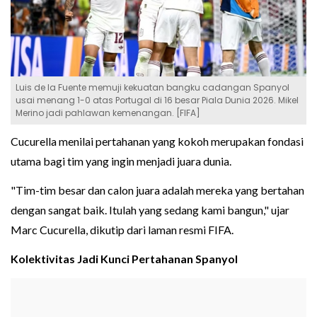
Luis de la Fuente memuji kekuatan bangku cadangan Spanyol
usai menang 1-0 atas Portugal di 16 besar Piala Dunia 2026. Mikel
Merino jadi pahlawan kemenangan. [FIFA]
Cucurella menilai pertahanan yang kokoh merupakan fondasi
utama bagi tim yang ingin menjadi juara dunia.
"Tim-tim besar dan calon juara adalah mereka yang bertahan
dengan sangat baik. Itulah yang sedang kami bangun," ujar
Marc Cucurella, dikutip dari laman resmi FIFA.
Kolektivitas Jadi Kunci Pertahanan Spanyol