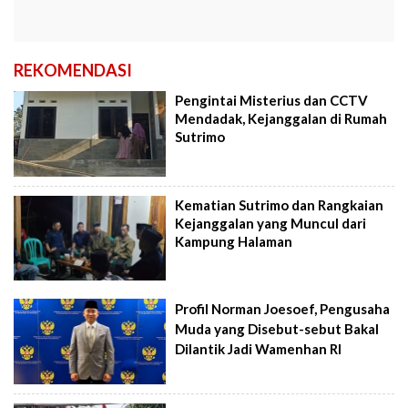
REKOMENDASI
Pengintai Misterius dan CCTV
Mendadak, Kejanggalan di Rumah
Sutrimo
Kematian Sutrimo dan Rangkaian
Kejanggalan yang Muncul dari
Kampung Halaman
Profil Norman Joesoef, Pengusaha
Muda yang Disebut-sebut Bakal
Dilantik Jadi Wamenhan RI