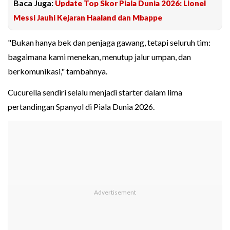
Baca Juga:
Update Top Skor Piala Dunia 2026: Lionel
Messi Jauhi Kejaran Haaland dan Mbappe
"Bukan hanya bek dan penjaga gawang, tetapi seluruh tim:
bagaimana kami menekan, menutup jalur umpan, dan
berkomunikasi," tambahnya.
Cucurella sendiri selalu menjadi starter dalam lima
pertandingan Spanyol di Piala Dunia 2026.