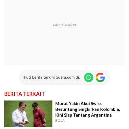
Ikuti berita terkini Suara.com di:
BERITA TERKAIT
Murat Yakin Akui Swiss
Beruntung Singkirkan Kolombia,
Kini Siap Tantang Argentina
BOLA