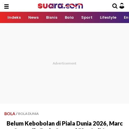
Indeks
News
Bisnis
Bola
Sport
Lifestyle
En
BOLA
/
BOLA DUNIA
Belum Kebobolan di Piala Dunia 2026, Marc