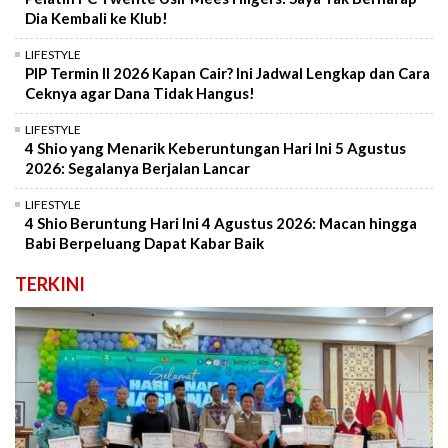
Dia Kembali ke Klub!
LIFESTYLE
PIP Termin II 2026 Kapan Cair? Ini Jadwal Lengkap dan Cara
Ceknya agar Dana Tidak Hangus!
LIFESTYLE
4 Shio yang Menarik Keberuntungan Hari Ini 5 Agustus
2026: Segalanya Berjalan Lancar
LIFESTYLE
4 Shio Beruntung Hari Ini 4 Agustus 2026: Macan hingga
Babi Berpeluang Dapat Kabar Baik
TERKINI