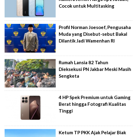
Cocok untuk Multitasking
Profil Norman Joesoef, Pengusaha
Muda yang Disebut-sebut Bakal
Dilantik Jadi Wamenhan RI
Rumah Lansia 82 Tahun
Dieksekusi PN Jakbar Meski Masih
Sengketa
4 HP Spek Premium untuk Gaming
Berat hingga Fotografi Kualitas
Tinggi
Ketum TP PKK Ajak Pelajar Biak