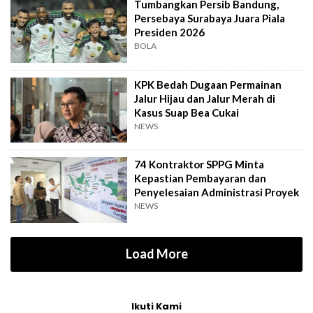
Tumbangkan Persib Bandung,
Persebaya Surabaya Juara Piala
Presiden 2026
BOLA
KPK Bedah Dugaan Permainan
Jalur Hijau dan Jalur Merah di
Kasus Suap Bea Cukai
NEWS
74 Kontraktor SPPG Minta
Kepastian Pembayaran dan
Penyelesaian Administrasi Proyek
NEWS
Load More
Ikuti Kami