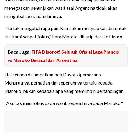
menegaskan penunjukan wasit asal Argentina tidak akan
mengubah persiapan timnya.
"Itu tak mengubah apa pun. Kami akan menyiapkan diri untuk
itu. Kami sangat fokus," kata Mateta, dikutip dari Le Figaro.
Baca Juga:
FIFA Disorot! Seluruh Ofisial Laga Prancis
vs Maroko Berasal dari Argentina
Hal senada disampaikan bek Dayot Upamecano.
Menurutnya, perhatian tim sepenuhnya tertuju kepada
Maroko, bukan kepada siapa yang memimpin pertandingan.
"Aku tak mau fokus pada wasit, sepenuhnya pada Maroko."