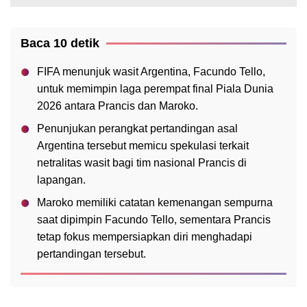
Baca 10 detik
FIFA menunjuk wasit Argentina, Facundo Tello,
untuk memimpin laga perempat final Piala Dunia
2026 antara Prancis dan Maroko.
Penunjukan perangkat pertandingan asal
Argentina tersebut memicu spekulasi terkait
netralitas wasit bagi tim nasional Prancis di
lapangan.
Maroko memiliki catatan kemenangan sempurna
saat dipimpin Facundo Tello, sementara Prancis
tetap fokus mempersiapkan diri menghadapi
pertandingan tersebut.