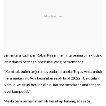
Sementara itu, kiper Robin Risser meminta semua pihak tidak
larut dalam berbagai spekulasi yang berkembang.
"Kami tak boleh terjerumus pada paranoia. Tugas Anda untuk
meramaikan ini. Ada kepahitan sejak final (2022). Begitulah.
Namun, wasit ini berada di sini karena mereka sesuai dengan
level kompetisi."
Meski para pemain memilih bersikap tenang, ada satu