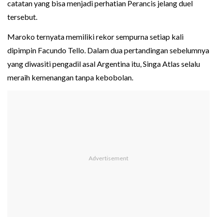
catatan yang bisa menjadi perhatian Perancis jelang duel
tersebut.
Maroko ternyata memiliki rekor sempurna setiap kali
dipimpin Facundo Tello. Dalam dua pertandingan sebelumnya
yang diwasiti pengadil asal Argentina itu, Singa Atlas selalu
meraih kemenangan tanpa kebobolan.