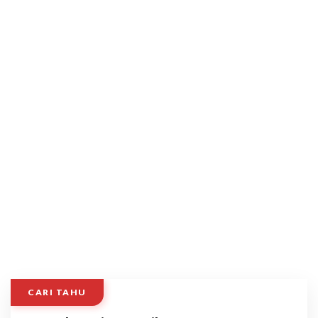
CARI TAHU