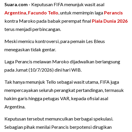
Suara.com -
Keputusan FIFA menunjuk wasit asal
Argentina
,
Facundo Tello
, untuk memimpin laga
Perancis
kontra Maroko pada babak perempat final
Piala Dunia 2026
terus menjadi perbincangan.
Meski memicu kontroversi, para pemain Les Bleus
menegaskan tidak gentar.
Laga Perancis melawan Maroko dijadwalkan berlangsung
pada Jumat (10/7/2026) dini hari WIB.
Tak hanya menunjuk Tello sebagai wasit utama, FIFA juga
mempercayakan seluruh perangkat pertandingan, termasuk
hakim garis hingga petugas VAR, kepada ofisial asal
Argentina.
Keputusan tersebut memunculkan berbagai spekulasi.
Sebagian pihak menilai Perancis berpotensi dirugikan