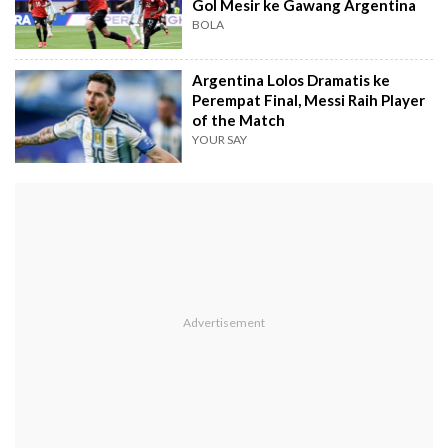
Gol Mesir ke Gawang Argentina
BOLA
Argentina Lolos Dramatis ke
Perempat Final, Messi Raih Player
of the Match
YOUR SAY