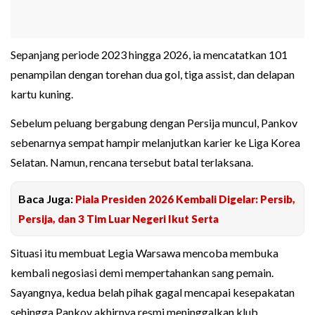
Sepanjang periode 2023 hingga 2026, ia mencatatkan 101
penampilan dengan torehan dua gol, tiga assist, dan delapan
kartu kuning.
Sebelum peluang bergabung dengan Persija muncul, Pankov
sebenarnya sempat hampir melanjutkan karier ke Liga Korea
Selatan. Namun, rencana tersebut batal terlaksana.
Baca Juga:
Piala Presiden 2026 Kembali Digelar: Persib,
Persija, dan 3 Tim Luar Negeri Ikut Serta
Situasi itu membuat Legia Warsawa mencoba membuka
kembali negosiasi demi mempertahankan sang pemain.
Sayangnya, kedua belah pihak gagal mencapai kesepakatan
sehingga Pankov akhirnya resmi meninggalkan klub.