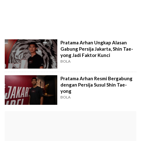
Pratama Arhan Ungkap Alasan
Gabung Persija Jakarta, Shin Tae-
yong Jadi Faktor Kunci
BOLA
Pratama Arhan Resmi Bergabung
dengan Persija Susul Shin Tae-
yong
BOLA