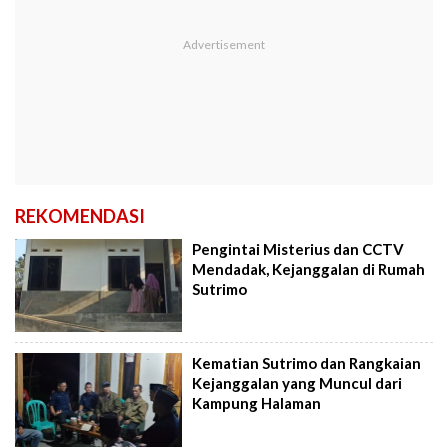
REKOMENDASI
Pengintai Misterius dan CCTV
Mendadak, Kejanggalan di Rumah
Sutrimo
Kematian Sutrimo dan Rangkaian
Kejanggalan yang Muncul dari
Kampung Halaman