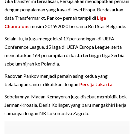
Jika transfer ini terealisasi, Persija akan mendapatkan pemain
dengan pengalaman yang kaya di level Eropa. Berdasarkan
data Transfermarkt, Pankov pernah tampil di
Liga
Champions
musim 2019/2020 bersama Red Star Belgrade.
Selain itu, ia juga mengoleksi 17 pertandingan di UEFA
Conference League, 15 laga di UEFA Europa League, serta
mencatatkan 164 penampilan di kasta tertinggi Liga Serbia
sebelum hijrah ke Polandia.
Radovan Pankov menjadi pemain asing kedua yang
belakangan santer dikaitkan dengan
Persija Jakarta
.
Sebelumnya, Macan Kemayoran juga disebut membidik bek
Jerman-Kroasia, Denis Kolinger, yang baru mengakhiri kerja
samanya dengan NK Lokomotiva Zagreb.