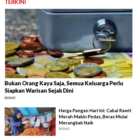
TERKINI
Bukan Orang Kaya Saja, Semua Keluarga Perlu
Siapkan Warisan Sejak Dini
BISNIS
Harga Pangan Hari Ini: Cabai Rawit
Merah Makin Pedas, Beras Mulai
Merangkak Naik
BISNIS