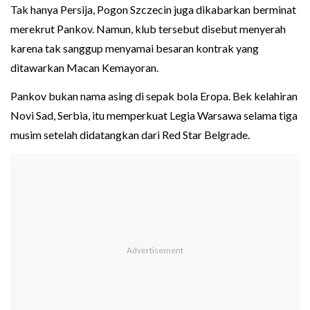
Tak hanya Persija, Pogon Szczecin juga dikabarkan berminat
merekrut Pankov. Namun, klub tersebut disebut menyerah
karena tak sanggup menyamai besaran kontrak yang
ditawarkan Macan Kemayoran.
Pankov bukan nama asing di sepak bola Eropa. Bek kelahiran
Novi Sad, Serbia, itu memperkuat Legia Warsawa selama tiga
musim setelah didatangkan dari Red Star Belgrade.