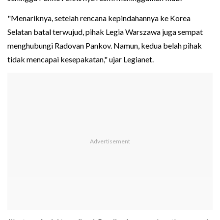
"Menariknya, setelah rencana kepindahannya ke Korea
Selatan batal terwujud, pihak Legia Warszawa juga sempat
menghubungi Radovan Pankov. Namun, kedua belah pihak
tidak mencapai kesepakatan," ujar Legianet.