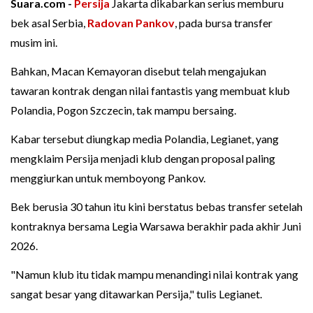
Suara.com -
Persija
Jakarta dikabarkan serius memburu
bek asal Serbia,
Radovan Pankov
, pada bursa transfer
musim ini.
Bahkan, Macan Kemayoran disebut telah mengajukan
tawaran kontrak dengan nilai fantastis yang membuat klub
Polandia, Pogon Szczecin, tak mampu bersaing.
Kabar tersebut diungkap media Polandia, Legianet, yang
mengklaim Persija menjadi klub dengan proposal paling
menggiurkan untuk memboyong Pankov.
Bek berusia 30 tahun itu kini berstatus bebas transfer setelah
kontraknya bersama Legia Warsawa berakhir pada akhir Juni
2026.
"Namun klub itu tidak mampu menandingi nilai kontrak yang
sangat besar yang ditawarkan Persija," tulis Legianet.