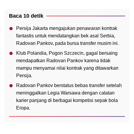
Baca 10 detik
Persija Jakarta mengajukan penawaran kontrak
fantastis untuk mendatangkan bek asal Serbia,
Radovan Pankov, pada bursa transfer musim ini.
Klub Polandia, Pogon Szczecin, gagal bersaing
mendapatkan Radovan Pankov karena tidak
mampu menyamai nilai kontrak yang ditawarkan
Persija.
Radovan Pankov berstatus bebas transfer setelah
meninggalkan Legia Warsawa dengan catatan
karier panjang di berbagai kompetisi sepak bola
Eropa.