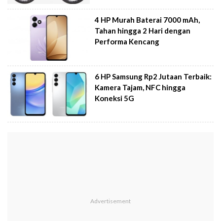
4 HP Murah Baterai 7000 mAh,
Tahan hingga 2 Hari dengan
Performa Kencang
6 HP Samsung Rp2 Jutaan Terbaik:
Kamera Tajam, NFC hingga
Koneksi 5G