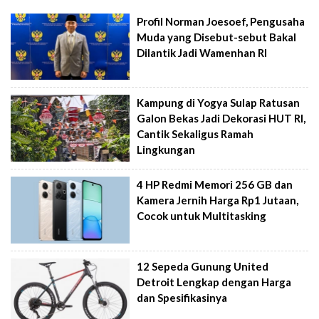
Profil Norman Joesoef, Pengusaha
Muda yang Disebut-sebut Bakal
Dilantik Jadi Wamenhan RI
Kampung di Yogya Sulap Ratusan
Galon Bekas Jadi Dekorasi HUT RI,
Cantik Sekaligus Ramah
Lingkungan
4 HP Redmi Memori 256 GB dan
Kamera Jernih Harga Rp1 Jutaan,
Cocok untuk Multitasking
12 Sepeda Gunung United
Detroit Lengkap dengan Harga
dan Spesifikasinya