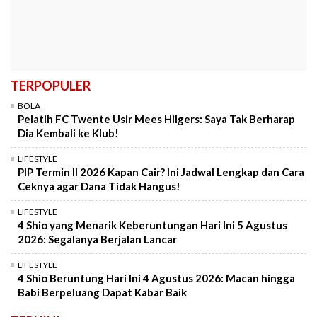
TERPOPULER
BOLA
Pelatih FC Twente Usir Mees Hilgers: Saya Tak Berharap
Dia Kembali ke Klub!
LIFESTYLE
PIP Termin II 2026 Kapan Cair? Ini Jadwal Lengkap dan Cara
Ceknya agar Dana Tidak Hangus!
LIFESTYLE
4 Shio yang Menarik Keberuntungan Hari Ini 5 Agustus
2026: Segalanya Berjalan Lancar
LIFESTYLE
4 Shio Beruntung Hari Ini 4 Agustus 2026: Macan hingga
Babi Berpeluang Dapat Kabar Baik