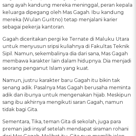
sang ayah kandung mereka meninggal, peran kepala
keluarga dipegang oleh Mas Gagah. Ibu kandung
mereka (Wulan Guritno) tetap menjalani karier
sebagai pekerja kantoran.
Gagah diceritakan pergi ke Ternate di Maluku Utara
untuk menyusun sripsi kuliahnya di Fakultas Teknik
Sipil. Namun, sekembalinya dia dari sana, Mas Gagah
membawa karakter lain dalam hidupnya. Dia menjadi
seorang penganut Islam yang kuat.
Namun, justru karakter baru Gagah itu bikin tak
senang adik. Pasalnya Mas Gagah berusaha meminta
adik dan ibunya untuk mengenakan hijab. Meskipun
sang ibu akhirnya mengikuti saran Gagah, namun
tidak bagi Gita.
Sementara, Tika, teman Gita di sekolah, juga para
preman jadi insyaf setelah mendapat siraman rohani