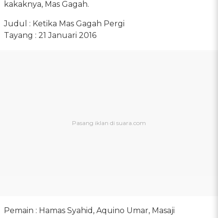
kakaknya, Mas Gagah.
Judul : Ketika Mas Gagah Pergi
Tayang : 21 Januari 2016
Pemain : Hamas Syahid, Aquino Umar, Masaji