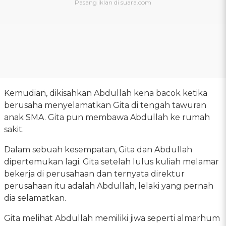
Kemudian, dikisahkan Abdullah kena bacok ketika
berusaha menyelamatkan Gita di tengah tawuran
anak SMA. Gita pun membawa Abdullah ke rumah
sakit.
Dalam sebuah kesempatan, Gita dan Abdullah
dipertemukan lagi. Gita setelah lulus kuliah melamar
bekerja di perusahaan dan ternyata direktur
perusahaan itu adalah Abdullah, lelaki yang pernah
dia selamatkan.
Gita melihat Abdullah memiliki jiwa seperti almarhum