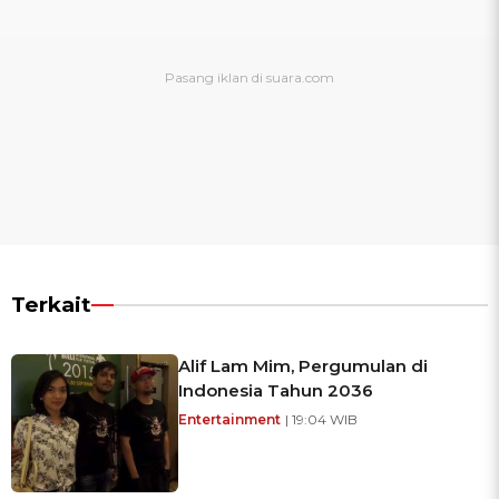
Terkait
Alif Lam Mim, Pergumulan di
Indonesia Tahun 2036
Entertainment
| 19:04 WIB