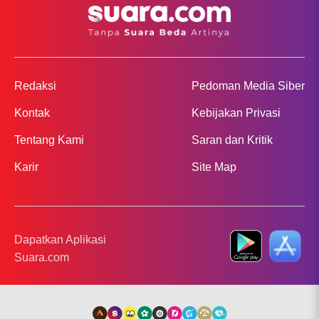
Redaksi
Pedoman Media Siber
Kontak
Kebijakan Privasi
Tentang Kami
Saran dan Kritik
Karir
Site Map
Dapatkan Aplikasi
Suara.com