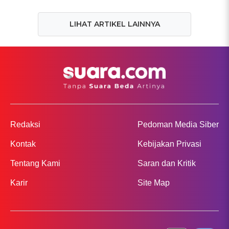
LIHAT ARTIKEL LAINNYA
Redaksi
Pedoman Media Siber
Kontak
Kebijakan Privasi
Tentang Kami
Saran dan Kritik
Karir
Site Map