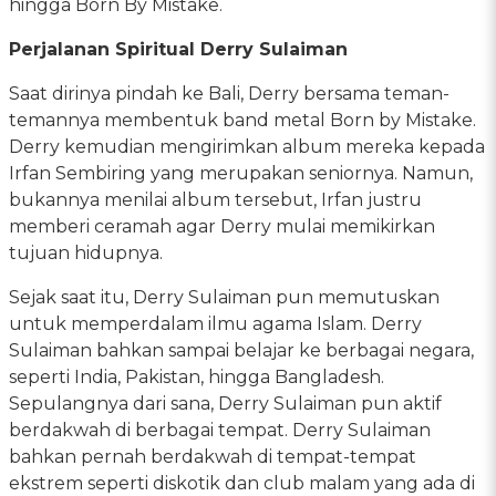
hingga Born By Mistake.
Perjalanan Spiritual Derry Sulaiman
Saat dirinya pindah ke Bali, Derry bersama teman-
temannya membentuk band metal Born by Mistake.
Derry kemudian mengirimkan album mereka kepada
Irfan Sembiring yang merupakan seniornya. Namun,
bukannya menilai album tersebut, Irfan justru
memberi ceramah agar Derry mulai memikirkan
tujuan hidupnya.
Sejak saat itu, Derry Sulaiman pun memutuskan
untuk memperdalam ilmu agama Islam. Derry
Sulaiman bahkan sampai belajar ke berbagai negara,
seperti India, Pakistan, hingga Bangladesh.
Sepulangnya dari sana, Derry Sulaiman pun aktif
berdakwah di berbagai tempat. Derry Sulaiman
bahkan pernah berdakwah di tempat-tempat
ekstrem seperti diskotik dan club malam yang ada di