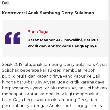
Bali.
Kontroversi Anak Sambung Derry Sulaiman
Baca Juga
Ustaz Maaher At-Thuwailibi, Berikut
Profil dan Kontroversi Lengkapnya
Sejak 2019 lalu, anak sambung Derry Sulaiman, Alyssa
Spischak beberapa kali sukses membuat heboh
publik. Mulai dari kabar dirinya yang kabur ke Bali,
hingga baru-baru ini Alyssa juga dikritik karena gaya
berpacarannya yang terlalu mesra. Alyssa kini bahkan
mendapat sorotan karena tidak lagi mengenakan
hijab. Gaya berpakaian anak sambung Derry dari
pernikahannya dengan Antika Jodha ini juga terlihat