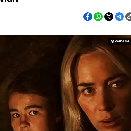
Perbesar