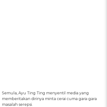
Semula, Ayu Ting Ting menyentil media yang
memberitakan dirinya minta cerai cuma gara-gara
masalah serepsi.