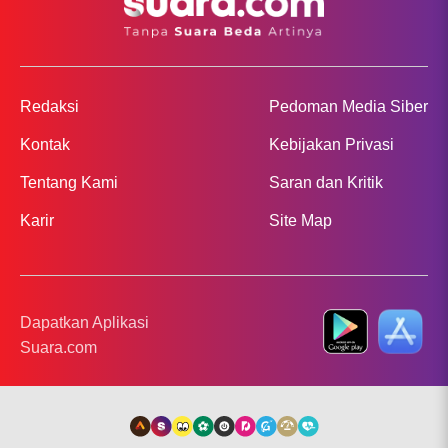
Redaksi
Pedoman Media Siber
Kontak
Kebijakan Privasi
Tentang Kami
Saran dan Kritik
Karir
Site Map
Dapatkan Aplikasi
Suara.com