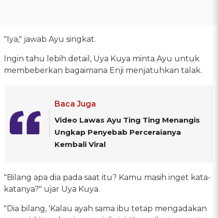
"Iya," jawab Ayu singkat.
Ingin tahu lebih detail, Uya Kuya minta Ayu untuk
membeberkan bagaimana Enji menjatuhkan talak.
Baca Juga
Video Lawas Ayu Ting Ting Menangis
Ungkap Penyebab Perceraianya
Kembali Viral
"Bilang apa dia pada saat itu? Kamu masih inget kata-
katanya?" ujar Uya Kuya.
"Dia bilang, 'Kalau ayah sama ibu tetap mengadakan