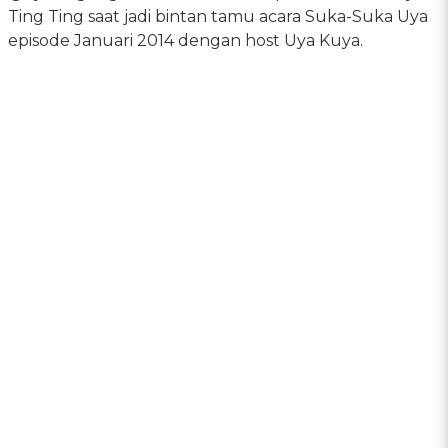
Ting Ting saat jadi bintan tamu acara Suka-Suka Uya
episode Januari 2014 dengan host Uya Kuya.