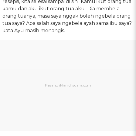
resepsi, kita selesai sampai di sini. Kamu ikut orang tua
kamu dan aku ikut orang tua aku'. Dia membela
orang tuanya, masa saya nggak boleh ngebela orang
tua saya? Apa salah saya ngebela ayah sama ibu saya?"
kata Ayu masih menangis.