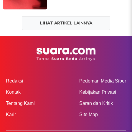
LIHAT ARTIKEL LAINNYA
Redaksi
Pedoman Media Siber
Kontak
Kebijakan Privasi
Tentang Kami
Saran dan Kritik
Karir
Site Map