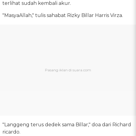
terlihat sudah kembali akur.
"MasyaAllah," tulis sahabat Rizky Billar Harris Virza.
"Langgeng terus dedek sama Billar," doa dari Richard
ricardo.