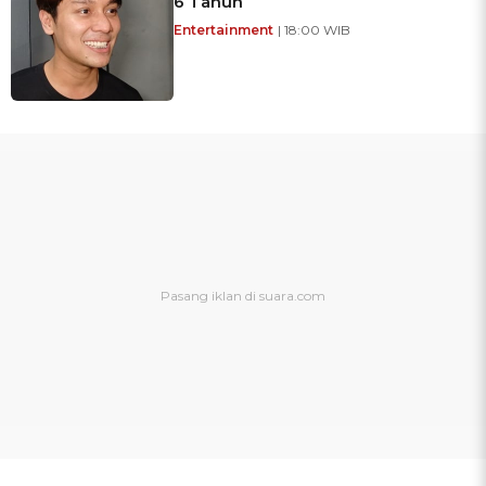
6 Tahun
Entertainment
| 18:00 WIB