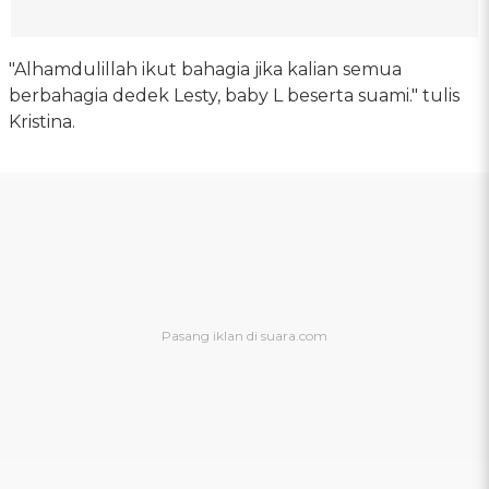
"Alhamdulillah ikut bahagia jika kalian semua
berbahagia dedek Lesty, baby L beserta suami." tulis
Kristina.