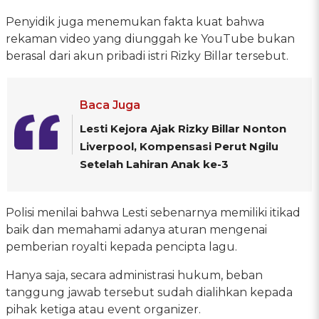
Penyidik juga menemukan fakta kuat bahwa
rekaman video yang diunggah ke YouTube bukan
berasal dari akun pribadi istri Rizky Billar tersebut.
Baca Juga
Lesti Kejora Ajak Rizky Billar Nonton
Liverpool, Kompensasi Perut Ngilu
Setelah Lahiran Anak ke-3
Polisi menilai bahwa Lesti sebenarnya memiliki itikad
baik dan memahami adanya aturan mengenai
pemberian royalti kepada pencipta lagu.
Hanya saja, secara administrasi hukum, beban
tanggung jawab tersebut sudah dialihkan kepada
pihak ketiga atau event organizer.