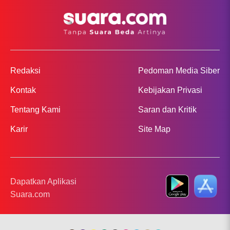
Redaksi
Pedoman Media Siber
Kontak
Kebijakan Privasi
Tentang Kami
Saran dan Kritik
Karir
Site Map
Dapatkan Aplikasi
Suara.com