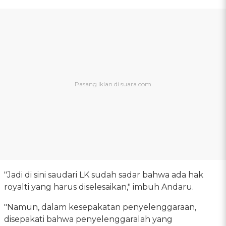
"Jadi di sini saudari LK sudah sadar bahwa ada hak
royalti yang harus diselesaikan," imbuh Andaru.
"Namun, dalam kesepakatan penyelenggaraan,
disepakati bahwa penyelenggaralah yang