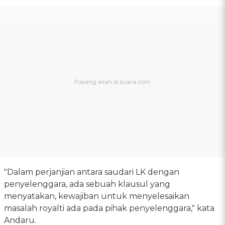
"Dalam perjanjian antara saudari LK dengan
penyelenggara, ada sebuah klausul yang
menyatakan, kewajiban untuk menyelesaikan
masalah royalti ada pada pihak penyelenggara," kata
Andaru.