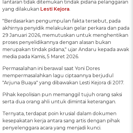
lantaran tidak ditemukan tindak pidana pelanggaran
yang dilakukan
Lesti Kejora
.
"Berdasarkan pengumpulan fakta tersebut, pada
akhirnya penyidik melakukan gelar perkara dan pada
29 Januari 2026, memutuskan untuk menghentikan
proses penyelidikannya dengan alasan bukan
merupakan tindak pidana," ujar Andaru kepada awak
media pada Kamis, 5 Maret 2026.
Permasalahan ini berawal saat Yoni Dores
mempermasalahkan lagu ciptaannya berjudul
"Arjuna Buaya" yang dibawakan Lesti Kejora di 2017.
Pihak kepolisian pun memanggil tujuh orang saksi
serta dua orang ahli untuk dimintai keterangan.
Ternyata, terdapat poin krusial dalam dokumen
kesepakatan kerja antara sang artis dengan pihak
penyelenggara acara yang menjadi kunci.