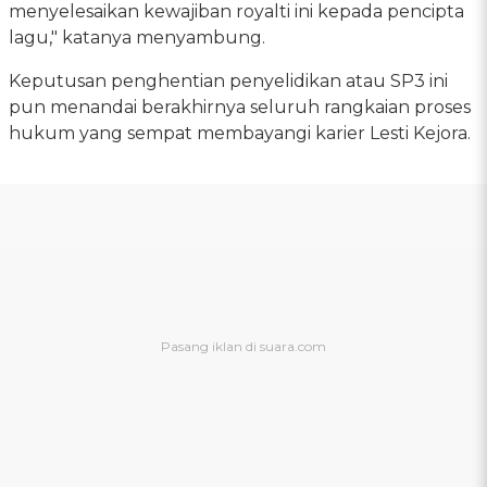
menyelesaikan kewajiban royalti ini kepada pencipta
lagu," katanya menyambung.
Keputusan penghentian penyelidikan atau SP3 ini
pun menandai berakhirnya seluruh rangkaian proses
hukum yang sempat membayangi karier Lesti Kejora.