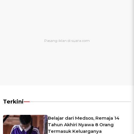
Terkini
Belajar dari Medsos, Remaja 14
Tahun Akhiri Nyawa 8 Orang
Termasuk Keluarganya