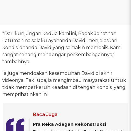
"Dari kunjungan kedua kami ini, Bapak Jonathan
Latumahina selaku ayahanda David, menjelaskan
kondisi ananda David yang semakin membaik. Kami
sangat senang mendengar perkembangannya,"
tambahnya.
Ia juga mendoakan kesembuhan David di akhir
videonya. Tak lupa, ia mengimbau masyarakat untuk
tidak memperkeruh keadaan di tengah kondisi yang
memprihatinkan ini.
Baca Juga
Pra Reka Adegan Rekonstruksi