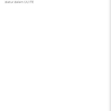
diatur dalam UU ITE