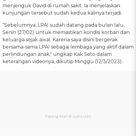
menjenguk David di rumah sakit. Ia menjelaskan
kunjungan tersebut sudah kedua kalinya terjadi.
“Sebelumnya, LPAI sudah datang pada bulan lalu,
Senin (27/02) untuk memastikan kondisi korban dan
keluarga sejak awal. Karena saya disini bergerak
bersama-sama LPAI sebagai lembaga yang aktif dalam
perlindungan anak," ungkap Kak Seto dalam
keterangan videonya, dikutip Minggu (12/3/2023).