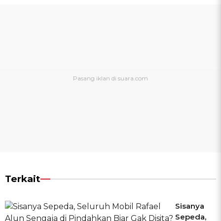
Terkait
Sisanya
Sepeda,