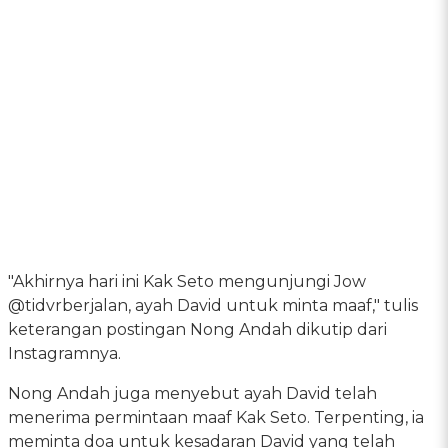
"Akhirnya hari ini Kak Seto mengunjungi Jow
@tidvrberjalan, ayah David untuk minta maaf," tulis
keterangan postingan Nong Andah dikutip dari
Instagramnya.
Nong Andah juga menyebut ayah David telah
menerima permintaan maaf Kak Seto. Terpenting, ia
meminta doa untuk kesadaran David yang telah