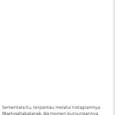
Sementara itu, terpantau melalui Instagramnya
@setosahabatanak, dia momen kunjungannya