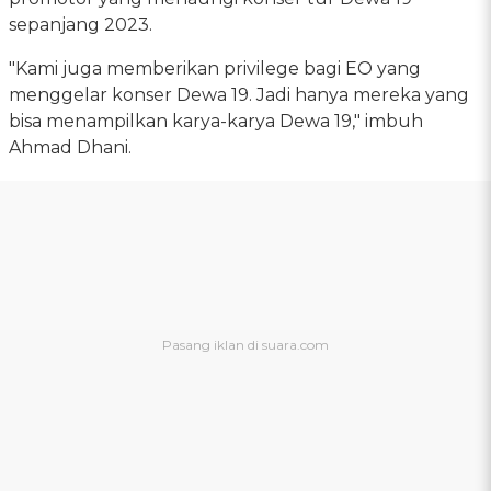
sepanjang 2023.
"Kami juga memberikan privilege bagi EO yang
menggelar konser Dewa 19. Jadi hanya mereka yang
bisa menampilkan karya-karya Dewa 19," imbuh
Ahmad Dhani.