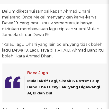
Belum diketahui sampai kapan Ahmad Dhani
melarang Once Mekel menyanyikan karya-karya
Dewa 19. Yang pasti untuk sementara, ia hanya
diizinkan membawakan lagu ciptaan suami Mulan
Jameela di luar Dewa 19.
"Kalau lagu Dhani yang lain boleh, yang tidak boleh
lagu Dewa 19. Lagu saya di T.R.I.A.D, Ahmad Band itu
boleh," kata Ahmad Dhani.
Baca Juga
Mulai Aktif Lagi, Simak 6 Potret Grup
Band The Lucky Laki yang Digawangi
Al, El dan Dul