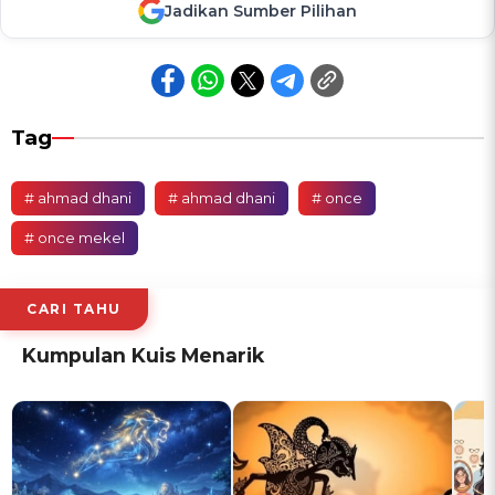
Jadikan Sumber Pilihan
Tag
# ahmad dhani
# ahmad dhani
# once
# once mekel
CARI TAHU
Kumpulan Kuis Menarik