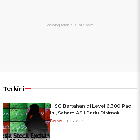
Terkini
IHSG Bertahan di Level 6.300 Pagi
Ini, Saham ASII Perlu Disimak
Bisnis
| 09:12 WIB