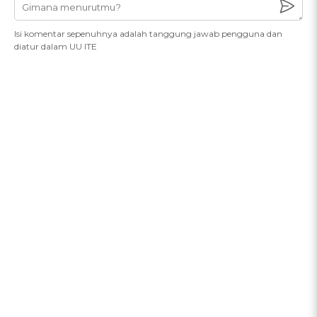
Isi komentar sepenuhnya adalah tanggung jawab pengguna dan
diatur dalam UU ITE