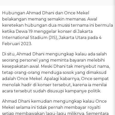
Hubungan Ahmad Dhani dan Once Mekel
belakangan memang semakin memanas. Awal
keretekan hubungan dua musisi ternama ini bermula
ketika Dewa 19 menggelar konser di Jakarta
International Stadium (JIS), Jakarta Utara pada 4
Februari 2023.
Di situ, Ahmad Dhani mengungkap kalau ada salah
seorang personel yang meminta bayaran melebihi
kesepakatan awal. Meski Dhani tak menyebut nama,
tetap orang-orang menduga sosok yang dimaksud
adalah Once Mekel. Apalagi kabarnya, Once sempat
menolak hadir di konser tersebut, karena ia menilai
acara tersebut sudah disusupi kampanye politik.
Ahmad Dhani kemudian mengungkap kalau Once
Mekel selama ini tidak pernah membayar royalti
setiap membawakan lagu-lagu miliknya. Sementara