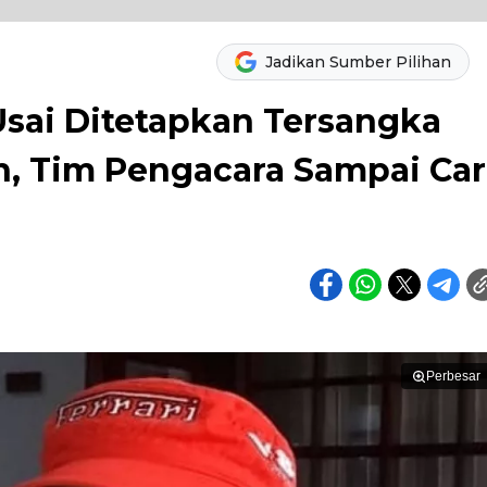
Jadikan Sumber Pilihan
Usai Ditetapkan Tersangka
, Tim Pengacara Sampai Car
Perbesar