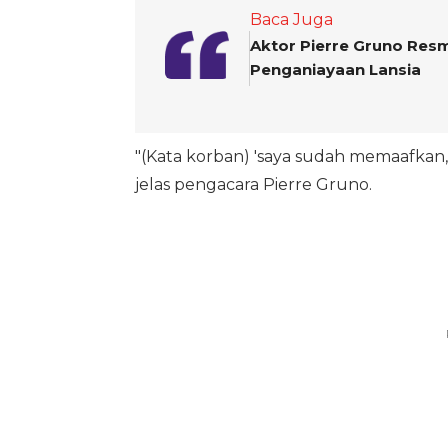
Baca Juga
Aktor Pierre Gruno Res
Penganiayaan Lansia
"(Kata korban) 'saya sudah memaafkan,
jelas pengacara Pierre Gruno.