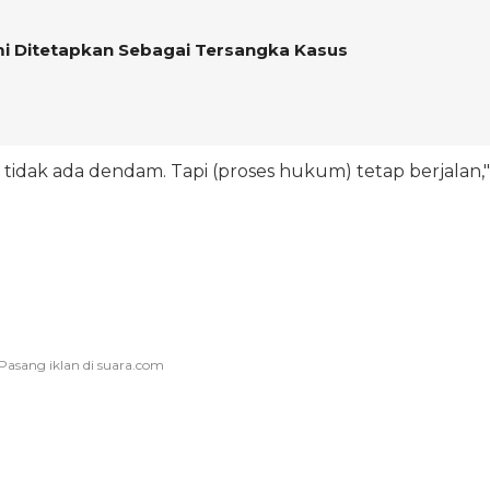
mi Ditetapkan Sebagai Tersangka Kasus
 tidak ada dendam. Tapi (proses hukum) tetap berjalan,"