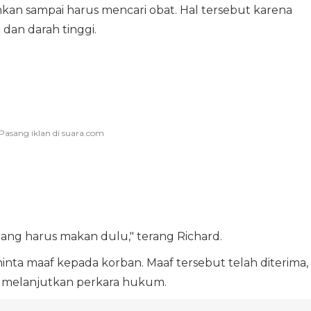
hkan sampai harus mencari obat. Hal tersebut karena
 dan darah tinggi.
emang harus makan dulu," terang Richard.
inta maaf kepada korban. Maaf tersebut telah diterima,
melanjutkan perkara hukum.