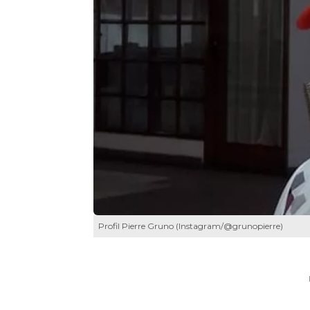
Profil Pierre Gruno (Instagram/@grunopierre)