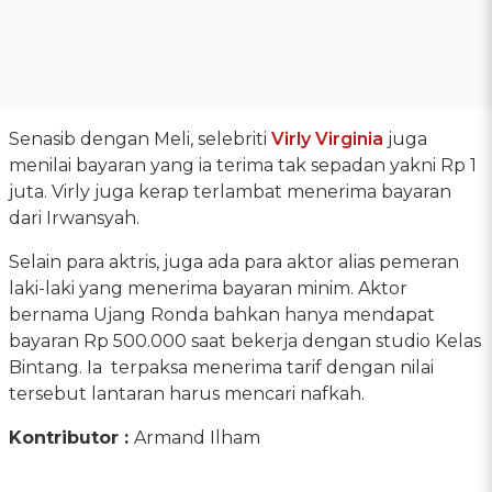
Senasib dengan Meli, selebriti
Virly Virginia
juga
menilai bayaran yang ia terima tak sepadan yakni Rp 1
juta. Virly juga kerap terlambat menerima bayaran
dari Irwansyah.
Selain para aktris, juga ada para aktor alias pemeran
laki-laki yang menerima bayaran minim. Aktor
bernama Ujang Ronda bahkan hanya mendapat
bayaran Rp 500.000 saat bekerja dengan studio Kelas
Bintang. Ia terpaksa menerima tarif dengan nilai
tersebut lantaran harus mencari nafkah.
Kontributor :
Armand Ilham