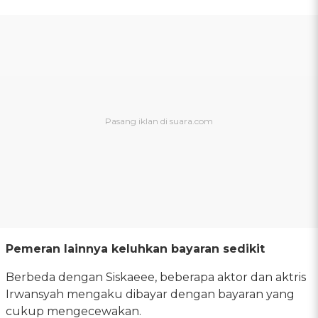
Pemeran lainnya keluhkan bayaran sedikit
Berbeda dengan Siskaeee, beberapa aktor dan aktris
Irwansyah mengaku dibayar dengan bayaran yang
cukup mengecewakan.