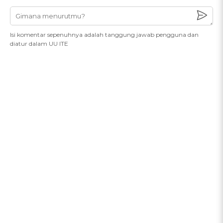
Isi komentar sepenuhnya adalah tanggung jawab pengguna dan
diatur dalam UU ITE