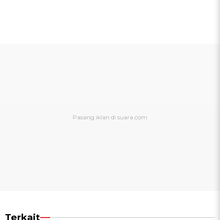
Terkait