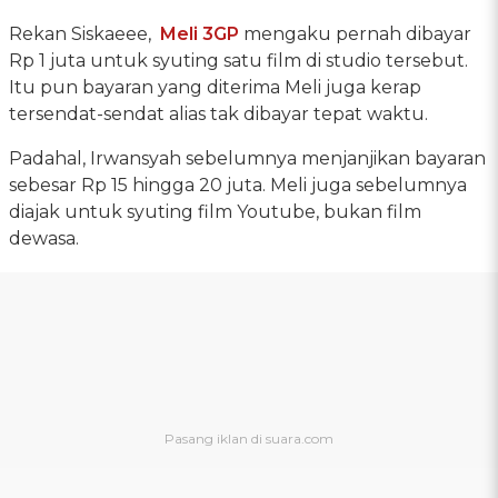
Rekan Siskaeee,
Meli 3GP
mengaku pernah dibayar
Rp 1 juta untuk syuting satu film di studio tersebut.
Itu pun bayaran yang diterima Meli juga kerap
tersendat-sendat alias tak dibayar tepat waktu.
Padahal, Irwansyah sebelumnya menjanjikan bayaran
sebesar Rp 15 hingga 20 juta. Meli juga sebelumnya
diajak untuk syuting film Youtube, bukan film
dewasa.