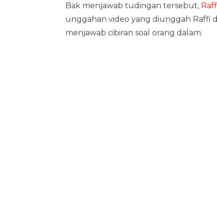
Bak menjawab tudingan tersebut,
Raf
unggahan video yang diunggah Raffi d
menjawab cibiran soal orang dalam.