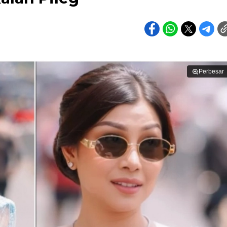
Perbesar