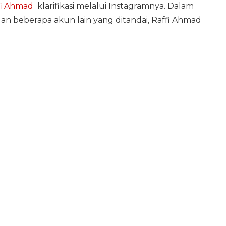
fi Ahmad
klarifikasi melalui Instagramnya. Dalam
an beberapa akun lain yang ditandai, Raffi Ahmad