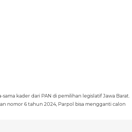
sama kader dari PAN di pemilihan legislatif Jawa Barat.
ran nomor 6 tahun 2024, Parpol bisa mengganti calon