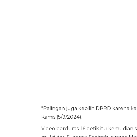
"Palingan juga kepilih DPRD karena kak
Kamis (5/9/2024).
Video berdurasi 16 detik itu kemudian 