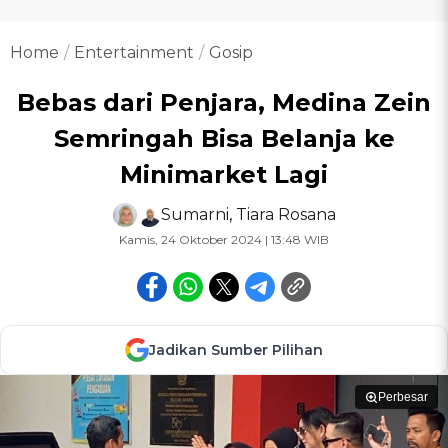
Home
Entertainment
Gosip
Bebas dari Penjara, Medina Zein
Semringah Bisa Belanja ke
Minimarket Lagi
Sumarni
,
Tiara Rosana
Kamis, 24 Oktober 2024 | 13:48 WIB
Jadikan Sumber Pilihan
Perbesar