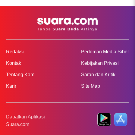
Redaksi
Pedoman Media Siber
Kontak
Kebijakan Privasi
Tentang Kami
Saran dan Kritik
Karir
Site Map
Dapatkan Aplikasi
Suara.com