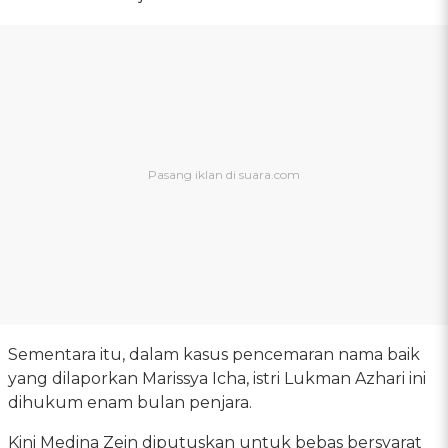
Sementara itu, dalam kasus pencemaran nama baik
yang dilaporkan Marissya Icha, istri Lukman Azhari ini
dihukum enam bulan penjara.
Kini Medina Zein diputuskan untuk bebas bersyarat