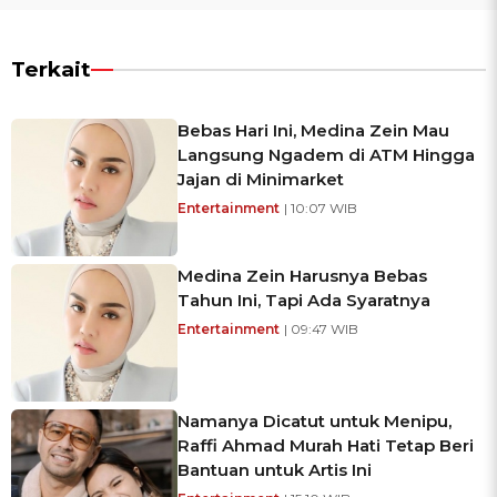
Terkait
Bebas Hari Ini, Medina Zein Mau
Langsung Ngadem di ATM Hingga
Jajan di Minimarket
Entertainment
| 10:07 WIB
Medina Zein Harusnya Bebas
Tahun Ini, Tapi Ada Syaratnya
Entertainment
| 09:47 WIB
Namanya Dicatut untuk Menipu,
Raffi Ahmad Murah Hati Tetap Beri
Bantuan untuk Artis Ini