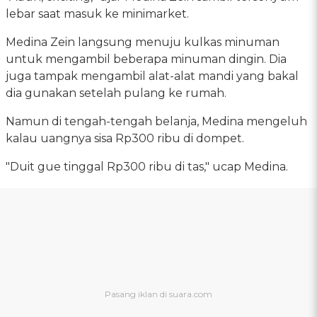
lebar saat masuk ke minimarket.
Medina Zein langsung menuju kulkas minuman
untuk mengambil beberapa minuman dingin. Dia
juga tampak mengambil alat-alat mandi yang bakal
dia gunakan setelah pulang ke rumah.
Namun di tengah-tengah belanja, Medina mengeluh
kalau uangnya sisa Rp300 ribu di dompet.
"Duit gue tinggal Rp300 ribu di tas," ucap Medina.