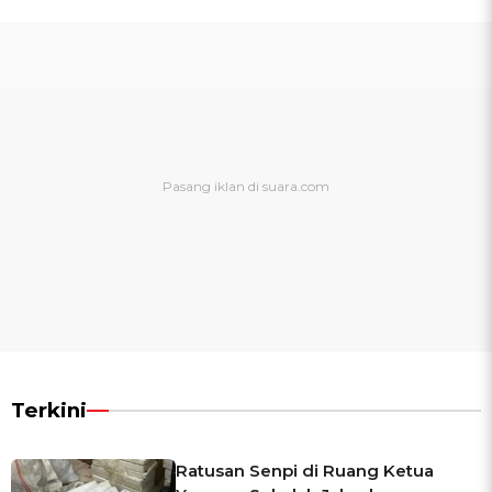
Terkini
Ratusan Senpi di Ruang Ketua