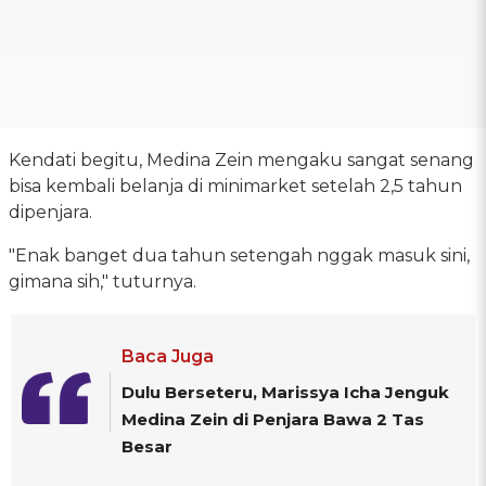
Kendati begitu, Medina Zein mengaku sangat senang
bisa kembali belanja di minimarket setelah 2,5 tahun
dipenjara.
"Enak banget dua tahun setengah nggak masuk sini,
gimana sih," tuturnya.
Baca Juga
Dulu Berseteru, Marissya Icha Jenguk
Medina Zein di Penjara Bawa 2 Tas
Besar